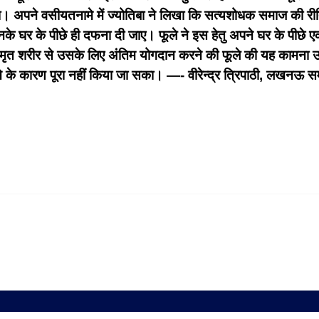
 गया। अपने वसीयतनामे में ज्योतिबा ने लिखा कि सत्यशोधक समाज की 
े घर के पीछे ही दफना दी जाए। फूले ने इस हेतु अपने घर के पीछे 
े मृत शरीर से उसके लिए अंतिम योगदान करने की फूले की यह कामना उन
े के कारण पूरा नहीं किया जा सका।
—- वीरेन्द्र त्रिपाठी, लखनऊ
स