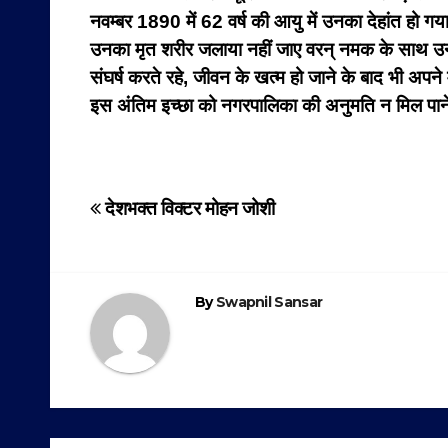
नवम्बर 1890 में 62 वर्ष की आयु में उनका देहांत हो
उनका मृत शरीर जलाया नहीं जाए वरन् नमक के साथ उनक
संघर्ष करते रहे, जीवन के खत्म हो जाने के बाद भी अपन
इस अंतिम इच्छा को नगरपालिका की अनुमति न मिल पान
Post
देशभक्त विक्टर मोहन जोशी
navigation
By
Swapnil Sansar