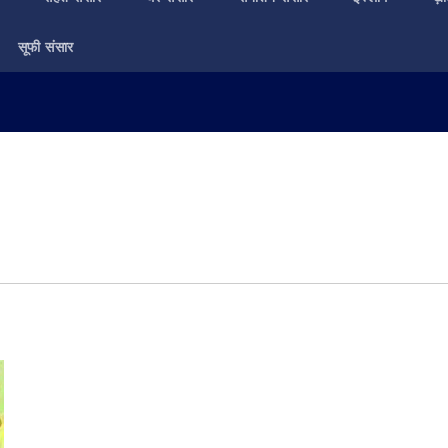
सूफी संसार