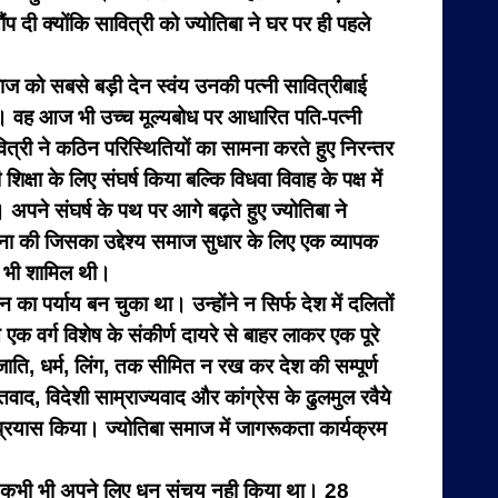
ौंप दी क्योंकि सावित्री को ज्योतिबा ने घर पर ही पहले
ज को सबसे बड़ी देन स्वंय उनकी पत्नी सावित्रीबाई
। वह आज भी उच्च मूल्यबोध पर आधारित पति-पत्नी
त्री ने कठिन परिस्थितियों का सामना करते हुए निरन्तर
षा के लिए संघर्ष किया बल्कि विधवा विवाह के पक्ष में
। अपने संघर्ष के पथ पर आगे बढ़ते हुए ज्योतिबा ने
ा की जिसका उद्देश्य समाज सुधार के लिए एक व्यापक
ई भी शामिल थी।
पर्याय बन चुका था। उन्होंने न सिर्फ देश में दलितों
वर्ग विशेष के संकीर्ण दायरे से बाहर लाकर एक पूरे
ति, धर्म, लिंग, तक सीमित न रख कर देश की सम्पूर्ण
ाद, विदेशी साम्राज्यवाद और कांग्रेस के ढुलमुल रवैये
ा प्रयास किया। ज्योतिबा समाज में जागरूकता कार्यक्रम
े ने कभी भी अपने लिए धन संचय नही किया था। 28