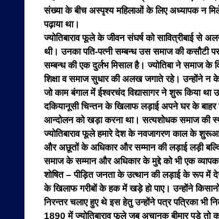
संख्या के बीच अस्पृश्य महिलाओं के लिए अध्यापक न मिले तो
पढ़ाया था।
ज्योतिबाराव फूले के जीवन संघर्ष को सावित्रीबाई से 
थी। उनका पति-पत्नी सम्बन्ध उस समाज की कसौटी पर 
सम्बन्ध की एक दुर्लभ मिसाल है। ज्योतिबा ने समाज के 
शिक्षा व समाज सुधार की अलख जगाते रहे। उन्होंने न केव
जो काम बंगाल में ईश्वरचंद विद्यासागर ने शुरू किया था उ
दकियानूसी चिन्तन के खिलाफ लड़ाई अपने घर के बाहर ह
आन्दोलन को खड़ा करना था। सत्यशोधक समाज की स्थापन
ज्योतिबाराव फूले हमारे देश के नवजागरण काल के शुरूआ
और अछूतों के अधिकार और सम्मान की लड़ाई लड़ी बल्कि
समाज के सम्मान और अधिकार के मुद्दे को भी एक व्याप
शोषित – पीड़ित जनता के उत्थान की लड़ाई के रूप में द
के खिलाफ गरीबों के हक में खड़े हो पाए। उन्होंने किसा
निरन्तर चलाए हुए थे इस हेतु उन्होंने पत्र पत्रिका भी
1890 में ज्योतिबाराव फूले जब अचानक बीमार पड़े तो 