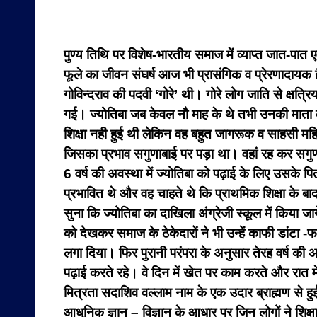
पुण्य तिथि पर विशेष-
भारतीय समाज में व्याप्त जात-पात ए
फूले का जीवन संघर्ष आज भी प्रासंगिक व प्रेरणादायक
गोविन्दराव की पदवी ‘गोरे’ थी। गोरे लोग जाति से क्ष
गई। ज्योतिबा जब केवल नौ माह के थे तभी उनकी माता क
शिक्षा नही हुई थी लेकिन वह बहुत जागरूक व साहसी महि
जिसका प्रभाव सगुणाबाई पर पड़ा था। वहां रह कर सगु
6 वर्ष की अवस्था में ज्योतिबा को पढ़ाई के लिए उसके
प्रभावित थे और वह चाहते थे कि प्राथमिक शिक्षा के बाद 
सुना कि ज्योतिबा का दाखिला अंग्रेजी स्कूल में किया जा
को देखकर समाज के ठेकेदारों ने भी उन्हें काफी डांटा -
लगा दिया। फिर पुरानी परंपरा के अनुसार तेरह वर्ष की आ
पढ़ाई करते रहे। वे दिन में खेत पर काम करते और रात मे
मित्रता सदाशिव वल्लाम नाम के एक उदार ब्राह्मण से 
आधुनिक ज्ञान – विज्ञान के आधार पर जिन लोगों ने शिक्ष