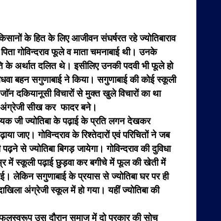
किसानों के हित के लिए आजीवन संघर्षरत रहे ज्योतिबाराव
पिता गोविन्दराव फूले व माता चमनाबाई थी। उनके
ाति के अर्थात दलित थे। इसीलिए उनकी पदवी भी फूले हो
विधवा बहन सगुणाबाई ने किया। सगुणाबाई की कोई स्कूली
 दकियानूसी विचारों से मुक्त खुले विचारों का था
ा अंग्रेजी सीख कर फादर बने।
नायक जी ज्योतिबा के पढ़ाई के प्रति लगन देखकर
या जाए। गोविन्दराव के रिश्तेदारों एवं परिचितों ने जब
पढ़ने से ज्योतिबा बिगड़ जायेगा। गोविन्दराव की दुविधा
ं स्कूली पढ़ाई छुड़वा कर बगीचे में फूल की खेती में
 गई। लेकिन सगुणाबाई के प्रयास से ज्योतिबा घर पर ही
खिला अंग्रेजी स्कूल में हो गया। यहीं ज्योतिबा की
थे। फलस्वरूप उस दौरान समाज में दो प्रकार की सोच