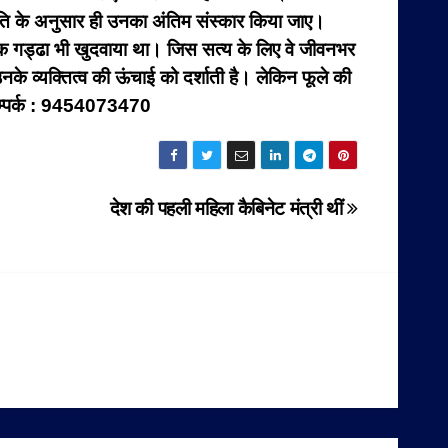
रीति के अनुसार ही उनका अंतिम संस्कार किया जाए।
एक गड्ढा भी खुदवाया था। जिस सत्य के लिए वे जीवनभर
के व्यक्तित्व की ऊंचाई को दर्शाती है। लेकिन फूले की
म्पर्क : 9454073470
देश की पहली महिला कैबिनेट मंत्री थीं