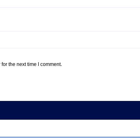
for the next time I comment.