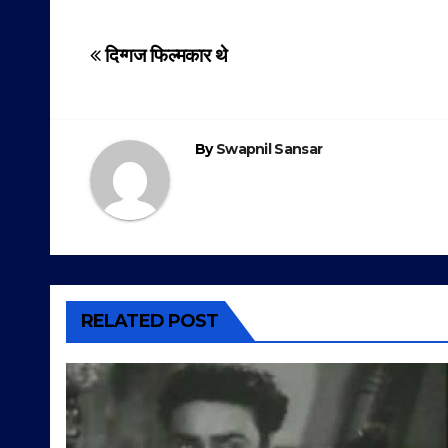
Post
दिग्गज फिल्मकार थे
navigation
By
Swapnil Sansar
RELATED POST