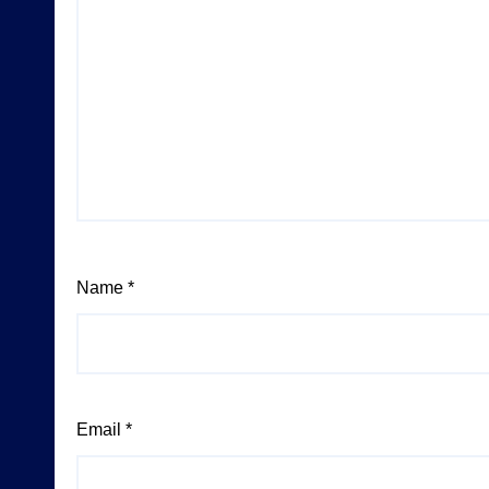
Name
*
Email
*