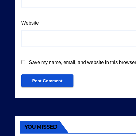
Website
Save my name, email, and website in this browser 
YOU MISSED