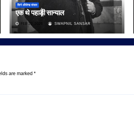
सिने लीजेन्ड संसार
एक थे पहाड़ी सान्याल
FEB 22, 2026
SWAPNIL SANSAR
elds are marked
*