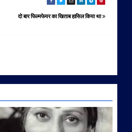
दो बार फिल्मफेयर का खिताब हासिल किया था