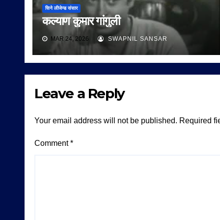
सिने लीजेन्ड संसार
कल्याण कुमार गांगुली
MAR 24, 2026
SWAPNIL SANSAR
Leave a Reply
Your email address will not be published.
Required fi
Comment
*