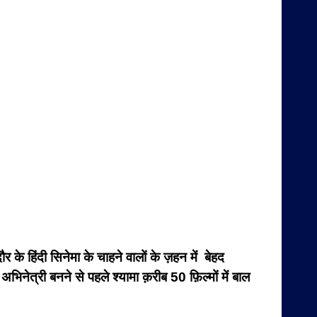
के हिंदी सिनेमा के चाहने वालों के ज़हन में बेहद
िनेत्री बनने से पहले श्यामा क़रीब 50 फ़िल्मों में बाल