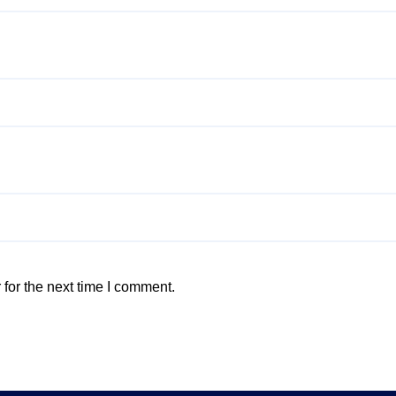
for the next time I comment.