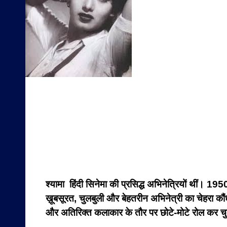
श्यामा हिंदी सिनेमा की प्रसिद्ध अभिनेत्रियों थीं। 19
ख़ूबसूरत, चुलबुली और बेहतरीन अभिनेत्री का चेहरा कौंध
और अतिरिक्त कलाकार के तौर पर छोटे-मोटे रोल कर चु