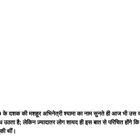
50 के दशक की मशहूर अभिनेत्री श्यामा का नाम सुनते ही आज भी उस दौर 
 उठता है; लेकिन ज़्यादातर लोग शायद ही इस बात से परिचित होंगे कि अभ
की थीं।