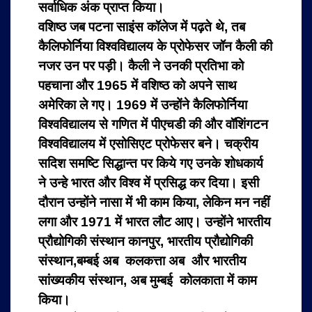
सर्वाधिक अंक प्राप्त किया।
वशिष्ठ जब पटना साइंस कॉलेज में पढ़ते थे, तब
कैलिफोर्निया विश्वविद्यालय के प्रोफेसर जॉन कैली की
नजर उन पर पड़ी। कैली ने उनकी प्रतिभा को
पहचाना और 1965 में वशिष्ठ को अपने साथ
अमेरिका ले गए। 1969 में उन्होंने कैलिफोर्निया
विश्वविद्यालय से गणित में पीएचडी की और वॉशिंगटन
विश्वविद्यालय में एसोसिएट प्रोफेसर बने। चक्रीय
सदिश समष्टि सिद्धान्त पर किये गए उनके शोधकार्य
ने उन्हे भारत और विश्व में प्रसिद्ध कर दिया। इसी
दौरान उन्होंने नासा में भी काम किया, लेकिन मन नहीं
लगा और 1971 में भारत लौट आए। उन्होंने भारतीय
प्रौद्योगिकी संस्थान कानपुर, भारतीय प्रौद्योगिकी
संस्थान,बम्बई अब कलकत्ता अब और भारतीय
सांख्यकीय संस्थान, अब मुम्बई कोलकाता में काम
किया।