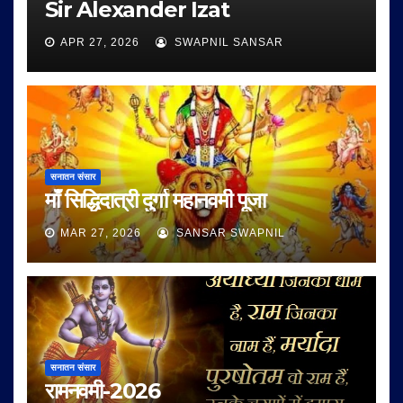
Sir Alexander Izat
APR 27, 2026
SWAPNIL SANSAR
सनातन संसार
माँ सिद्धिदात्री दुर्गा महानवमी पूजा
MAR 27, 2026
SANSAR SWAPNIL
सनातन संसार
रामनवमी-2026