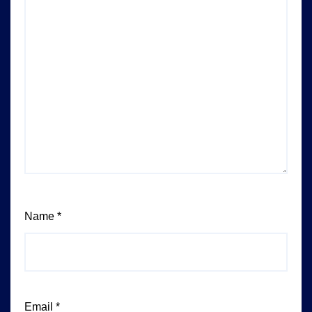
Name
*
Email
*