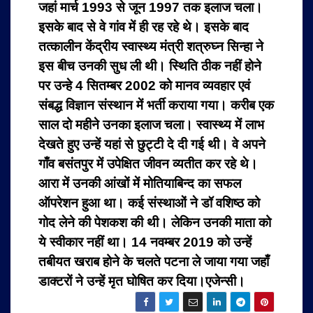
जहां मार्च 1993 से जून 1997 तक इलाज चला।
इसके बाद से वे गांव में ही रह रहे थे।
इसके बाद
तत्कालीन केंद्रीय स्वास्थ्य मंत्री शत्रुघ्न सिन्हा ने
इस बीच उनकी सुध ली थी। स्थिति ठीक नहीं होने
पर उन्हे 4 सितम्बर 2002 को मानव व्यवहार एवं
संबद्ध विज्ञान संस्थान में भर्ती कराया गया। करीब एक
साल दो महीने उनका इलाज चला। स्वास्थ्य में लाभ
देखते हुए उन्हें यहां से छुट्टी दे दी गई थी।
वे अपने
गाँव बसंतपुर में उपेक्षित जीवन व्यतीत कर रहे थे।
आरा में उनकी आंखों में मोतियाबिन्द का सफल
ऑपरेशन हुआ था। कई संस्थाओं ने डॉ वशिष्ठ को
गोद लेने की पेशकश की थी। लेकिन उनकी माता को
ये स्वीकार नहीं था। 14 नवम्बर 2019 को उन्हें
तबीयत खराब होने के चलते पटना ले जाया गया जहाँ
डाक्टरों ने उन्हें मृत घोषित कर दिया।एजेन्सी।