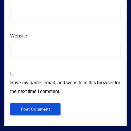
Website
Save my name, email, and website in this browser for
the next time I comment.