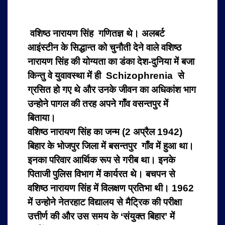
वशिष्ठ नारायण सिंह गणितज्ञ थे। अलबर्ट
आइंस्टीन के सिद्धान्त को चुनौती देने वाले वशिष्ठ
नारायण सिंह की योग्यता का डंका देश-दुनिया में बजा
किन्तु वे युवावस्था में ही Schizophrenia से
ग्रसित हो गए थे और उनके जीवन का अधिकांश भाग
उन्होने पागल की तरह अपने गाँव वसन्तपुर में
बिताया।
वशिष्ठ नारायण सिंह का जन्म (2 अप्रैल 1942)
बिहार के भोजपुर जिला में बसन्तपुर गाँव में हुआ था।
इनका परिवार आर्थिक रूप से गरीब था। इनके
पिताजी पुलिस विभाग में कार्यरत थे। बचपन से
वशिष्ठ नारायण सिंह में विलक्षण प्रतिभा थी। 1962
में उन्होने नेतरहाट विद्यालय से मैट्रिक की परीक्षा
उत्तीर्ण की और उस समय के ‘संयुक्त बिहार’ में