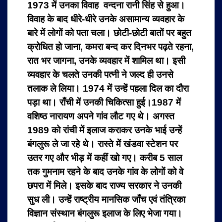
1973 में उनका विवाह वन्दना रानी सिंह से हुआ।
विवाह के बाद धीरे-धीरे उनके असामान्य व्यवहार के
बारे में लोगों को पता चला। छोटी-छोटी बातों पर बहुत
क्रोधित हो जाना, कमरा बन्द कर दिनभर पढ़ते रहना,
रात भर जागना, उनके व्यवहार में शामिल था। इसी
व्यवहार के चलते उनकी पत्नी ने जल्द ही उनसे
तलाक ले लिया। 1974 में उन्हें पहला दिल का दौरा
पड़ा था। राँची में उनकी चिकित्सा हुई।1987 में
वशिष्ठ नारायण अपने गांव लौट गए थे।
अगस्त
1989 को रांची में इलाज कराकर उनके भाई उन्हें
बंगलुरू ले जा रहे थे। रास्ते में खंडवा स्टेशन पर
उतर गए और भीड़ में कहीं खो गए। करीब 5 साल
तक गुमनाम रहने के बाद उनके गांव के लोगों को वे
छपरा में मिले। इसके बाद राज्य सरकार ने उनकी
सुध ली। उन्हें राष्ट्रीय मानसिक जाँच एवं तंत्रिका
विज्ञान संस्थान बंगलुरू इलाज के लिए भेजा गया।