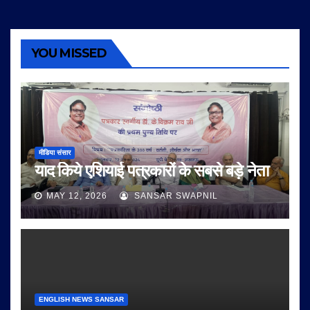
YOU MISSED
मीडिया संसार
याद किये एशियाई पत्रकारों के सबसे बड़े नेता
MAY 12, 2026
SANSAR SWAPNIL
ENGLISH NEWS SANSAR