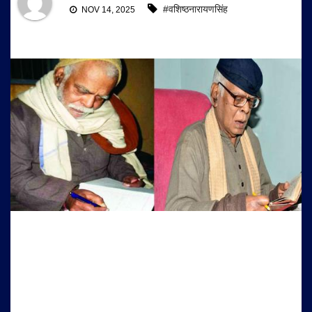
#वशिष्ठनारायणसिंह
NOV 14, 2025