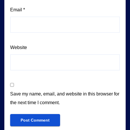
Email
*
Website
Save my name, email, and website in this browser for
the next time I comment.