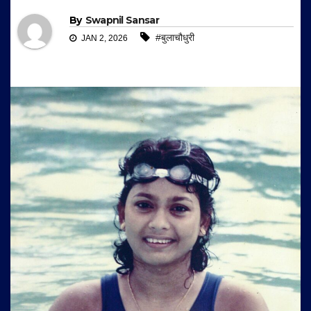
By
Swapnil Sansar
#बुलाचौधुरी
JAN 2, 2026