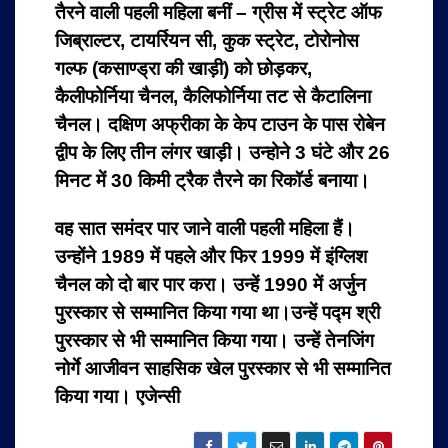
तैरने वाली पहली महिला बनीं – ग्रीस में स्ट्रेट ऑफ
जिब्राल्टर, टायर्रियन सी, कुक स्ट्रेट, टोरोनोस
गल्फ (कसाण्ड्रा की खाड़ी) को छोड़कर,
कैलीफोर्निया चैनल, कैलिफोर्निया तट से कैटालिना
चैनल। दक्षिण अफ्रीका के केप टाउन के पास रोबेन
द्वीप के लिए तीन लंगर खाड़ी। उन्होने 3 घंटे और 26
मिनट में 30 किमी ट्रैक तैरने का रिकॉर्ड बनाया।
वह सात समंदर पार जाने वाली पहली महिला हैं।
उन्होंने 1989 में पहले और फिर 1999 में इंग्लिश
चैनल को दो बार पार करा।
उन्हें 1990 में अर्जुन
पुरस्कार से सम्मानित किया गया था।
उन्हें पद्म श्री
पुरस्कार से भी सम्मानित किया गया।
उन्हें तेनजिंग
नोर्गे आजीवन साहसिक खेल पुरस्कार से भी सम्मानित
किया गया। एजेन्सी