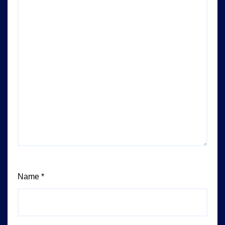
Name
*