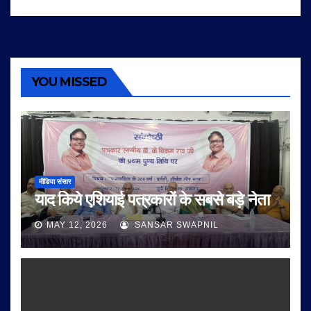
YOU MISSED
मीडिया संसार
याद किये एशियाई पत्रकारों के सबसे बड़े नेता
MAY 12, 2026
SANSAR SWAPNIL