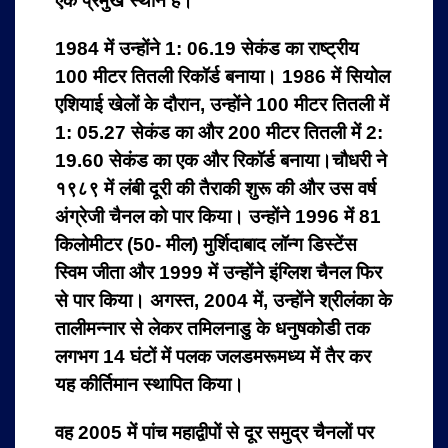
एक प्रमुख स्थान है।
1984 में उन्होंने 1: 06.19 सेकंड का राष्ट्रीय
100 मीटर तितली रिकॉर्ड बनाया। 1986 में सियोल
एशियाई खेलों के दौरान, उन्होंने 100 मीटर तितली में
1: 05.27 सेकंड का और 200 मीटर तितली में 2:
19.60 सेकंड का एक और रिकॉर्ड बनाया।चौधरी ने
१९८९ में लंबी दूरी की तैराकी शुरू की और उस वर्ष
अंग्रेजी चैनल को पार किया। उन्होंने 1996 में 81
किलोमीटर (50- मील) मुर्शिदाबाद लॉन्ग डिस्टेंस
स्विम जीता और 1999 में उन्होंने इंग्लिश चैनल फिर
से पार किया। अगस्त, 2004 में, उन्होंने श्रीलंका के
तालीमन्नार से लेकर तमिलनाडु के धनुषकोडी तक
लगभग 14 घंटों में पलक जलडमरूमध्य में तैर कर
यह कीर्तिमान स्थापित किया।
वह 2005 में पांच महाद्वीपों से दूर समुद्र चैनलों पर