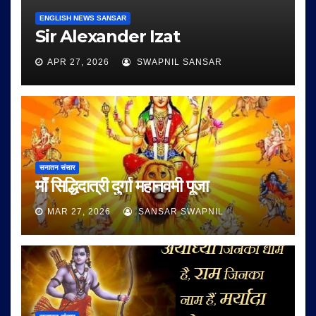
ENGLISH NEWS SANSAR
Sir Alexander Izat
APR 27, 2026
SWAPNIL SANSAR
सनातन संसार
माँ सिद्धिदात्री दुर्गा महानवमी पूजा
MAR 27, 2026
SANSAR SWAPNIL