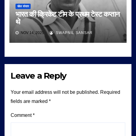
खेल संसार
भारत की क्रिकेट टीम के प्रथम टेस्ट कप्तान
थे
NOV 14, 2025
SWAPNIL SANSAR
Leave a Reply
Your email address will not be published.
Required
fields are marked
*
Comment
*