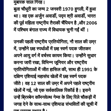
मुबारक साल गिरह।
बुला चौधुरी का जन्म 2 जनवरी 1970 हुगली, में हुआ
था। वह एक अर्जुन अवार्डी, पद्म श्री अवार्डी, भारत
की पूर्व महिला राष्ट्रीय तैराकी चैंपियन है ,और 2006
में पश्चिम बंगाल राज्य में विधायक चुनी गईं थीं ।
उनकी पहली राष्ट्रीय प्रतियोगिता, नौ साल की उम्र
में, उन्होंने छह स्पर्धाओं में छह स्वर्ण पदक जीतकर
अपने आयु वर्ग में वर्चस्व कायम किया। उन्होंने सुधार
करना जारी रखा, विभिन्न जूनियर और राष्ट्रीय
प्रतियोगिताओं में जीत हासिल की, साथ ही 1991 के
दक्षिण एशियाई महासंघ खेलों में छह स्वर्ण पदक
जीते। वह 12 साल की उम्र में अपने पहले राष्ट्रीय
खेलों में गई, जो एक सर्वकालिक रिकॉर्ड है। इसने
उन्हें ब्रिस्बेन कॉमनवेल्थ गेम्स के लिए रिले चौकड़ी में
जगह देने के साथ-साथ एशियाड संभावितों की सूची में