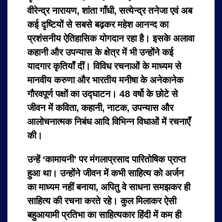
वीरेन्द्र नारायण, शांता गाँधी, सत्येन्द्र तनेजा एवं अब
कई दृष्टियों से सबसे बढ़कर महेश आनन्द का
प्रशंसनीय ऐतिहासिक योगदान रहा है। इसके अलावा
कहानी और उपन्यास के क्षेत्र में भी उन्होंने कई
यादगार कृतियाँ दीं। विविध रचनाओं के माध्यम से
मानवीय करुणा और भारतीय मनीषा के अनेकानेक
गौरवपूर्ण पक्षों का उद्घाटन। 48 वर्षो के छोटे से
जीवन में कविता, कहानी, नाटक, उपन्यास और
आलोचनात्मक निबंध आदि विभिन्न विधाओं में रचनाएँ
की।
उन्हें ‘कामायनी’ पर मंगलाप्रसाद पारितोषिक प्राप्त
हुआ था। उन्होंने जीवन में कभी साहित्य को अर्जन
का माध्यम नहीं बनाया, अपितु वे साधना समझकर ही
साहित्य की रचना करते रहे। कुल मिलाकर ऐसी
बहुआयामी प्रतिभा का साहित्यकार हिंदी में कम ही