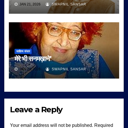
JAN 21, 2026
SWAPNIL SANSAR
साहित्य संसार
मेरे भी सनमख़ाने’
JAN 20, 2026
SWAPNIL SANSAR
Leave a Reply
Your email address will not be published.
Required