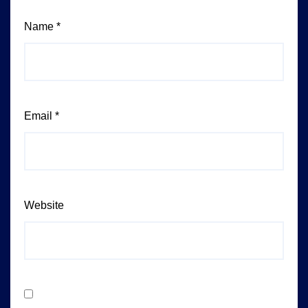
Name
*
Email
*
Website