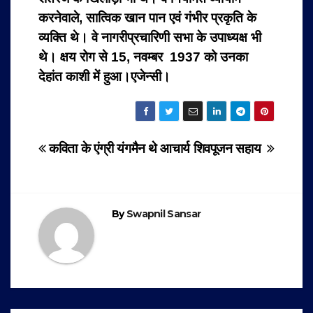
करनेवाले, सात्विक खान पान एवं गंभीर प्रकृति के
व्यक्ति थे। वे नागरीप्रचारिणी सभा के उपाध्यक्ष भी
थे। क्षय रोग से 15, नवम्बर 1937 को उनका
देहांत काशी में हुआ।एजेन्सी।
Post
कविता के एंग्री यंगमैन थे
आचार्य शिवपूजन सहाय
navigation
By
Swapnil Sansar