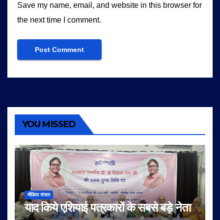
Save my name, email, and website in this browser for
the next time I comment.
YOU MISSED
मीडिया संसार
याद किये एशियाई पत्रकारों के सबसे बड़े नेता