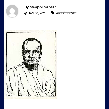
By
Swapnil Sansar
#जयशंकरप्रसाद
JAN 30, 2026