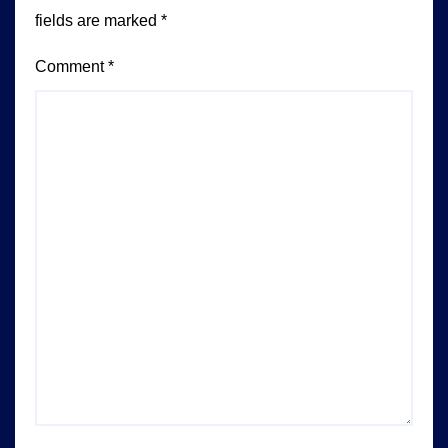
fields are marked
*
Comment
*