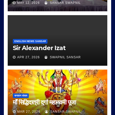
MAY 12, 2026
SANSAR SWAPNIL
ENGLISH NEWS SANSAR
Sir Alexander Izat
APR 27, 2026
SWAPNIL SANSAR
सनातन संसार
माँ सिद्धिदात्री दुर्गा महानवमी पूजा
MAR 27, 2026
SANSAR SWAPNIL