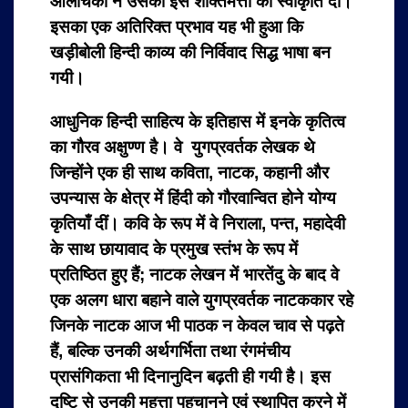
आलोचकों ने उसकी इस शक्तिमत्ता को स्वीकृति दी।
इसका एक अतिरिक्त प्रभाव यह भी हुआ कि
खड़ीबोली हिन्दी काव्य की निर्विवाद सिद्ध भाषा बन
गयी।
आधुनिक हिन्दी साहित्य के इतिहास में इनके कृतित्व
का गौरव अक्षुण्ण है। वे युगप्रवर्तक लेखक थे
जिन्होंने एक ही साथ कविता, नाटक, कहानी और
उपन्यास के क्षेत्र में हिंदी को गौरवान्वित होने योग्य
कृतियाँ दीं। कवि के रूप में वे निराला, पन्त, महादेवी
के साथ छायावाद के प्रमुख स्तंभ के रूप में
प्रतिष्ठित हुए हैं; नाटक लेखन में भारतेंदु के बाद वे
एक अलग धारा बहाने वाले युगप्रवर्तक नाटककार रहे
जिनके नाटक आज भी पाठक न केवल चाव से पढ़ते
हैं, बल्कि उनकी अर्थगर्भिता तथा रंगमंचीय
प्रासंगिकता भी दिनानुदिन बढ़ती ही गयी है। इस
दृष्टि से उनकी महत्ता पहचानने एवं स्थापित करने में