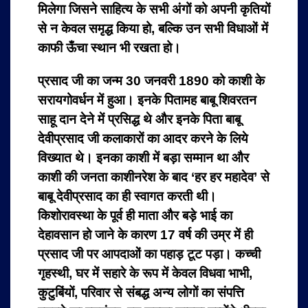
मिलेगा जिसने साहित्य के सभी अंगों को अपनी कृतियों
से न केवल समृद्ध किया हो, बल्कि उन सभी विधाओं में
काफी ऊँचा स्थान भी रखता हो।
प्रसाद जी का जन्म 30 जनवरी 1890 को काशी के
सरायगोवर्धन में हुआ। इनके पितामह बाबू शिवरतन
साहू दान देने में प्रसिद्ध थे और इनके पिता बाबू
देवीप्रसाद जी कलाकारों का आदर करने के लिये
विख्यात थे। इनका काशी में बड़ा सम्मान था और
काशी की जनता काशीनरेश के बाद ‘हर हर महादेव’ से
बाबू देवीप्रसाद का ही स्वागत करती थी।
किशोरावस्था के पूर्व ही माता और बड़े भाई का
देहावसान हो जाने के कारण 17 वर्ष की उम्र में ही
प्रसाद जी पर आपदाओं का पहाड़ टूट पड़ा। कच्ची
गृहस्थी, घर में सहारे के रूप में केवल विधवा भाभी,
कुटुबिंयों, परिवार से संबद्ध अन्य लोगों का संपत्ति