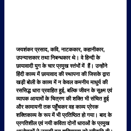
जयशंकर प्रसाद, कवि, नाटककार, कहानीकार,
उपन्यासकार तथा निबन्धकार थे। वे हिन्दी के
छायावादी युग के चार प्रमुख स्तंभों में हैं। उन्होंने
हिंदी काव्य में छायावाद की स्थापना की जिसके द्वारा
खड़ी बोली के काव्य में न केवल कमनीय माधुर्य की
रससिद्ध धारा प्रवाहित हुई, बल्कि जीवन के सूक्ष्म एवं
व्यापक आयामों के चित्रण की शक्ति भी संचित हुई
और कामायनी तक पहुँचकर वह काव्य प्रेरक
शक्तिकाव्य के रूप में भी प्रतिष्ठित हो गया। बाद के
प्रगतिशील एवं नयी कविता दोनों धाराओं के प्रमुख