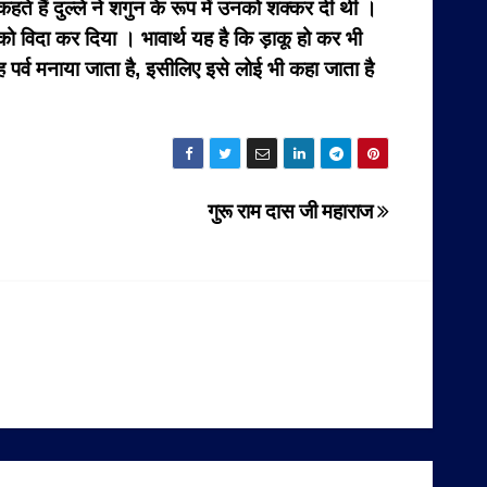
े हैं दुल्ले ने शगुन के रूप में उनको शक्कर दी थी ।
को विदा कर दिया । भावार्थ यह है कि ड़ाकू हो कर भी
 पर्व मनाया जाता है, इसीलिए इसे लोई भी कहा जाता है
गुरू राम दास जी महाराज