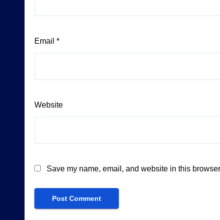
Email
*
Website
Save my name, email, and website in this browser 