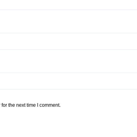
for the next time I comment.