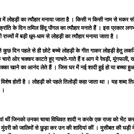
जाब में लोहड़ी का त्यौहार मनाया जाता है । किसी न किसी नाम से मकर 
रांति के दिन तमिल हिंदू पोंगल का त्यौहार मनाते हैं । इस प्रकार लगभग 
ी राज्यों में बड़ी धूम-धाम से लोहड़ी का त्यौहार मनाया जाता है ।
कुछ दिन पहले से ही छोटे बच्चे लोहड़ी के गीत गाकर लोहड़ी हेतु लकड़िया
 चारो ओर चक्कर काटते हुए नाचते-गाते हैं व आग मे रेवड़ी, मूंगफली, ख
ा खाने का आनंद लेते हैं । जिस घर में नई शादी हुई हो या बच्चा हुआ 
त विशेष होती है । लोहड़ी को पहले तिलोड़ी कहा जाता था । यह शब्द तिल 
ा ।
ियां थीं जिनको उनका चाचा विधिवत शादी न करके एक राजा को भेंट कर 
 मुंदरी को जालिमों से छुड़ा कर उन की शादियां कीं ।
मुसीबत की घड़ी मे