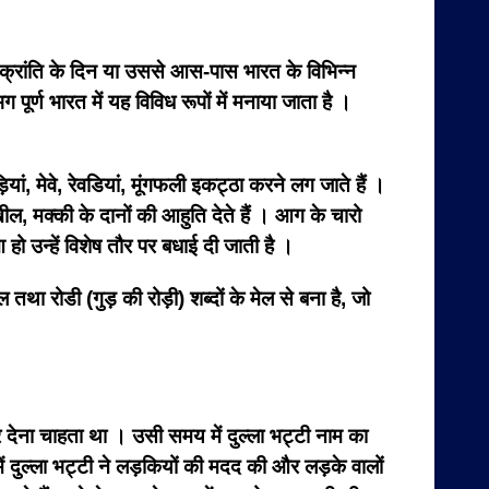
संक्रांति के दिन या उससे आस-पास भारत के विभिन्न
पूर्ण भारत में यह विविध रूपों में मनाया जाता है ।
ं, मेवे, रेवडियां, मूंगफली इकट्ठा करने लग जाते हैं ।
ील, मक्की के दानों की आहुति देते हैं । आग के चारो
हो उन्हें विशेष तौर पर बधाई दी जाती है ।
तथा रोडी (गुड़ की रोड़ी) शब्दों के मेल से बना है, जो
देना चाहता था । उसी समय में दुल्ला भट्टी नाम का
ं दुल्ला भट्टी ने लड़कियों की मदद की और लड़के वालों