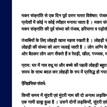
मकर संक्रांति से एक दिन पूर्व उत्तर भारत विशेषत: पं
प्रदेशों में कोई न कोई त्यौहार मनाया जाता है ।
मकर संक्
मकर संक्रांति की पूर्व संध्या को पंजाब, हरियाणा व पड़ोस
पंजाबियों के लिए लोहड़ी खास महत्व रखती है । लोहड़ी से 
लोहड़ी की संध्या को आग जलाई जाती है ।
लोग अग्नि के
ओर बैठकर लोग आग सेंकते हैं व रेवड़ी, खील, गज्जक, मक्क
प्राय: घर में नाव वधू या और बच्चे की पहली लोहड़ी बहु
समय के साथ बदल कर लोहड़ी के रुप में प्रसिद्ध हो गय
ऐतिहासिक संदर्भ:
किसी समय में सुंदरी एवं मुंदरी नाम की दो अनाथ लड़क
एक नामी डाकू हुआ है । उसने दोनों लड़कियों, सुंदरी एवं