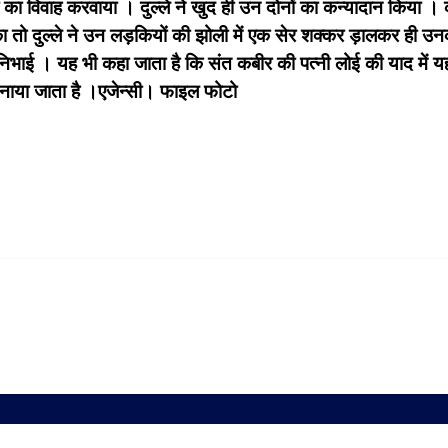
 विवाह करवाया । दुल्ले ने खुद ही उन दोनों का कन्यादान किया । कहत
का तो दुल्ले ने उन लड़कियों की झोली में एक सेर शक्कर ड़ालकर ही उन
ा निभाई ।
यह भी कहा जाता है कि संत कबीर की पत्नी लोई की याद में यह
 मनाया जाता है ।एजेन्सी।
फाइल फोटो