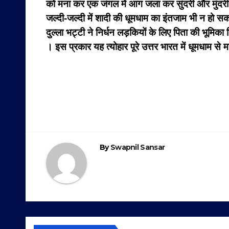
को मना कर एक जंगल में आग जला कर सुंदरी और मुंदरी का
जल्दी-जल्दी में शादी की धूमधाम का इंतजाम भी न हो स
दुल्ला भट्टी ने निर्धन लड़कियों के लिए पिता की भूमिक
। इस प्रकार यह त्योहार पूरे उत्तर भारत में धूमधाम से
Post
navigation
By
Swapnil Sansar