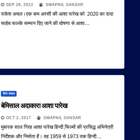
SEP 28, 2022
SWAPNIL SANSAR
राकेश अचल।एक कम अस्सी की आशा पारेख को 2020 का दादा
साहेब फाल्के सम्मान दिए जाने की घोषणा से आशा…
सिने संसार
बेमिसाल अदाकारा आशा पारेख
OCT 2, 2017
SWAPNIL SANSAR
मुबारक साल गिरह आशा पारेख हिन्दी फि़ल्मों की प्रसिद्ध अभिनेत्री
निर्देशक और निर्माता हैं। वह 1959 से 1973 तक हिन्दी…