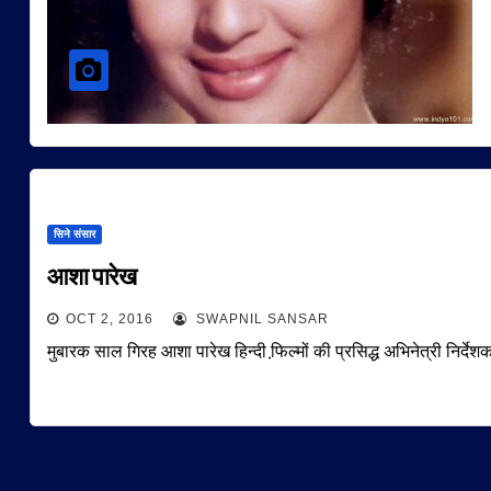
सिने संसार
आशा पारेख
OCT 2, 2016
SWAPNIL SANSAR
मुबारक साल गिरह आशा पारेख हिन्दी फि़ल्मों की प्रसिद्ध अभिनेत्री निर्