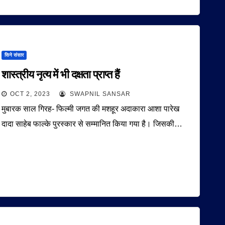
सिने संसार
शास्त्रीय नृत्य में भी दक्षता प्राप्त हैं
OCT 2, 2023
SWAPNIL SANSAR
मुबारक साल गिरह- फिल्मी जगत की मशहूर अदाकारा आशा पारेख
दादा साहेब फाल्के पुरस्कार से सम्मानित किया गया है। जिसकी…