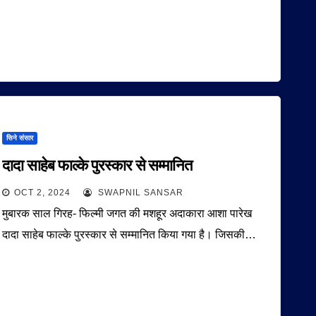
सिने संसार
दादा साहेब फाल्के पुरस्कार से सम्मानित
OCT 2, 2024
SWAPNIL SANSAR
मुबारक साल गिरह- फिल्मी जगत की मशहूर अदाकारा आशा पारेख
दादा साहेब फाल्के पुरस्कार से सम्मानित किया गया है। जिसकी…