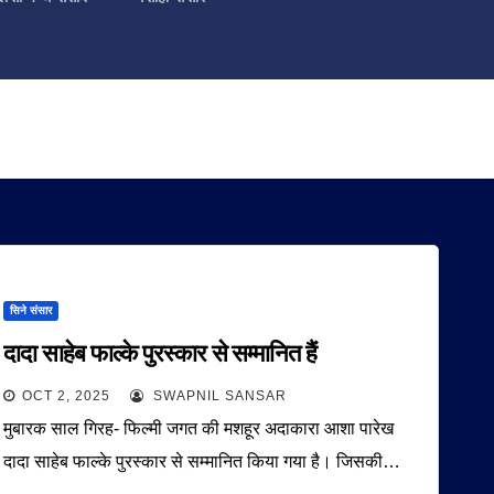
सिने संसार
दादा साहेब फाल्के पुरस्कार से सम्मानित हैं
OCT 2, 2025
SWAPNIL SANSAR
मुबारक साल गिरह- फिल्मी जगत की मशहूर अदाकारा आशा पारेख
दादा साहेब फाल्के पुरस्कार से सम्मानित किया गया है। जिसकी…