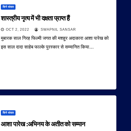
सिने संसार
शास्त्रीय नृत्य में भी दक्षता प्राप्त हैं
OCT 2, 2022
SWAPNIL SANSAR
मुबारक साल गिरह फिल्मी जगत की मशहूर अदाकारा आशा पारेख को
इस साल दादा साहेब फाल्के पुरस्कार से सम्मानित किया…
सिने संसार
आशा पारेख :अभिनय के अतीत को सम्मान