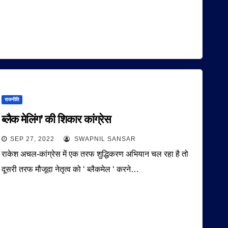
राजनीति
ब्लैक मेलिंग’ की शिकार कांग्रेस
SEP 27, 2022
SWAPNIL SANSAR
राकेश अचल-कांग्रेस में एक तरफ शुद्धिकरण अभियान चल रहा है तो
दूसरी तरफ मौजूदा नेतृत्व को ‘ ब्लैकमेल ‘ करने…