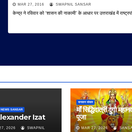
MAR 27, 2016
SWAPNIL SANSAR
केन्द्र ने रविवार को ‘शासन की नाकामी’ के आधार पर उत्तराखंड में राष्ट्
सनातन संसार
माँ सिद्धिदात्री दुर्गा महान
 NEWS SANSAR
Alexander Izat
पूजा
27, 2026
SWAPNIL
MAR 27, 2026
SANS