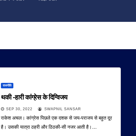
राजनीति
थकी -हारी कांग्रेस के दिग्विजय
SEP 30, 2022
SWAPNIL SANSAR
राकेश अचल। कांग्रेस पिछले एक दशक से जय-पराजय से बहुत दूर
है। उसकी यात्रा ठहरी और ठिठकी-सी नजर आती है।…