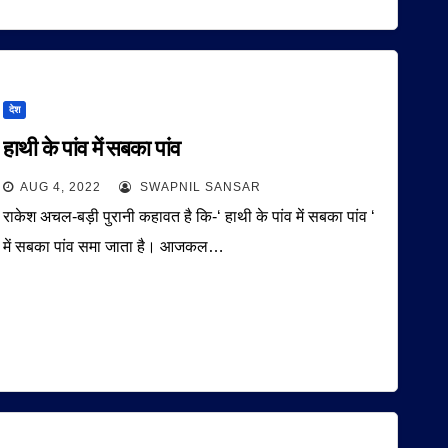
देश
हाथी के पांव में सबका पांव
AUG 4, 2022
SWAPNIL SANSAR
राकेश अचल-बड़ी पुरानी कहावत है कि-‘ हाथी के पांव में सबका पांव ‘
में सबका पांव समा जाता है। आजकल…