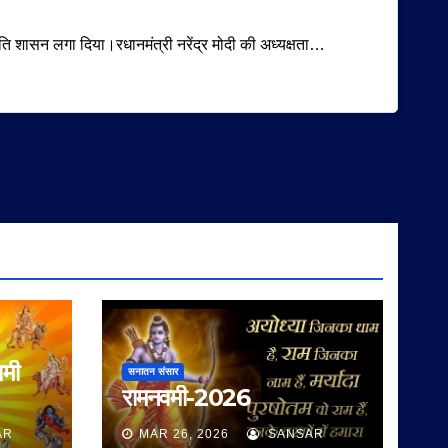
रपति शासन लगा दिया।रधानमंत्री नरेंद्र मोदी की अध्यक्षता…
वमी
सनातन संसार
रामनवमी-2026
AR
MAR 26, 2026
SANSAR