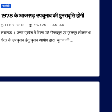
राजनीति
1978 के आजमगढ़ उपचुनाव की पुनरावृत्ति होगी
FEB 9, 2018
SWAPNIL SANSAR
लखनऊ । उत्तर प्रदेश में रिक्त पड़े गोरखपुर एवं फूलपुर लोकसभा
क्षेत्र के उपचुनाव हेतु चुनाव आयोग द्वारा चुनाव की…