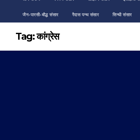
जैन-पारसी-बौद्ध संसार
रैदास पन्थ संसार
सिन्धी संसार
Tag:
कांग्रेस