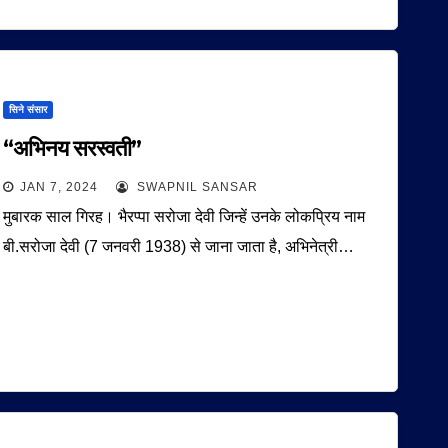
सिने संसार
“अभिनय सरस्वती”
JAN 7, 2024
SWAPNIL SANSAR
मुबारक साल गिरह। भैरप्पा सरोजा देवी जिन्हें उनके लोकप्रिय नाम
बी.सरोजा देवी (7 जनवरी 1938) से जाना जाता है, अभिनेत्री…