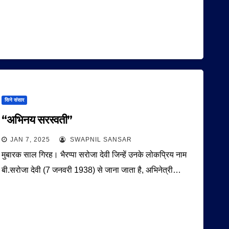
सिने संसार
“अभिनय सरस्वती”
JAN 7, 2025
SWAPNIL SANSAR
मुबारक साल गिरह। भैरप्पा सरोजा देवी जिन्हें उनके लोकप्रिय नाम
बी.सरोजा देवी (7 जनवरी 1938) से जाना जाता है, अभिनेत्री…