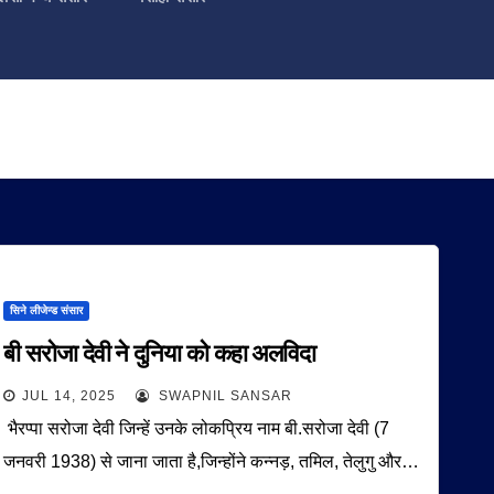
सिने लीजेन्ड संसार
बी सरोजा देवी ने दुनिया को कहा अलविदा
JUL 14, 2025
SWAPNIL SANSAR
भैरप्पा सरोजा देवी जिन्हें उनके लोकप्रिय नाम बी.सरोजा देवी (7
जनवरी 1938) से जाना जाता है,जिन्होंने कन्नड़, तमिल, तेलुगु और…