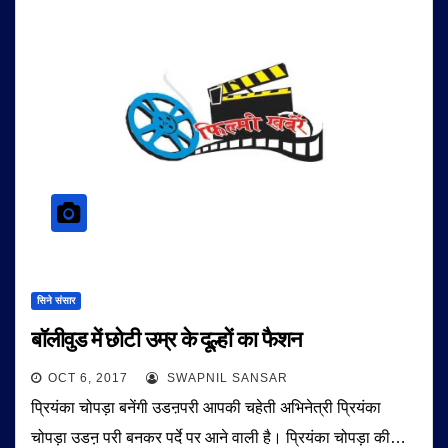
सिने संसार
बॉलीवुड में छोटी उम्र के दूल्हों का फैशन
OCT 6, 2017
SWAPNIL SANSAR
प्रियंका चोपड़ा बनेंगी उडऩपरी आपकी चहेती अभिनेत्री प्रियंका
चोपड़ा उडऩ परी बनकर पर्दे पर आने वाली है। प्रियंका चोपड़ा की…