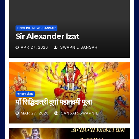
ENGLISH NEWS SANSAR
Sir Alexander Izat
APR 27, 2026
SWAPNIL SANSAR
सनातन संसार
माँ सिद्धिदात्री दुर्गा महानवमी पूजा
MAR 27, 2026
SANSAR SWAPNIL