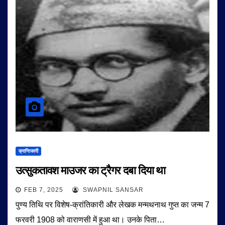
क्रान्तिकारी
उत्सुकतावश माउजर का ट्रैगर दबा दिया था
FEB 7, 2025
SWAPNIL SANSAR
पुण्य तिथि पर विशेष-क्रांतिकारी और लेखक मन्मथनाथ गुप्त का जन्म 7
फरवरी 1908 को वाराणसी में हुआ था। उनके पिता…