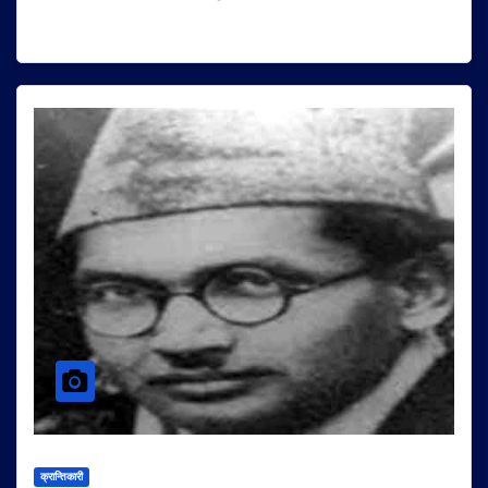
क्रान्तिकारी