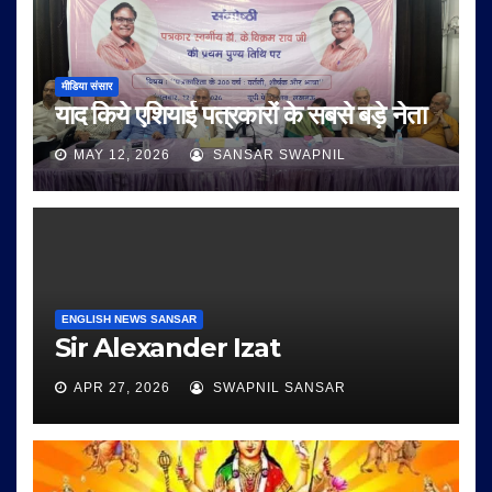
मीडिया संसार
याद किये एशियाई पत्रकारों के सबसे बड़े नेता
MAY 12, 2026
SANSAR SWAPNIL
ENGLISH NEWS SANSAR
Sir Alexander Izat
APR 27, 2026
SWAPNIL SANSAR