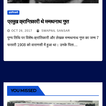
क्रान्तिकारी
प्रमुख क्रान्तिकारी थे मन्मथनाथ गुप्त
OCT 26, 2017
SWAPNIL SANSAR
पुण्य तिथि पर विशेष-क्रांतिकारी और लेखक मन्मथनाथ गुप्त का जन्म 7
फरवरी 1908 को वाराणसी में हुआ था। उनके पिता…
YOU MISSED