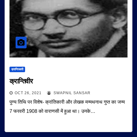
क्रान्तिकारी
क्रान्तिवीर
OCT 26, 2021
SWAPNIL SANSAR
पुण्य तिथि पर विशेष- क्रांतिकारी और लेखक मन्मथनाथ गुप्त का जन्म
7 फरवरी 1908 को वाराणसी में हुआ था। उनके…