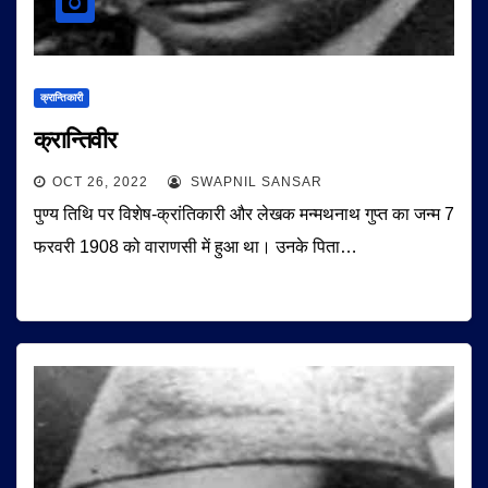
क्रान्तिकारी
क्रान्तिवीर
OCT 26, 2022
SWAPNIL SANSAR
पुण्य तिथि पर विशेष-क्रांतिकारी और लेखक मन्मथनाथ गुप्त का जन्म 7
फरवरी 1908 को वाराणसी में हुआ था। उनके पिता…