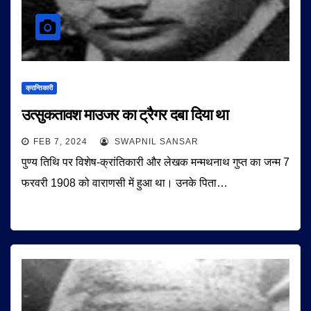
क्रान्तिकारी
उत्सुकतावश माउजर का ट्रैगर दबा दिया था
FEB 7, 2024
SWAPNIL SANSAR
पुण्य तिथि पर विशेष-क्रांतिकारी और लेखक मन्मथनाथ गुप्त का जन्म 7
फरवरी 1908 को वाराणसी में हुआ था। उनके पिता…