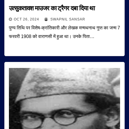
उत्सुकतावश माउजर का ट्रैगर दबा दिया था
OCT 26, 2024
SWAPNIL SANSAR
पुण्य तिथि पर विशेष-क्रांतिकारी और लेखक मन्मथनाथ गुप्त का जन्म 7
फरवरी 1908 को वाराणसी में हुआ था। उनके पिता…