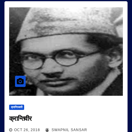
क्रान्तिकारी
क्रान्तिवीर
OCT 26, 2018
SWAPNIL SANSAR