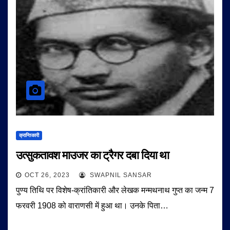
क्रान्तिकारी
उत्सुकतावश माउजर का ट्रैगर दबा दिया था
OCT 26, 2023
SWAPNIL SANSAR
पुण्य तिथि पर विशेष-क्रांतिकारी और लेखक मन्मथनाथ गुप्त का जन्म 7
फरवरी 1908 को वाराणसी में हुआ था। उनके पिता…