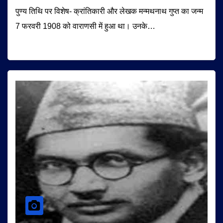
पुण्य तिथि पर विशेष- क्रांतिकारी और लेखक मन्मथनाथ गुप्त का जन्म
7 फरवरी 1908 को वाराणसी में हुआ था। उनके…