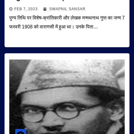
FEB 7, 2023
SWAPNIL SANSAR
पुण्य तिथि पर विशेष-क्रांतिकारी और लेखक मन्मथनाथ गुप्त का जन्म 7
फरवरी 1908 को वाराणसी में हुआ था। उनके पिता…