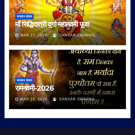
सनातन संसार
माँ सिद्धिदात्री दुर्गा महानवमी पूजा
MAR 27, 2026
SANSAR SWAPNIL
सनातन संसार
रामनवमी-2026
MAR 26, 2026
SANSAR SWAPNIL