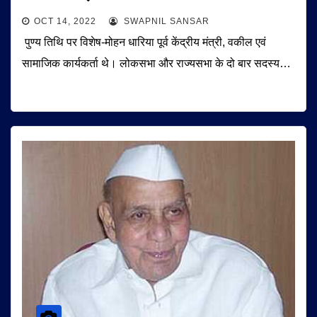
OCT 14, 2022
SWAPNIL SANSAR
पुण्य तिथि पर विशेष-मोहन धारिया पूर्व केंद्रीय मंत्री, वकील एवं
सामाजिक कार्यकर्ता थे। लोकसभा और राज्यसभा के दो बार सदस्य…