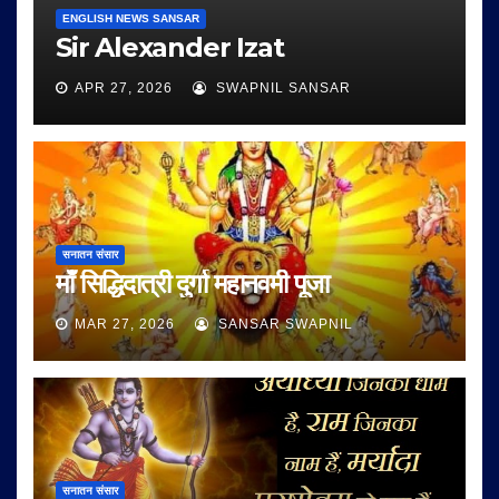
ENGLISH NEWS SANSAR
Sir Alexander Izat
APR 27, 2026
SWAPNIL SANSAR
सनातन संसार
माँ सिद्धिदात्री दुर्गा महानवमी पूजा
MAR 27, 2026
SANSAR SWAPNIL
सनातन संसार