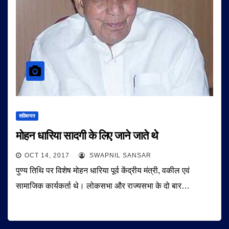
शख़्सियत
मोहन धारिया सादगी के लिए जाने जाते थे
OCT 14, 2017
SWAPNIL SANSAR
पुण्य तिथि पर विशेष मोहन धारिया पूर्व केंद्रीय मंत्री, वकील एवं
सामाजिक कार्यकर्ता थे। लोकसभा और राज्यसभा के दो बार…