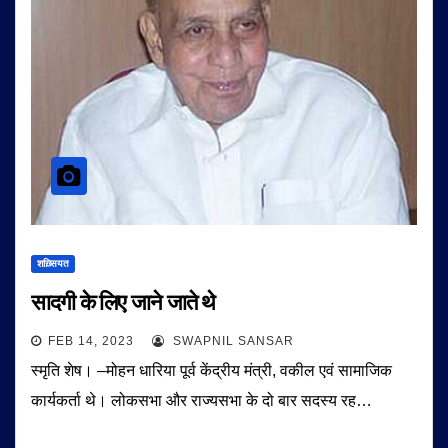
शख़्सियत
सादगी के लिए जाने जाते थे
FEB 14, 2023
SWAPNIL SANSAR
स्मृति शेष। –मोहन धारिया पूर्व केंद्रीय मंत्री, वकील एवं सामाजिक
कार्यकर्ता थे। लोकसभा और राज्यसभा के दो बार सदस्य रह…