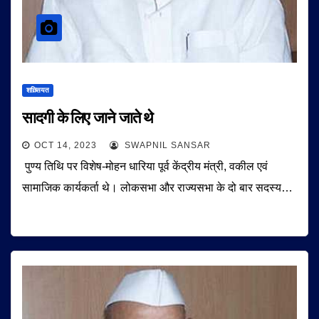
शख़्सियत
सादगी के लिए जाने जाते थे
OCT 14, 2023
SWAPNIL SANSAR
पुण्य तिथि पर विशेष-मोहन धारिया पूर्व केंद्रीय मंत्री, वकील एवं
सामाजिक कार्यकर्ता थे। लोकसभा और राज्यसभा के दो बार सदस्य…