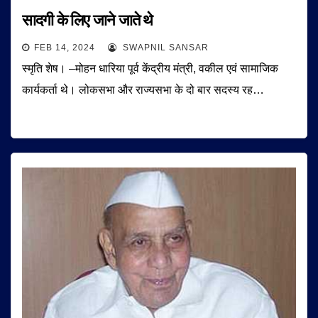
सादगी के लिए जाने जाते थे
FEB 14, 2024
SWAPNIL SANSAR
स्मृति शेष। –मोहन धारिया पूर्व केंद्रीय मंत्री, वकील एवं सामाजिक
कार्यकर्ता थे। लोकसभा और राज्यसभा के दो बार सदस्य रह…