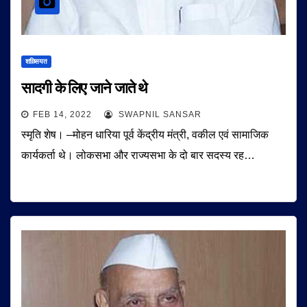
शख़्सियत
सादगी के लिए जाने जाते थे
FEB 14, 2022
SWAPNIL SANSAR
स्मृति शेष। –मोहन धारिया पूर्व केंद्रीय मंत्री, वकील एवं सामाजिक
कार्यकर्ता थे। लोकसभा और राज्यसभा के दो बार सदस्य रह…