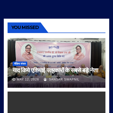
YOU MISSED
मीडिया संसार
याद किये एशियाई पत्रकारों के सबसे बड़े नेता
MAY 12, 2026
SANSAR SWAPNIL