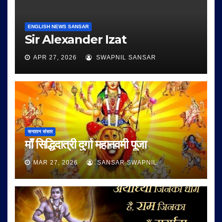
ENGLISH NEWS SANSAR
Sir Alexander Izat
APR 27, 2026
SWAPNIL SANSAR
सनातन संसार
माँ सिद्धिदात्री दुर्गा महानवमी पूजा
MAR 27, 2026
SANSAR SWAPNIL