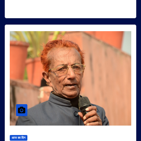
आज का दिन