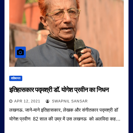
शख़्सियत
इतिहासकार पद्मश्री डॉ. योगेश प्रवीन का निधन
APR 12, 2021
SWAPNIL SANSAR
लखनऊ. जाने-माने इतिहासकार, लेखक और संगीतकार पद्मश्री डॉ
योगेश प्रवीण 82 साल की उम्र में उस लखनऊ को अलविदा कह…