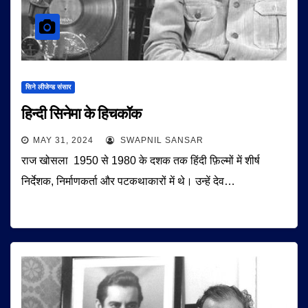
सिने लीजेन्ड संसार
हिन्दी सिनेमा के हिचकॉक
MAY 31, 2024
SWAPNIL SANSAR
राज खोसला 1950 से 1980 के दशक तक हिंदी फ़िल्मों में शीर्ष
निर्देशक, निर्माणकर्ता और पटकथाकारों में थे। उन्हें देव…