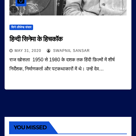
सिने लीजेन्ड संसार
हिन्दी सिनेमा के हिचकॉक
MAY 31, 2020
SWAPNIL SANSAR
राज खोसला 1950 से 1980 के दशक तक हिंदी फ़िल्मों में शीर्ष
निर्देशक, निर्माणकर्ता और पटकथाकारों में थे। उन्हें देव…
YOU MISSED