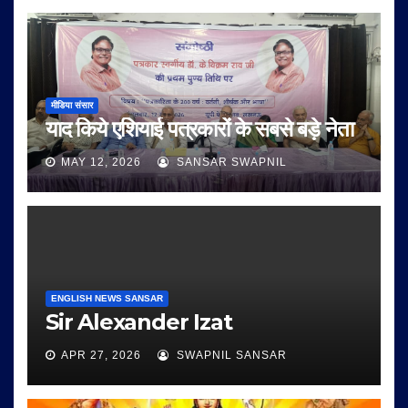
मीडिया संसार
याद किये एशियाई पत्रकारों के सबसे बड़े नेता
MAY 12, 2026
SANSAR SWAPNIL
ENGLISH NEWS SANSAR
Sir Alexander Izat
APR 27, 2026
SWAPNIL SANSAR