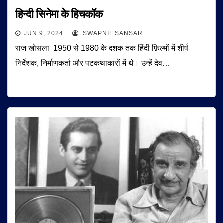
हिन्दी सिनेमा के हिचकॉक
JUN 9, 2024
SWAPNIL SANSAR
राज खोसला 1950 से 1980 के दशक तक हिंदी फ़िल्मों में शीर्ष
निर्देशक, निर्माणकर्ता और पटकथाकारों में थे। उन्हें देव…