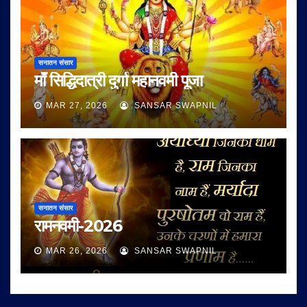
सनातन संसार
माँ सिद्धिदात्री दुर्गा महानवमी पूजा
MAR 27, 2026
SANSAR SWAPNIL
सनातन संसार
रामनवमी-2026
MAR 26, 2026
SANSAR SWAPNIL