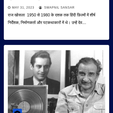
MAY 31, 2023
SWAPNIL SANSAR
राज खोसला 1950 से 1980 के दशक तक हिंदी फ़िल्मों में शीर्ष
निर्देशक, निर्माणकर्ता और पटकथाकारों में थे। उन्हें देव…