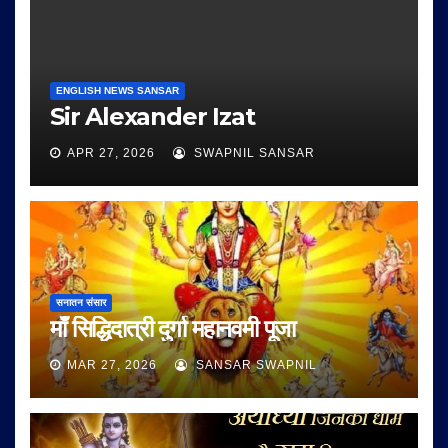
ENGLISH NEWS SANSAR
Sir Alexander Izat
APR 27, 2026
SWAPNIL SANSAR
सनातन संसार
माँ सिद्धिदात्री दुर्गा महानवमी पूजा
MAR 27, 2026
SANSAR SWAPNIL