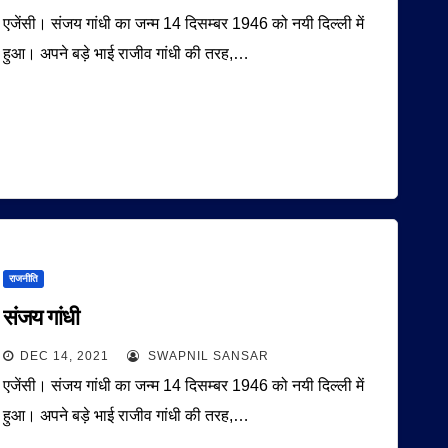
एजेंसी। संजय गांधी का जन्म 14 दिसम्बर 1946 को नयी दिल्ली में
हुआ। अपने बड़े भाई राजीव गांधी की तरह,…
राजनीति
संजय गांधी
DEC 14, 2021
SWAPNIL SANSAR
एजेंसी। संजय गांधी का जन्म 14 दिसम्बर 1946 को नयी दिल्ली में
हुआ। अपने बड़े भाई राजीव गांधी की तरह,…