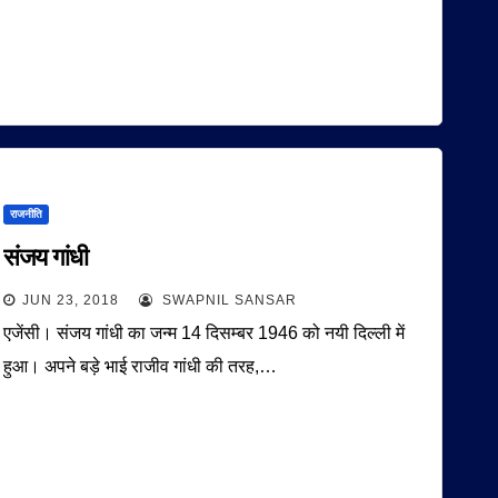
राजनीति
संजय गांधी
JUN 23, 2018
SWAPNIL SANSAR
एजेंसी। संजय गांधी का जन्म 14 दिसम्बर 1946 को नयी दिल्ली में
हुआ। अपने बड़े भाई राजीव गांधी की तरह,…