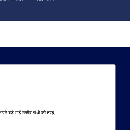
 अपने बड़े भाई राजीव गांधी की तरह,…