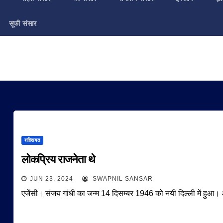
सूफी संसार
शख़्सियत
लोकप्रिय राजनेता थे
JUN 23, 2024
SWAPNIL SANSAR
एजेंसी। संजय गांधी का जन्म 14 दिसम्बर 1946 को नयी दिल्ली में हुआ।