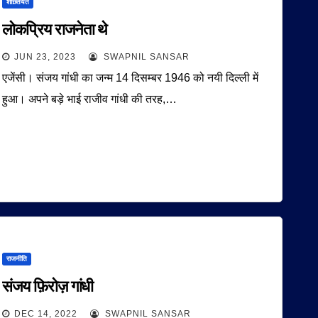
शख़्सियत
लोकप्रिय राजनेता थे
JUN 23, 2023
SWAPNIL SANSAR
एजेंसी। संजय गांधी का जन्म 14 दिसम्बर 1946 को नयी दिल्ली में
हुआ। अपने बड़े भाई राजीव गांधी की तरह,…
राजनीति
संजय फ़िरोज़ गांधी
DEC 14, 2022
SWAPNIL SANSAR