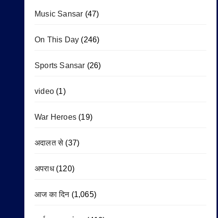
Music Sansar
(47)
On This Day
(246)
Sports Sansar
(26)
video
(1)
War Heroes
(19)
अदालत से
(37)
अपराध
(120)
आज का दिन
(1,065)