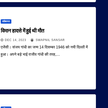
शख़्सियत
विमान हादसे में हुई थी मौत
DEC 14, 2023
SWAPNIL SANSAR
एजेंसी। संजय गांधी का जन्म 14 दिसम्बर 1946 को नयी दिल्ली में
हुआ। अपने बड़े भाई राजीव गांधी की तरह,…