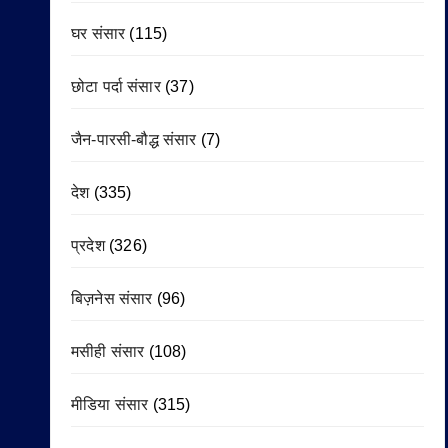
घर संसार
(115)
छोटा पर्दा संसार
(37)
जैन-पारसी-बौद्ध संसार
(7)
देश
(335)
प्रदेश
(326)
बिज़नेस संसार
(96)
मसीही संसार
(108)
मीडिया संसार
(315)