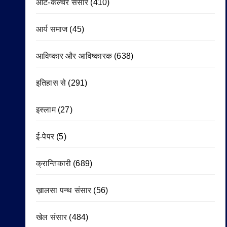
आर्ट-कल्चर संसार
(410)
आर्य समाज
(45)
आविष्कार और आविष्कारक
(638)
इतिहास से
(291)
इस्लाम
(27)
ई-पेपर
(5)
क्रान्तिकारी
(689)
ख़ालसा पन्थ संसार
(56)
खेल संसार
(484)