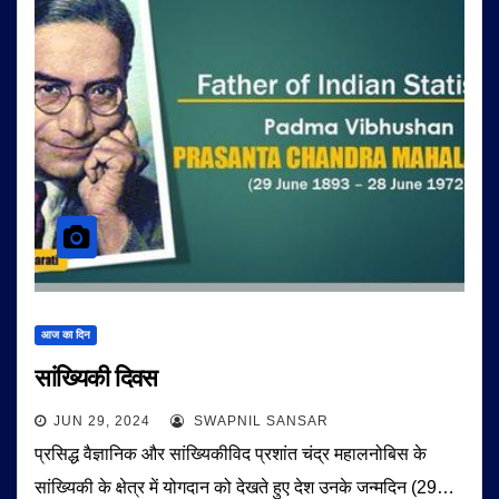
आज का दिन
सांख्‍यि‍की दिवस
JUN 29, 2024
SWAPNIL SANSAR
प्रसिद्ध वैज्ञानिक और सांख्यिकीविद प्रशांत चंद्र महालनोबिस के
सांख्यिकी के क्षेत्र में योगदान को देखते हुए देश उनके जन्मदिन (29…