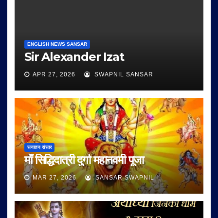
ENGLISH NEWS SANSAR
Sir Alexander Izat
APR 27, 2026
SWAPNIL SANSAR
सनातन संसार
माँ सिद्धिदात्री दुर्गा महानवमी पूजा
MAR 27, 2026
SANSAR SWAPNIL