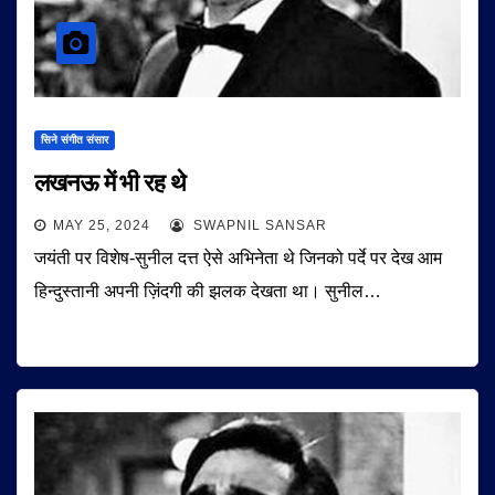
सिने संगीत संसार
लखनऊ में भी रह थे
MAY 25, 2024
SWAPNIL SANSAR
जयंती पर विशेष-सुनील दत्त ऐसे अभिनेता थे जिनको पर्दे पर देख आम
हिन्दुस्तानी अपनी ज़िंदगी की झलक देखता था। सुनील…