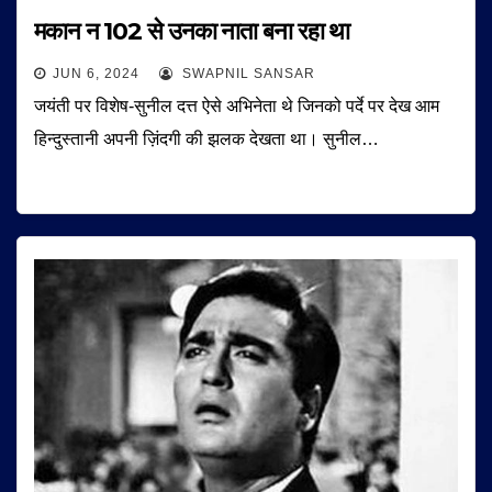
मकान न 102 से उनका नाता बना रहा था
JUN 6, 2024
SWAPNIL SANSAR
जयंती पर विशेष-सुनील दत्त ऐसे अभिनेता थे जिनको पर्दे पर देख आम
हिन्दुस्तानी अपनी ज़िंदगी की झलक देखता था। सुनील…