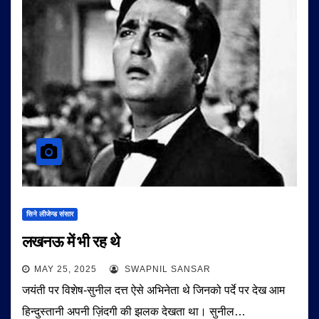
सिने लीजेन्ड संसार
लखनऊ में भी रह थे
MAY 25, 2025
SWAPNIL SANSAR
जयंती पर विशेष-सुनील दत्त ऐसे अभिनेता थे जिनको पर्दे पर देख आम
हिन्दुस्तानी अपनी ज़िंदगी की झलक देखता था। सुनील…