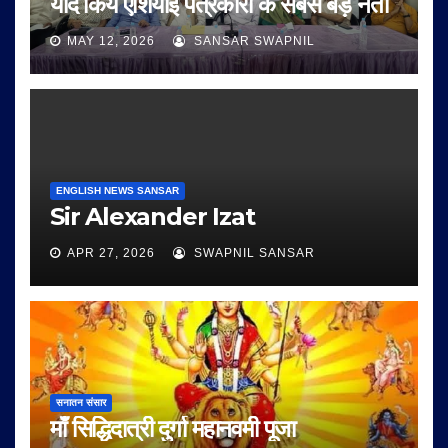
याद किये एशियाई पत्रकारों के सबसे बड़े नेता
MAY 12, 2026
SANSAR SWAPNIL
ENGLISH NEWS SANSAR
Sir Alexander Izat
APR 27, 2026
SWAPNIL SANSAR
सनातन संसार
माँ सिद्धिदात्री दुर्गा महानवमी पूजा