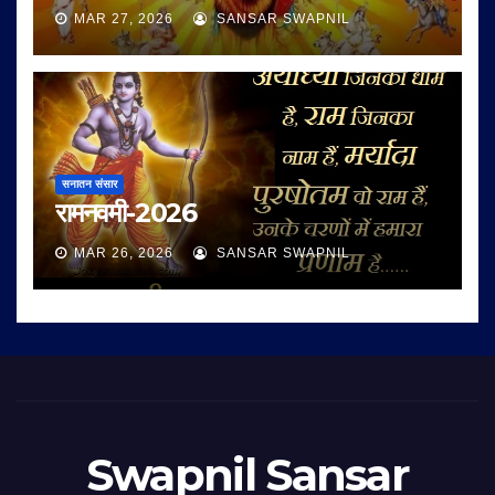
MAR 27, 2026
SANSAR SWAPNIL
सनातन संसार
रामनवमी-2026
MAR 26, 2026
SANSAR SWAPNIL
Swapnil Sansar