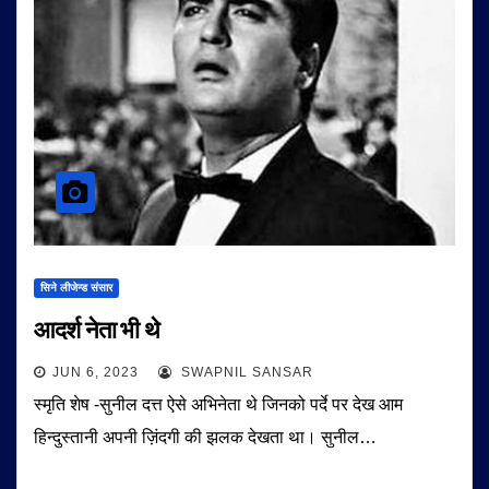
सिने लीजेन्ड संसार
आदर्श नेता भी थे
JUN 6, 2023
SWAPNIL SANSAR
स्मृति शेष -सुनील दत्त ऐसे अभिनेता थे जिनको पर्दे पर देख आम
हिन्दुस्तानी अपनी ज़िंदगी की झलक देखता था। सुनील…