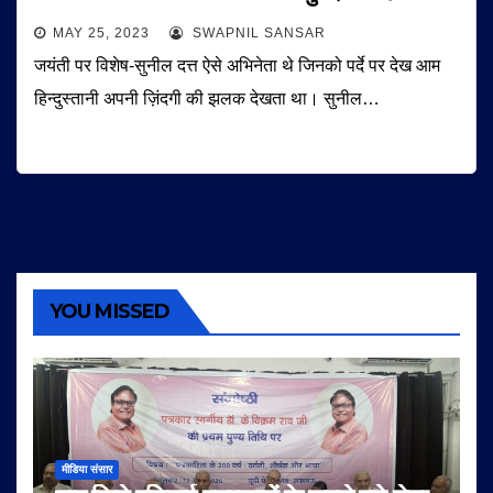
MAY 25, 2023
SWAPNIL SANSAR
जयंती पर विशेष-सुनील दत्त ऐसे अभिनेता थे जिनको पर्दे पर देख आम
हिन्दुस्तानी अपनी ज़िंदगी की झलक देखता था। सुनील…
YOU MISSED
मीडिया संसार