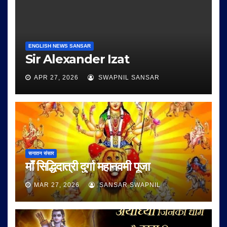
ENGLISH NEWS SANSAR
Sir Alexander Izat
APR 27, 2026
SWAPNIL SANSAR
सनातन संसार
माँ सिद्धिदात्री दुर्गा महानवमी पूजा
MAR 27, 2026
SANSAR SWAPNIL