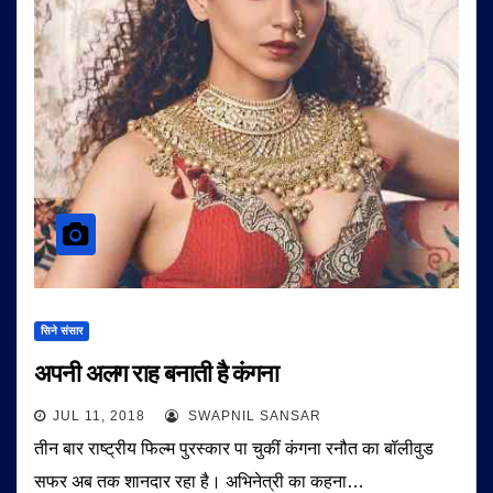
सिने संसार
अपनी अलग राह बनाती है कंगना
JUL 11, 2018
SWAPNIL SANSAR
तीन बार राष्ट्रीय फिल्म पुरस्कार पा चुकीं कंगना रनौत का बॉलीवुड
सफर अब तक शानदार रहा है। अभिनेत्री का कहना…