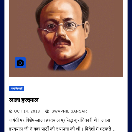
क्रान्तिकारी
लाला हरदयाल
OCT 14, 2018
SWAPNIL SANSAR
जयंती पर विशेष-लाला हरदयाल प्रसिद्ध क्रांतिकारी थे। लाला
हरदयाल जी ने गदर पार्टी की स्थापना की थी। विदेशों में भटकते…