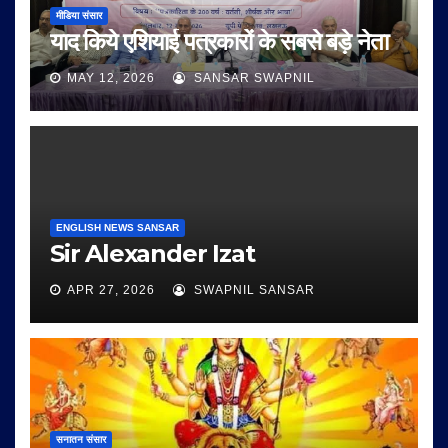
मीडिया संसार
याद किये एशियाई पत्रकारों के सबसे बड़े नेता
MAY 12, 2026
SANSAR SWAPNIL
ENGLISH NEWS SANSAR
Sir Alexander Izat
APR 27, 2026
SWAPNIL SANSAR
सनातन संसार