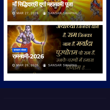
माँ सिद्धिदात्री दुर्गा महानवमी पूजा
MAR 27, 2026
SANSAR SWAPNIL
सनातन संसार
रामनवमी-2026
MAR 26, 2026
SANSAR SWAPNIL