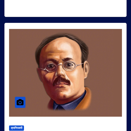
क्रान्तिकारी