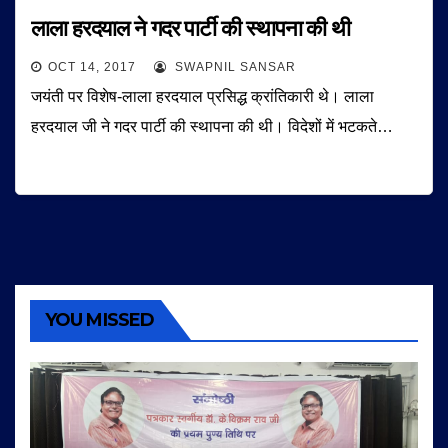
लाला हरदयाल ने गदर पार्टी की स्थापना की थी
OCT 14, 2017
SWAPNIL SANSAR
जयंती पर विशेष-लाला हरदयाल प्रसिद्ध क्रांतिकारी थे। लाला
हरदयाल जी ने गदर पार्टी की स्थापना की थी। विदेशों में भटकते…
YOU MISSED