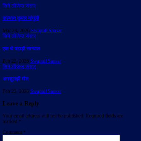
सिने लीजेन्ड संसार
कल्याण कुमार गांगुली
Mar 24, 2026
Swapnil Sansar
सिने लीजेन्ड संसार
एक थे पहाड़ी सान्याल
Feb 22, 2026
Swapnil Sansar
सिने लीजेन्ड संसार
अनसुलझी मौत
Feb 22, 2026
Swapnil Sansar
Leave a Reply
Your email address will not be published.
Required fields are
marked
*
Comment
*