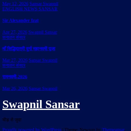
May 12, 2026
Sansar Swapnil
ENGLISH NEWS SANSAR
Sir Alexander Izat
Apr 27, 2026
Swapnil Sansar
सनातन संसार
माँ सिद्धिदात्री दुर्गा महानवमी पूजा
Mar 27, 2026
Sansar Swapnil
सनातन संसार
रामनवमी-2026
Mar 26, 2026
Sansar Swapnil
Swapnil Sansar
भीड़ से जुदा
Proudly powered by WordPress
|
Theme: Newsup by
Themeansar
.