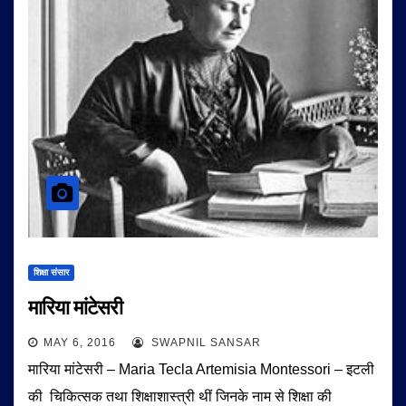
शिक्षा संसार
मारिया मांटेसरी
MAY 6, 2016
SWAPNIL SANSAR
मारिया मांटेसरी – Maria Tecla Artemisia Montessori – इटली
की चिकित्सक तथा शिक्षाशास्त्री थीं जिनके नाम से शिक्षा की