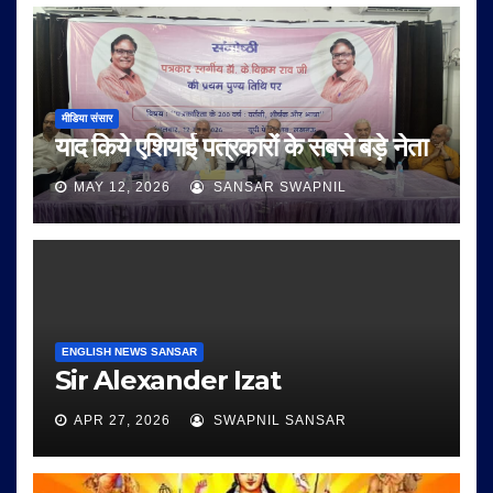
मीडिया संसार
याद किये एशियाई पत्रकारों के सबसे बड़े नेता
MAY 12, 2026
SANSAR SWAPNIL
ENGLISH NEWS SANSAR
Sir Alexander Izat
APR 27, 2026
SWAPNIL SANSAR