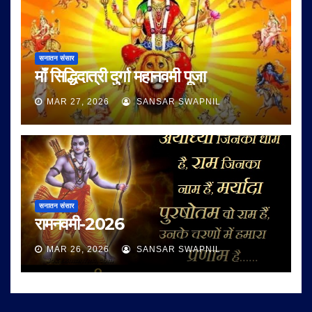
सनातन संसार
माँ सिद्धिदात्री दुर्गा महानवमी पूजा
MAR 27, 2026
SANSAR SWAPNIL
सनातन संसार
रामनवमी-2026
MAR 26, 2026
SANSAR SWAPNIL