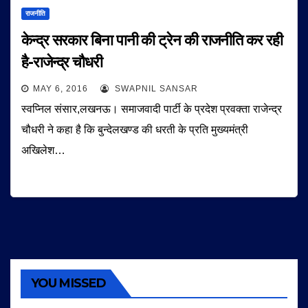
राजनीति
केन्द्र सरकार बिना पानी की ट्रेन की राजनीति कर रही
है-राजेन्द्र चौधरी
MAY 6, 2016
SWAPNIL SANSAR
स्वप्निल संसार,लखनऊ। समाजवादी पार्टी के प्रदेश प्रवक्ता राजेन्द्र
चौधरी ने कहा है कि बुन्देलखण्ड की धरती के प्रति मुख्यमंत्री
अखिलेश…
YOU MISSED