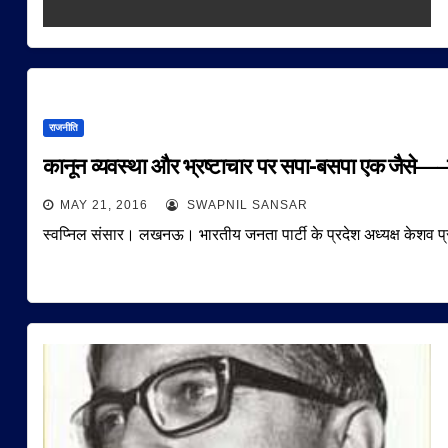
राजनीति
कानून व्यवस्था और भ्रष्टाचार पर सपा-बसपा एक जैसे—–क
MAY 21, 2016
SWAPNIL SANSAR
स्वप्निल संसार। लखनऊ। भारतीय जनता पार्टी के प्रदेश अध्यक्ष केशव प्रस