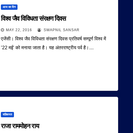
आज का दिन
विश्व जैव विविधता संरक्षण दिवस
MAY 22, 2016
SWAPNIL SANSAR
एजेंसी। विश्व जैव विविधता संरक्षण दिवस प्रतिवर्ष सम्पूर्ण विश्व में
’22 मई’ को मनाया जाता है। यह अंतरराष्ट्रीय पर्व है।…
शख़्सियत
राजा राममोहन राय