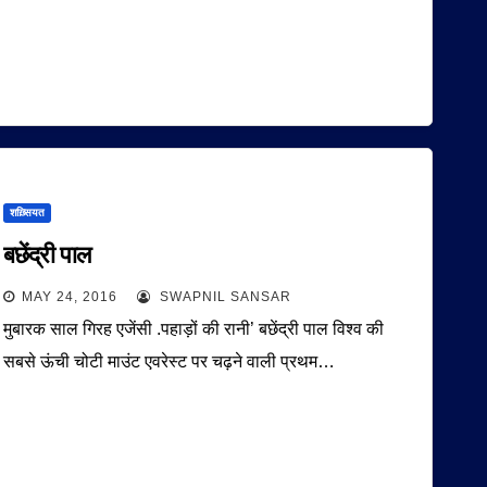
शख़्सियत
बछेंद्री पाल
MAY 24, 2016
SWAPNIL SANSAR
मुबारक साल गिरह एजेंसी .पहाड़ों की रानी’ बछेंद्री पाल विश्व की
सबसे ऊंची चोटी माउंट एवरेस्ट पर चढ़ने वाली प्रथम…