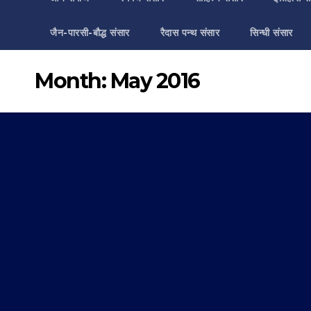
जैन-पारसी-बौद्ध संसार
रैदास पन्थ संसार
सिन्धी संसार
Month:
May 2016