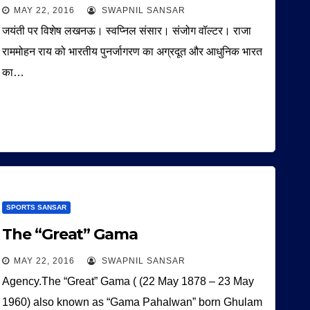
MAY 22, 2016
SWAPNIL SANSAR
जयंती पर विशेष लखनऊ। स्वप्निल संसार। संजोग वॉल्टर। राजा
राममोहन राय को भारतीय पुनर्जागरण का अग्रदूत और आधुनिक भारत
का…
SPORTS SANSAR
The “Great” Gama
MAY 22, 2016
SWAPNIL SANSAR
Agency.The “Great” Gama ( (22 May 1878 – 23 May
1960) also known as “Gama Pahalwan” born Ghulam