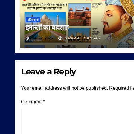
इतिहास से
इमारतों का बादशाह
JAN 22, 2026
SWAPNIL SANSAR
Leave a Reply
Your email address will not be published.
Required fi
Comment
*