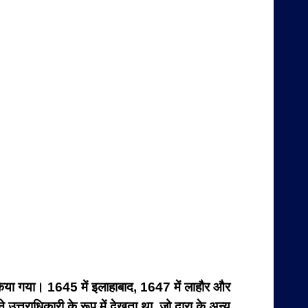
 किया गया। 1645 में इलाहाबाद, 1647 में लाहौर और
उत्तराधिकारी के रूप में देखता था, जो दारा के अन्य