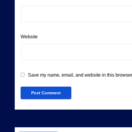
Website
Save my name, email, and website in this browser 