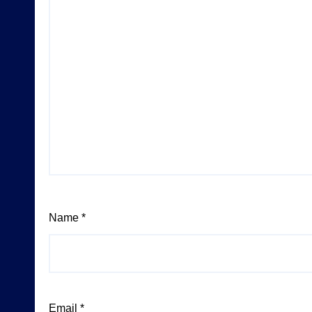
Name
*
Email
*