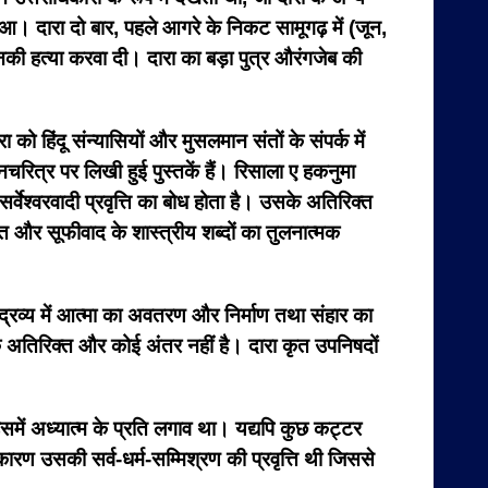
हुआ। दारा दो बार, पहले आगरे के निकट सामूगढ़ में (जून,
की हत्या करवा दी। दारा का बड़ा पुत्र औरंगजेब की
को हिंदू संन्यासियों और मुसलमान संतों के संपर्क में
्र पर लिखी हुई पुस्तकें हैं। रिसाला ए हकनुमा
श्वरवादी प्रवृत्ति का बोध होता है। उसके अतिरिक्त
 और सूफीवाद के शास्त्रीय शब्दों का तुलनात्मक
 द्रव्य में आत्मा का अवतरण और निर्माण तथा संहार का
िक के अतिरिक्त और कोई अंतर नहीं है। दारा कृत उपनिषदों
में अध्यात्म के प्रति लगाव था। यद्यपि कुछ कट्टर
 कारण उसकी सर्व-धर्म-सम्मिश्रण की प्रवृत्ति थी जिससे