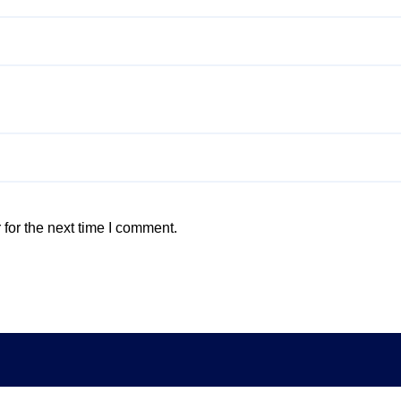
for the next time I comment.