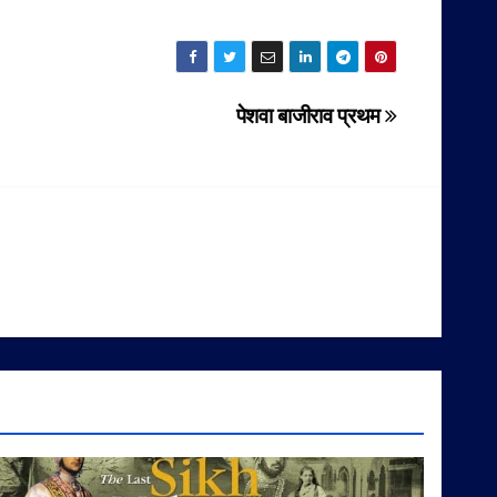
पेशवा बाजीराव प्रथम