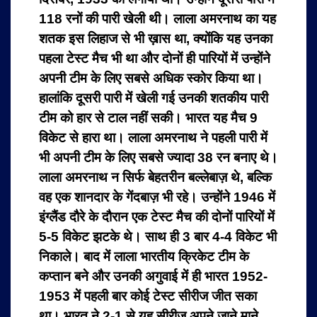
118 रनों की पारी खेली थी। लाला अमरनाथ का यह
शतक इस लिहाज से भी ख़ास था, क्योंकि यह उनका
पहला टेस्ट मैच भी था और दोनों ही पारियों में उन्होंने
अपनी टीम के लिए सबसे अधिक स्कोर किया था।
हालांकि दूसरी पारी में खेली गई उनकी शतकीय पारी
टीम को हार से टाल नहीं सकी। भारत यह मैच 9
विकेट से हारा था। लाला अमरनाथ ने पहली पारी में
भी अपनी टीम के लिए सबसे ज्यादा 38 रन बनाए थे।
लाला अमरनाथ न सिर्फ बेहतरीन बल्‍लेबाज़ थे, बल्कि
वह एक शानदार के गेंदबाज़ भी रहे। उन्होंने 1946 में
इंग्लैंड दौरे के दौरान एक टेस्ट मैच की दोनों पारियों में
5-5 विकेट झटके थे। साथ ही 3 बार 4-4 विकेट भी
निकाले।
बाद में लाला भारतीय क्रिकेट टीम के
कप्तान बने और उनकी अगुवाई में ही भारत 1952-
1953 में पहली बार कोई टेस्ट सीरीज जीत सका
था। भारत ने 2-1 से यह सीरीज अपने जाने माने