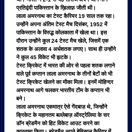
प्रतिद्वंदी पाकिस्तान के ख़िलाफ़ जीती थी।
लाला अमरनाथ का टेस्ट कैरियर 19 साल तक रहा।
उन्होंने अपना अंतिम टेस्ट मैच दिसंबर, 1952 में
पाकिस्तान के विरुद्ध कोलकाता में खेला था। इस
दौरान उन्होंने कुल 24 टेस्ट मैच खेले, जिसमें एक
शतक के अलावा 4 अर्धशतक लगाए। साथ ही उन्होंने
ने कुल 45 विकेट भी झटके।
टेस्ट क्रिकेट में भारत की ओर से पहला शतक लगाने
वाले पूर्व कप्तान लाला अमरनाथ के तीनों बेटों को भी
टेस्ट क्रिकेट खेलने का मौका मिला। इनमें मोहिन्दर
अमरनाथ आगे चलकर भारतीय टीम के कप्तान भी
बने।
लाला अमरनाथ एकमात्र ऐसे गेंदबाज़ थे, जिन्होंने
क्रिकेट के महानतम बल्‍लेबाज़ ऑस्ट्रेलिया के सर
डॉन ब्रेडमैन को हिट विकेट आउट करने का
कारनामा किया। ब्रेडमैन अपने बेमिसाल कैरियर में