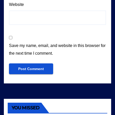
Website
Save my name, email, and website in this browser for
the next time I comment.
YOU MISSED