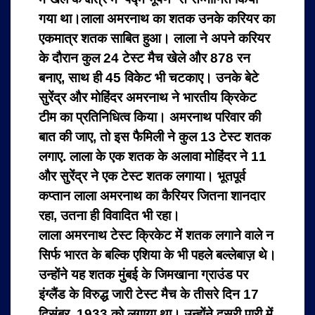
गया था।लाला अमरनाथ का शतक उनके करियर का
एकमात्र शतक साबित हुआ। लाला ने अपने करियर
के दौरान कुल 24 टेस्ट मैच खेले और 878 रन
बनाए, साथ ही 45 विकेट भी चटकाए। उनके बेटे
सुरेंद्र और मोहिंदर अमरनाथ ने भारतीय क्रिकेट
टीम का प्रतिनिधित्व किया। अमरनाथ परिवार की
बात की जाए, तो इस फैमिली ने कुल 13 टेस्ट शतक
लगाए. लाला के एक शतक के अलावा मोहिंदर ने 11
और सुरेंद्र ने एक टेस्ट शतक लगाया। भूतपूर्व
कप्तान लाला अमरनाथ का कैरियर जितना शानदार
रहा, उतना ही विवादित भी रहा।
लाला अमरनाथ टेस्ट क्रिकेट में शतक लगाने वाले न
सिर्फ भारत के बल्कि एशिया के भी पहले बल्‍लेबाज़ थे।
उन्होंने यह शतक मुंबई के जिमखाना ग्राउंड पर
इंग्लैंड के विरुद्ध जारी टेस्ट मैच के तीसरे दिन 17
दिसंबर, 1933 को लगाया था। उन्होंने दूसरी पारी में