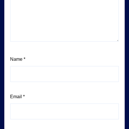
Name
*
Email
*