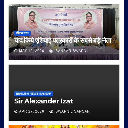
मीडिया संसार
याद किये एशियाई पत्रकारों के सबसे बड़े नेता
MAY 12, 2026
SANSAR SWAPNIL
ENGLISH NEWS SANSAR
Sir Alexander Izat
APR 27, 2026
SWAPNIL SANSAR