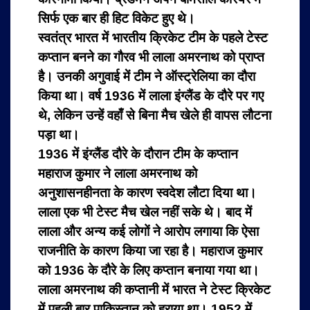
सिर्फ एक बार ही हिट विकेट हुए थे।
स्वतंत्र भारत में भारतीय क्रिकेट टीम के पहले टेस्ट
कप्तान बनने का गौरव भी लाला अमरनाथ को प्राप्त
है। उनकी अगुवाई में टीम ने ऑस्‍ट्रेलिया का दौरा
किया था। वर्ष 1936 में लाला इंग्लैंड के दौरे पर गए
थे, लेकिन उन्हें वहाँ से बिना मैच खेले ही वापस लौटना
पड़ा था।
1936 में इंग्लैंड दौरे के दौरान टीम के कप्तान
महाराज कुमार ने लाला अमरनाथ को
अनुशासनहीनता के कारण स्वदेश लौटा दिया था।
लाला एक भी टेस्ट मैच खेल नहीं सके थे। बाद में
लाला और अन्य कई लोगों ने आरोप लगाया कि ऐसा
राजनीति के कारण किया जा रहा है। महाराज कुमार
को 1936 के दौरे के लिए कप्तान बनाया गया था।
लाला अमरनाथ की कप्‍तानी में भारत ने टेस्ट क्रिकेट
में पहली बार पाकिस्तान को हराया था। 1952 में