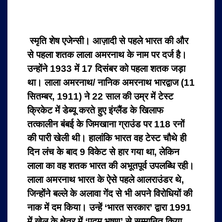
स्मृति शेष एजेन्सी। आज़ादी से पहले भारत की और
से पहला शतक लाला अमरनाथ के नाम पर दर्ज है।
उन्होंने 1933 में 17 दिसंबर को पहला शतक जड़ा
था।
लाला अमरनाथ/ नानिक अमरनाथ भारद्वाज (11
सितम्बर, 1911) ने 22 साल की उम्र में टेस्ट
क्रिकेट में डेब्यू करते हुए इंग्लैंड के खिलाफ
तत्कालीन बंबई के जिमखाना ग्राउंड पर 118 रनों
की पारी खेली थी। हालांकि भारत वह टेस्ट चौथे ही
दिन लंच के बाद 9 विकेट से हार गया था, लेकिन
लाला का वह शतक भारत की अभूतपूर्व उपलब्धि रही।
लाला अमरनाथ भारत के ऐसे पहले आलराउंडर थे,
जिन्होंने बल्ले के अलावा गेंद से भी अपने विरोधियों की
नाक में दम किया। उन्हें ‘भारत सरकार’ द्वारा 1991
में खेल के क्षेत्र में ‘पद्म भूषण’ से सम्मानित किया