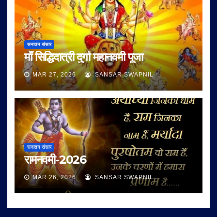
सनातन संसार
माँ सिद्धिदात्री दुर्गा महानवमी पूजा
MAR 27, 2026
SANSAR SWAPNIL
सनातन संसार
रामनवमी-2026
MAR 26, 2026
SANSAR SWAPNIL