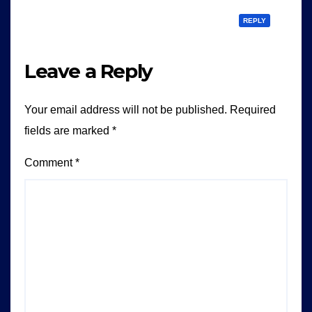
REPLY
Leave a Reply
Your email address will not be published.
Required
fields are marked
*
Comment
*