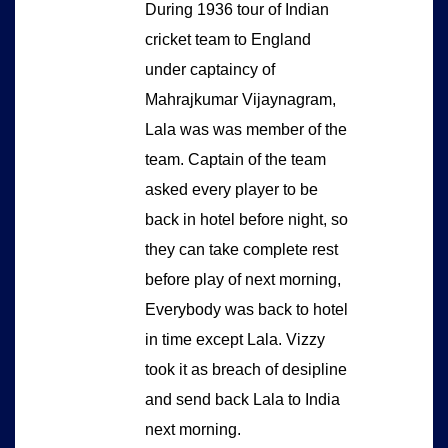
During 1936 tour of Indian
cricket team to England
under captaincy of
Mahrajkumar Vijaynagram,
Lala was was member of the
team. Captain of the team
asked every player to be
back in hotel before night, so
they can take complete rest
before play of next morning,
Everybody was back to hotel
in time except Lala. Vizzy
took it as breach of desipline
and send back Lala to India
next morning.