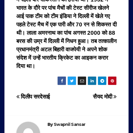
भारत के दौरे पर पांच मैचों की टेस्ट सीरीज खेलने
आई पाक टीम को टीम इंडिया ने ‌दिल्ली में खेले गए
पहले टेस्ट मैच में एक पारी और 70 रन से शिकस्त दी
थी।
लाला अमरनाथ का पांच अगस्त 2000 को 88
बरस की उम्र में दिल्ली में निधन हुआ। तब तत्कालीन
प्रधानमंत्री अटल बिहारी वाजपेयी ने अपने शोक
संदेश में उन्हें भारतीय क्रिकेट का आइकन करार
दिया था।
Post
दिलीप सरदेसाई
सैयद मोदी
navigation
By
Swapnil Sansar