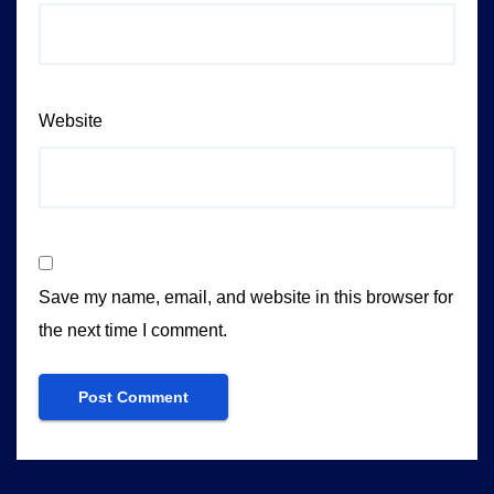
Website
Save my name, email, and website in this browser for
the next time I comment.