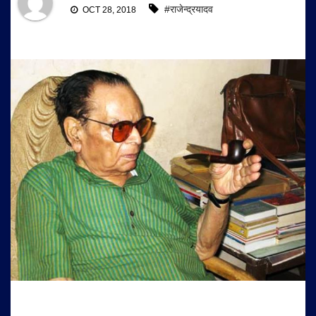
#राजेन्द्रयादव
OCT 28, 2018