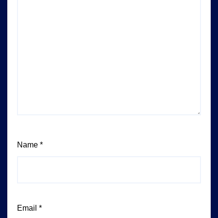
Name
*
Email
*