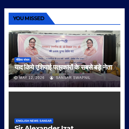
YOU MISSED
मीडिया संसार
याद किये एशियाई पत्रकारों के सबसे बड़े नेता
MAY 12, 2026
SANSAR SWAPNIL
ENGLISH NEWS SANSAR
Sir Alexander Izat