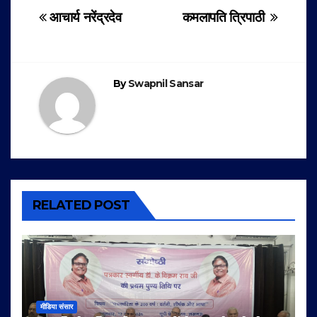
Post
आचार्य नरेंद्रदेव
कमलापति त्रिपाठी
navigation
By
Swapnil Sansar
RELATED POST
मीडिया संसार