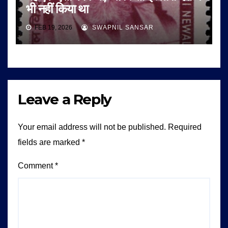
भी नहीं किया था
FEB 19, 2026
SWAPNIL SANSAR
Leave a Reply
Your email address will not be published.
Required
fields are marked
*
Comment
*