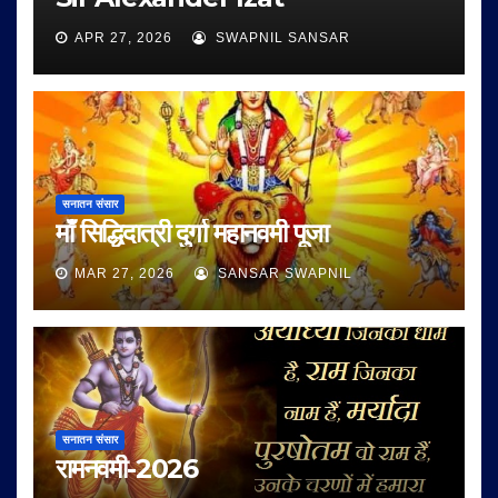
APR 27, 2026
SWAPNIL SANSAR
सनातन संसार
माँ सिद्धिदात्री दुर्गा महानवमी पूजा
MAR 27, 2026
SANSAR SWAPNIL
सनातन संसार
रामनवमी-2026