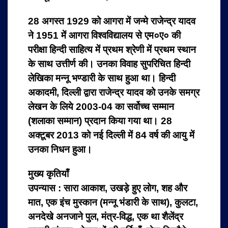
28 अगस्त 1929 को आगरा में जन्मे राजेन्द्र यादव
ने 1951 में आगरा विश्वविद्यालय से एम०ए० की
परीक्षा हिन्दी साहित्य में प्रथम श्रेणी में प्रथम स्थान
के साथ उत्तीर्ण की। उनका विवाह सुपरिचित हिन्दी
लेखिका मन्नू भण्डारी के साथ हुआ था। हिन्दी
अकादमी, दिल्ली द्वारा राजेन्द्र यादव को उनके समग्र
लेखन के लिये 2003-04 का सर्वोच्च सम्मान
(शलाका सम्मान) प्रदान किया गया था। 28
अक्टूबर 2013 को नई दिल्ली में 84 वर्ष की आयु में
उनका निधन हुआ।
मुख्य कृतियाँ
उपन्यास : सारा आकाश, उखड़े हुए लोग, शह और
मात, एक इंच मुस्कान (मन्नू भंडारी के साथ), कुलटा,
अनदेखे अनजाने पुल, मंत्र-विद्ध, एक था शैलेंद्र