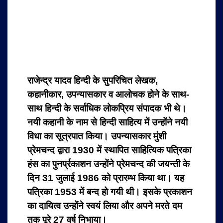
राजेन्द्र यादव हिन्दी के सुपरिचित लेखक,
कहानीकार, उपन्यासकार व आलोचक होने के साथ-
साथ हिन्दी के सर्वाधिक लोकप्रिय संपादक भी थे।
नयी कहानी के नाम से हिन्दी साहित्य में उन्होंने नयी
विधा का सूत्रपात किया। उपन्यासकार मुंशी
प्रेमचन्द द्वारा 1930 में स्थापित साहित्यिक पत्रिका
हंस का पुनर्प्रकाशन उन्होंने प्रेमचन्द की जयन्ती के
दिन 31 जुलाई 1986 को प्रारम्भ किया था। यह
पत्रिका 1953 में बन्द हो गयी थी। इसके प्रकाशन
का दायित्व उन्होंने स्वयं लिया और अपने मरते दम
तक पूरे 27 वर्ष निभाया।