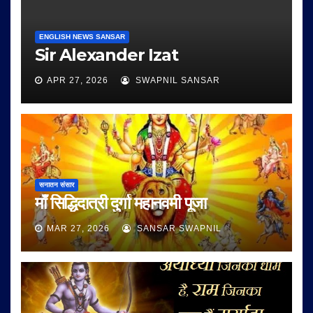
ENGLISH NEWS SANSAR
Sir Alexander Izat
APR 27, 2026
SWAPNIL SANSAR
सनातन संसार
माँ सिद्धिदात्री दुर्गा महानवमी पूजा
MAR 27, 2026
SANSAR SWAPNIL