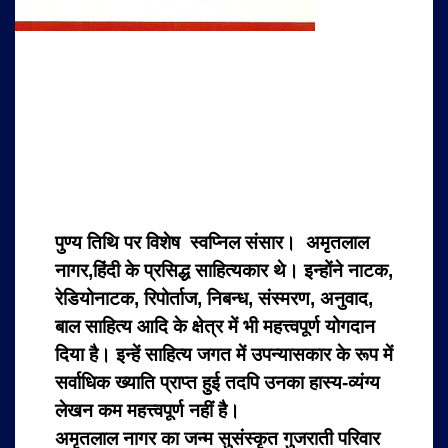
पुण्य तिथि पर विशेष
स्वप्निल संसार। अमृतलाल
नागर,हिंदी के प्रसिद्ध साहित्यकार थे। इन्होंने नाटक,
रेडियोनाटक, रिपोर्ताज, निबन्ध, संस्मरण, अनुवाद,
बाल साहित्य आदि के क्षेत्र में भी महत्त्वपूर्ण योगदान
दिया है। इन्हें साहित्य जगत में उपन्यासकार के रूप में
सर्वाधिक ख्याति प्राप्त हुई तदपि उनका हास्य-व्यंग्य
लेखन कम महत्त्वपूर्ण नहीं है।
अमृतलाल नागर का जन्म सुसंस्कृत गुजराती परिवार