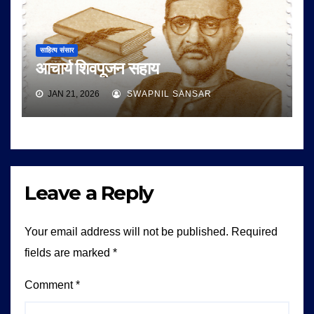
साहित्य संसार
आचार्य शिवपूजन सहाय
JAN 21, 2026
SWAPNIL SANSAR
Leave a Reply
Your email address will not be published.
Required
fields are marked
*
Comment
*