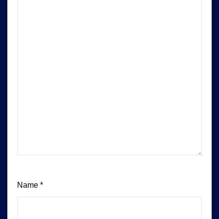
Name
*