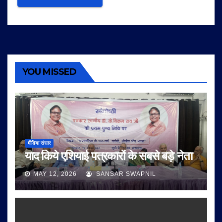
YOU MISSED
मीडिया संसार
याद किये एशियाई पत्रकारों के सबसे बड़े नेता
MAY 12, 2026
SANSAR SWAPNIL