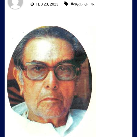
#अमृतलालनागर
FEB 23, 2023