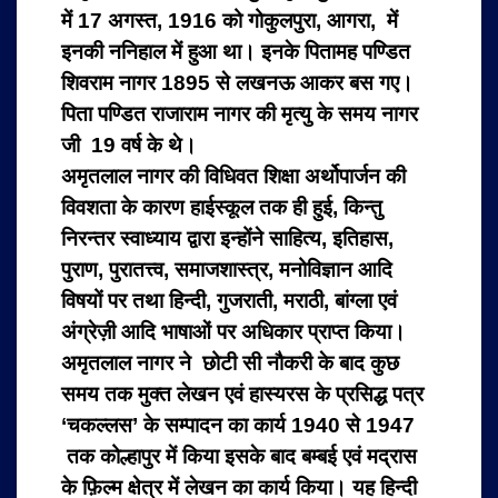
में 17 अगस्त, 1916 को गोकुलपुरा, आगरा, में
इनकी ननिहाल में हुआ था। इनके पितामह पण्डित
शिवराम नागर 1895 से लखनऊ आकर बस गए।
पिता पण्डित राजाराम नागर की मृत्यु के समय नागर
जी 19 वर्ष के थे।
अमृतलाल नागर की विधिवत शिक्षा अर्थोपार्जन की
विवशता के कारण हाईस्कूल तक ही हुई, किन्तु
निरन्तर स्वाध्याय द्वारा इन्होंने साहित्य, इतिहास,
पुराण, पुरातत्त्व, समाजशास्त्र, मनोविज्ञान आदि
विषयों पर तथा हिन्दी, गुजराती, मराठी, बांग्ला एवं
अंग्रेज़ी आदि भाषाओं पर अधिकार प्राप्त किया।
अमृतलाल नागर ने छोटी सी नौकरी के बाद कुछ
समय तक मुक्त लेखन एवं हास्यरस के प्रसिद्ध पत्र
‘चकल्लस’ के सम्पादन का कार्य 1940 से 1947
तक कोल्हापुर में किया इसके बाद बम्बई एवं मद्रास
के फ़िल्म क्षेत्र में लेखन का कार्य किया। यह हिन्दी