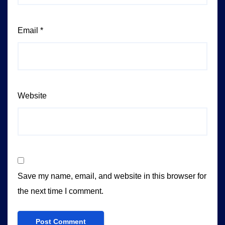
Email
*
Website
Save my name, email, and website in this browser for
the next time I comment.