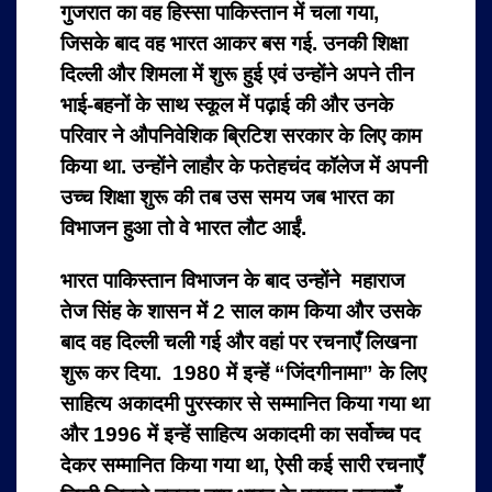
गुजरात का वह हिस्सा पाकिस्तान में चला गया,
जिसके बाद वह भारत आकर बस गई. उनकी शिक्षा
दिल्ली और शिमला में शुरू हुई एवं उन्होंने अपने तीन
भाई-बहनों के साथ स्कूल में पढ़ाई की और उनके
परिवार ने औपनिवेशिक ब्रिटिश सरकार के लिए काम
किया था. उन्होंने लाहौर के फतेहचंद कॉलेज में अपनी
उच्च शिक्षा शुरू की तब उस समय जब भारत का
विभाजन हुआ तो वे भारत लौट आईं.
भारत पाकिस्तान विभाजन के बाद उन्होंने महाराज
तेज सिंह के शासन में 2 साल काम किया और उसके
बाद वह दिल्ली चली गई और वहां पर रचनाएँ लिखना
शुरू कर दिया. 1980 में इन्हें “जिंदगीनामा” के लिए
साहित्य अकादमी पुरस्कार से सम्मानित किया गया था
और 1996 में इन्हें साहित्य अकादमी का सर्वोच्च पद
देकर सम्मानित किया गया था, ऐसी कई सारी रचनाएँ