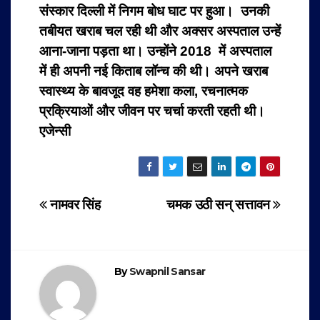
संस्कार दिल्ली में निगम बोध घाट पर हुआ। उनकी
तबीयत खराब चल रही थी और अक्सर अस्पताल उन्हें
आना-जाना पड़ता था। उन्होंने 2018 में अस्पताल
में ही अपनी नई किताब लॉन्च की थी। अपने खराब
स्वास्थ्य के बावजूद वह हमेशा कला, रचनात्मक
प्रक्रियाओं और जीवन पर चर्चा करती रहती थी।
एजेन्सी
Post
नामवर सिंह
चमक उठी सन् सत्तावन
navigation
By
Swapnil Sansar