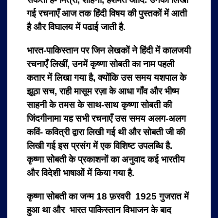
गई रचनाएँ आज तक हिंदी विषय की पुस्तकों में आती
है और विघालय में पढाई जाती है.
भारत-पाकिस्तान पर जिन लेखकों ने हिंदी में कालजयी
रचनाएँ लिखीं, उनमें कृष्णा सोबती का नाम पहली
कतार में लिखा गया है, क्योंकि उस समय यशपाल के
झूठा सच, राही मासूम रज़ा के आधा गाँव और भीष्म
साहनी के तमस के साथ-साथ कृष्णा सोबती की
जिंदगीनामा यह सभी रचनाएँ उस समय अलग-अलग
कविं- कवित्री द्वारा लिखी गई थी और सोबती जी की
लिखी गई इस प्रसंग में एक विशिष्ट उपलब्धि है.
कृष्णा सोबती के प्रकाशनों का अनुवाद कई भारतीय
और विदेशी भाषाओं में किया गया है.
कृष्णा सोबती का जन्म 18 फ़रवरी 1925 गुजरात में
हुआ था और भारत पाकिस्तान विभाजन के बाद