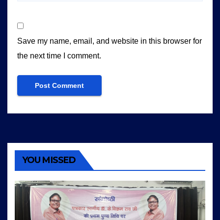
Save my name, email, and website in this browser for
the next time I comment.
YOU MISSED