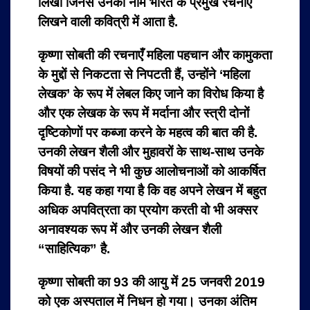
लिखी जिनसे उनका नाम भारत के प्रमुख रचनाएँ
लिखने वाली कवित्री में आता है.
कृष्णा सोबती की रचनाएँ महिला पहचान और कामुकता
के मुद्दों से निकटता से निपटती हैं, उन्होंने ‘महिला
लेखक’ के रूप में लेबल किए जाने का विरोध किया है
और एक लेखक के रूप में मर्दाना और स्त्री दोनों
दृष्टिकोणों पर कब्जा करने के महत्व की बात की है.
उनकी लेखन शैली और मुहावरों के साथ-साथ उनके
विषयों की पसंद ने भी कुछ आलोचनाओं को आकर्षित
किया है. यह कहा गया है कि वह अपने लेखन में बहुत
अधिक अपवित्रता का प्रयोग करती वो भी अक्सर
अनावश्यक रूप में और उनकी लेखन शैली
“साहित्यिक” है.
कृष्णा सोबती का 93 की आयु में 25 जनवरी 2019
को एक अस्पताल में निधन हो गया। उनका अंतिम