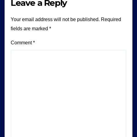
Leave a Reply
Your email address will not be published.
Required
fields are marked
*
Comment
*