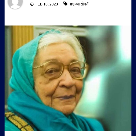
#कृष्णासोबती
FEB 18, 2023