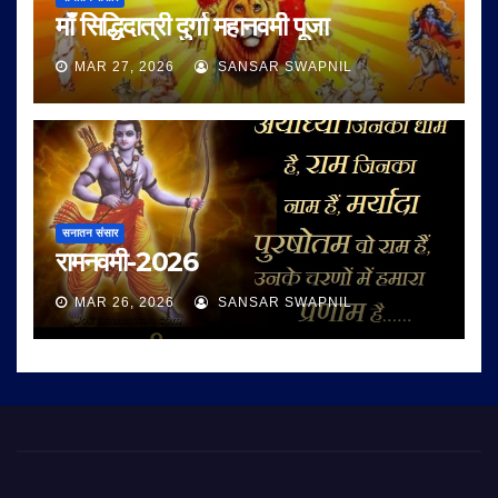
माँ सिद्धिदात्री दुर्गा महानवमी पूजा
MAR 27, 2026
SANSAR SWAPNIL
सनातन संसार
रामनवमी-2026
MAR 26, 2026
SANSAR SWAPNIL