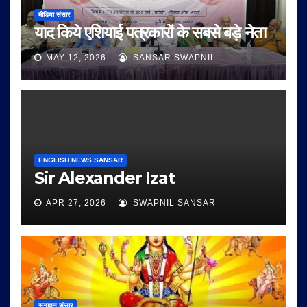
मीडिया संसार
याद किये एशियाई पत्रकारों के सबसे बड़े नेता
MAY 12, 2026
SANSAR SWAPNIL
ENGLISH NEWS SANSAR
Sir Alexander Izat
APR 27, 2026
SWAPNIL SANSAR
सनातन संसार