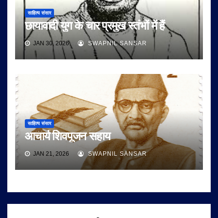
साहित्य संसार
छायावादी युग के चार प्रमुख स्तंभों में हैं
JAN 30, 2026
SWAPNIL SANSAR
साहित्य संसार
आचार्य शिवपूजन सहाय
JAN 21, 2026
SWAPNIL SANSAR