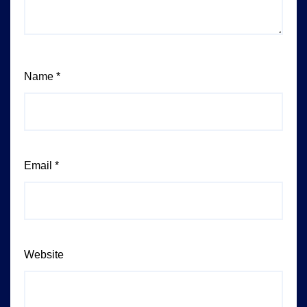
Name
*
Email
*
Website