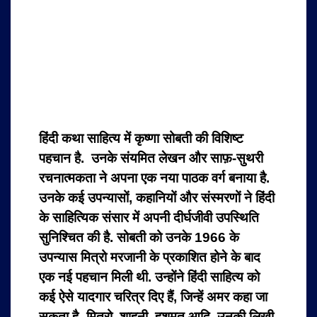
हिंदी कथा साहित्य में कृष्णा सोबती की विशिष्ट
पहचान है. उनके संयमित लेखन और साफ़-सुथरी
रचनात्मकता ने अपना एक नया पाठक वर्ग बनाया है.
उनके कई उपन्यासों, कहानियों और संस्मरणों ने हिंदी
के साहित्यिक संसार में अपनी दीर्घजीवी उपस्थिति
सुनिश्चित की है. सोबती को उनके 1966 के
उपन्यास मित्रो मरजानी के प्रकाशित होने के बाद
एक नई पहचान मिली थी. उन्होंने हिंदी साहित्य को
कई ऐसे यादगार चरित्र दिए हैं, जिन्हें अमर कहा जा
सकता है- मित्रो, शाहनी, हशमत आदि. उनकी लिखी