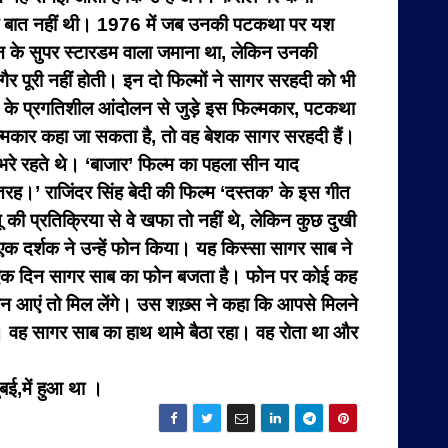
किल बात नहीं थी। 1976 में जब उनकी पटकथा पर यश
न के सुपर स्टारडम वाला जमाना था, लेकिन उनकी
 पूरी नहीं होती। इन दो फिल्मों ने सागर सरहदी को भी
 के प्रगतिशील आंदोलन से जुड़े इस फिल्मकार, पटकथा
्मकार कहा जा सकता है, तो वह बेशक सागर सरहदी हैं।
से भरे रहते थे। ‘बाजार’ फिल्म का पहला सीन याद
 तरह।’ राजिंदर सिंह बेदी की फिल्म ‘दस्तक’ के इस गीत
यू की प्रतिक्रिया से वे खफा तो नहीं थे, लेकिन कुछ दुखी
क दर्शक ने उन्हें फोन किया। यह किस्सा सागर साब ने
कि एक दिन सागर साब का फोन बजता है। फोन पर कोई कह
तान आएं तो मिल लेंगे। उस शख़्स ने कहा कि आपसे मिलने
 आया। वह सागर साब का हाथ थामे बैठा रहा। वह रोता था और
ई,में हुआ था ।