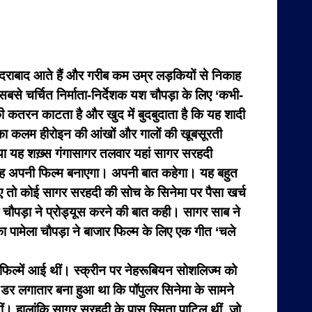
राबाद आते हैं और गरीब कम उम्र लड़कियों से निकाह
बसे चर्चित निर्माता-निर्देशक यश चौपड़ा के लिए ‘कभी-
 कतरन काटता है और खुद में बुदबुदाता है कि यह शादी
सका कलम हीरोइन की आंखों और गालों की खूबसूरती
 आया यह शख़्स गंगासागर तलवार यहां सागर सरहदी
ह अपनी फिल्म बनाएगा। अपनी बात कहेगा। यह बहुत
 तो कोई सागर सरहदी की सोच के सिनेमा पर पैसा खर्च
 चौपड़ा ने प्रोड्यूस करने की बात कही। सागर साब ने
पामेला चौपड़ा ने बाजार फिल्म के लिए एक गीत ‘चले
 फिल्में आई थीं। स्क्रीन पर नेहरूबियन सोशलिज्म को
डर लगातार बना हुआ था कि पॉपुलर सिनेमा के सामने
ं। हालांकि सागर सरहदी के पास स्मिता पाटिल थीं, जो