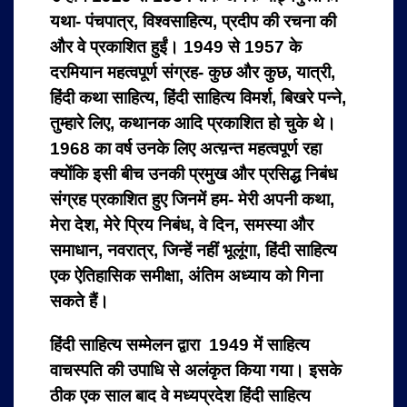
यथा- पंचपात्र, विश्वसाहित्य, प्रदीप की रचना की
और वे प्रकाशित हुईं। 1949 से 1957 के
दरमियान महत्वपूर्ण संग्रह- कुछ और कुछ, यात्री,
हिंदी कथा साहित्य, हिंदी साहित्य विमर्श, बिखरे पन्ने,
तुम्हारे लिए, कथानक आदि प्रकाशित हो चुके थे।
1968 का वर्ष उनके लिए अत्य़न्त महत्वपूर्ण रहा
क्योंकि इसी बीच उनकी प्रमुख और प्रसिद्ध निबंध
संग्रह प्रकाशित हुए जिनमें हम- मेरी अपनी कथा,
मेरा देश, मेरे प्रिय निबंध, वे दिन, समस्या और
समाधान, नवरात्र, जिन्हें नहीं भूलूंगा, हिंदी साहित्य
एक ऐतिहासिक समीक्षा, अंतिम अध्याय को गिना
सकते हैं।
हिंदी साहित्य सम्मेलन द्वारा 1949 में साहित्य
वाचस्पति की उपाधि से अलंकृत किया गया। इसके
ठीक एक साल बाद वे मध्यप्रदेश हिंदी साहित्य