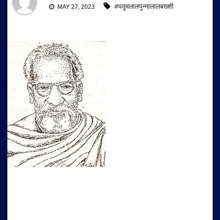
#पदुमलालपुन्नालालबख्शी
MAY 27, 2023