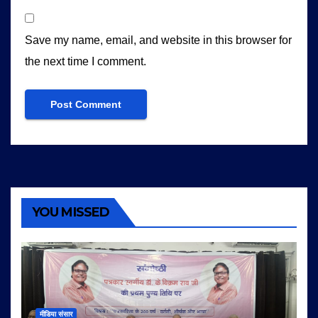
Save my name, email, and website in this browser for
the next time I comment.
YOU MISSED
मीडिया संसार