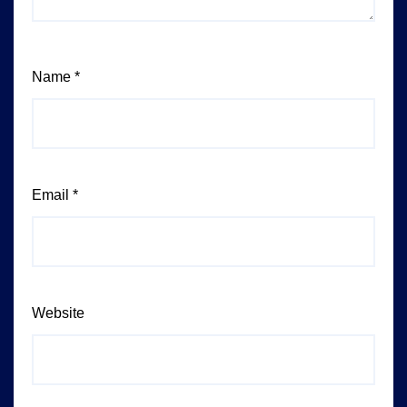
Name
*
Email
*
Website