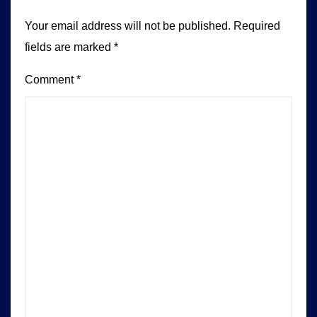
Your email address will not be published.
Required
fields are marked
*
Comment
*