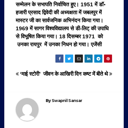
सम्मेलन के सभापति निर्वाचित हुए। 1951 में डॉ॰
हजारी प्रसाद द्विवेदी की अध्यक्षता में जबलपुर में
मास्टर जी का सार्वजनिक अभिनंदन किया गया।
1969 में सागर विश्वविद्यालय से डी-लिट् की उपाधि
से विभूषित किया गया। 18 दिसम्बर 1971 को
उनका रायपुर में उनका निधन हो गया। एजेंसी
Post
‘माई स्टोरी’
जीवन के आखिरी दिन कष्ट में बीते थे
navigation
By
Swapnil Sansar