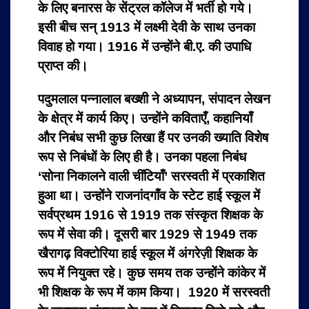
के लिए बनारस के सेंट्रल कॉलेज में भर्ती हो गये।
इसी बीच सन् 1913 में लक्ष्मी देवी के साथ उनका
विवाह हो गया। 1916 में उन्होंने बी.ए. की उपाधि
प्राप्त की।
पदुमलाल पन्नालाल बख्शी ने अध्यापन, संपादन लेखन
के क्षेत्र में कार्य किए। उन्होंने कविताएँ, कहानियाँ
और निबंध सभी कुछ लिखा हैं पर उनकी ख्याति विशेष
रूप से निबंधों के लिए ही है। उनका पहला निबंध
‘सोना निकालने वाली चींटियाँ’ सरस्वती में प्रकाशित
हुआ था। उन्होंने राजनांदगाँव के स्टेट हाई स्कूल में
सर्वप्रथम 1916 से 1919 तक संस्कृत शिक्षक के
रूप में सेवा की। दूसरी बार 1929 से 1949 तक
खैरागढ़ विक्टोरिया हाई स्कूल में अंगरेज़ी शिक्षक के
रूप में नियुक्त रहे। कुछ समय तक उन्होंने कांकेर में
भी शिक्षक के रूप में काम किया। 1920 में सरस्वती