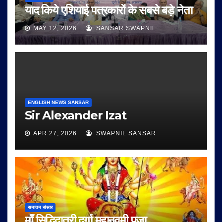
याद किये एशियाई पत्रकारों के सबसे बड़े नेता
MAY 12, 2026
SANSAR SWAPNIL
ENGLISH NEWS SANSAR
Sir Alexander Izat
APR 27, 2026
SWAPNIL SANSAR
सनातन संसार
माँ सिद्धिदात्री दुर्गा महानवमी पूजा