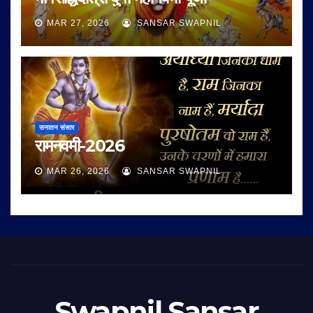
MAR 27, 2026
SANSAR SWAPNIL
सनातन संसार
रामनवमी-2026
MAR 26, 2026
SANSAR SWAPNIL
Swapnil Sansar