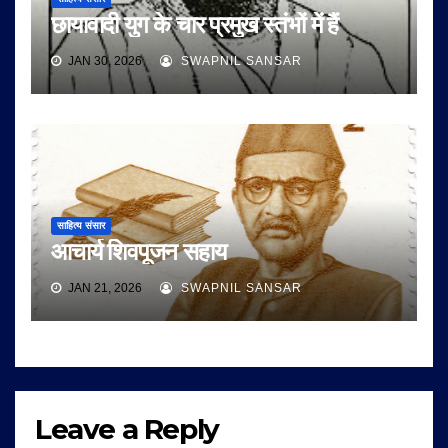
छायावादी युग के चार प्रमुख स्तंभों में हैं
JAN 30, 2026
SWAPNIL SANSAR
साहित्य संसार
आचार्य शिवपूजन सहाय
JAN 21, 2026
SWAPNIL SANSAR
Leave a Reply