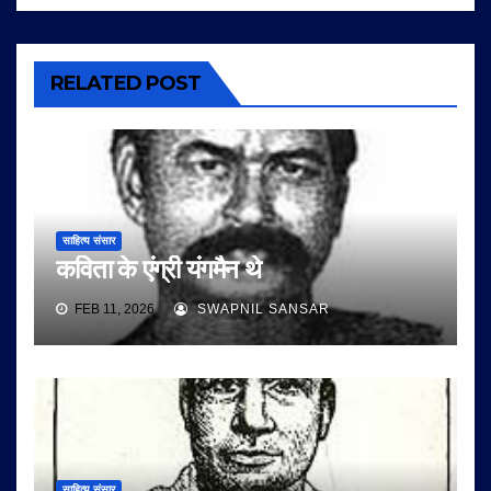
RELATED POST
साहित्य संसार
कविता के एंग्री यंगमैन थे
FEB 11, 2026
SWAPNIL SANSAR
साहित्य संसार