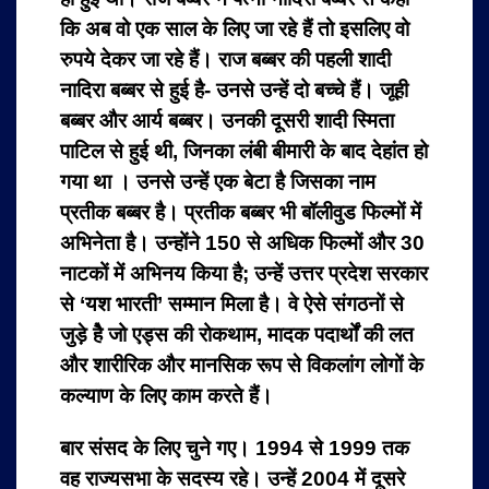
कि अब वो एक साल के लिए जा रहे हैं तो इसलिए वो
रुपये देकर जा रहे हैं। राज बब्बर की पहली शादी
नादिरा बब्बर से हुई है- उनसे उन्हें दो बच्चे हैं। जूही
बब्बर और आर्य बब्बर। उनकी दूसरी शादी स्मिता
पाटिल से हुई थी, जिनका लंबी बीमारी के बाद देहांत हो
गया था । उनसे उन्हें एक बेटा है जिसका नाम
प्रतीक बब्बर है। प्रतीक बब्बर भी बॉलीवुड फिल्मों में
अभिनेता है। उन्होंने 150 से अधिक फिल्मों और 30
नाटकों में अभिनय किया है; उन्हें उत्तर प्रदेश सरकार
से ‘यश भारती’ सम्मान मिला है। वे ऐसे संगठनों से
जुड़े हैे जो एड्स की रोकथाम, मादक पदार्थों की लत
और शारीरिक और मानसिक रूप से विकलांग लोगों के
कल्याण के लिए काम करते हैं।
बार संसद के लिए चुने गए। 1994 से 1999 तक
वह राज्यसभा के सदस्य रहे। उन्हें 2004 में दूसरे