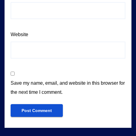
Website
Save my name, email, and website in this browser for
the next time I comment.