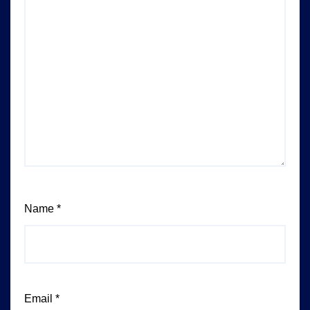
Name
*
Email
*