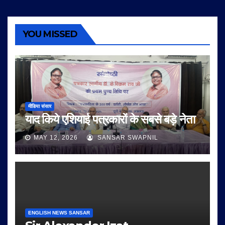
YOU MISSED
मीडिया संसार
याद किये एशियाई पत्रकारों के सबसे बड़े नेता
MAY 12, 2026
SANSAR SWAPNIL
ENGLISH NEWS SANSAR