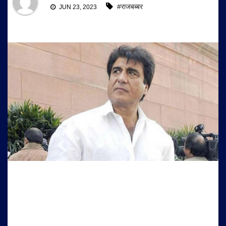
#राजबब्बर
JUN 23, 2023