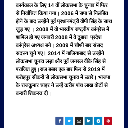
कार्यकाल के लिए 14 वीं लोकसभा के चुनाव में फिर
से निर्वाचित किया गया। 2006 में सपा से निलंबित
होने के बाद उन्होंने पूर्व प्रधानमंत्री वीपी सिंह के साथ
जुड़ गए । 2008 में वो भारतीय राष्ट्रीय कांग्रेस में
शामिल हो गए जनवरी 2008 में वे दुबारा प्रदेश
कांग्रेस अध्यक्ष बने। 2009 में चौथी बार संसद
सदस्य चुने गए। 2014 में गाजियाबाद से उन्होंने
लोकसभा चुनाव लड़ा और पूर्व जनरल वीके सिंह से
पराजित हुए।राज बब्बर एक बार फिर से 2019 में
फतेहपुर सीकरी से लोकसभा चुनाव में उतरे। भाजपा
के राजकुमार चाहर ने उन्हें करीब पांच लाख वोटों से
करारी शिकस्त दी।