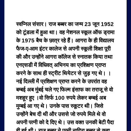
स्वप्निल संसार। राज बब्बर का जन्म 23 जून 1952
को टूंडला में हुआ था। वह नेशनल स्कूल ऑफ ड्रामा
के 1975 बैच के छात्र रहे हैं। आगरा के ही विद्यालय
फैज-ए-आम इंटर कालेज से अपनी स्कूली शिक्षा पूरी
की और उन्होंने आगरा कॉलेज से स्नातक किया तथा
एनएसडी में विधिवत् अभिनय का प्रशिक्षण प्राप्त
करने के साथ ही स्ट्रीट थियेटर से जुड़ गए थे। ।
नई दिल्ली में प्रशिक्षण प्राप्त करने के उपरांत वह
बम्बई अब मुंबई चले गए फिल्म इंसाफ का तराजू से वो
मशहूर हुए ।वो सिर्फ 100 रुपये लेकर बम्बई अब
मुम्बई आ गए थे। उनके पास स्कूटर थी। जिसे
उन्होंने बेच दी थी और उससे जो रुपये मिले थे वो
अपनी पत्नी को दे दिए थे। उस वक्त उनकी बेटी पैदा
ही हुई थी। राज बब्बर ने पत्नी नादिरा बब्बर से कहा