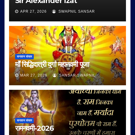
Sir Alexander Izat
APR 27, 2026
SWAPNIL SANSAR
सनातन संसार
माँ सिद्धिदात्री दुर्गा महानवमी पूजा
MAR 27, 2026
SANSAR SWAPNIL
सनातन संसार
रामनवमी-2026