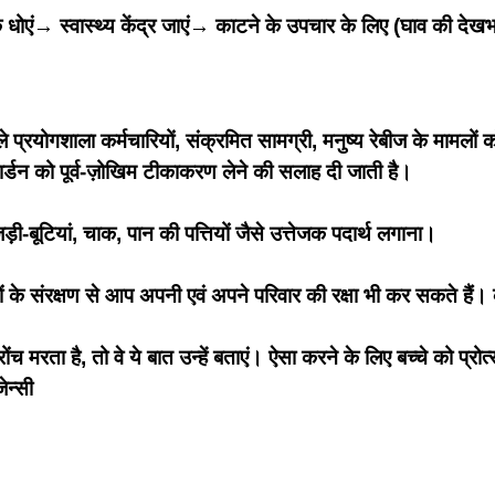
एं→ स्वास्थ्य केंद्र जाएं→ काटने के उपचार के लिए (घाव की देखभाल
प्रयोगशाला कर्मचारियों, संक्रमित सामग्री, मनुष्य रेबीज के मामलों क
वार्डन को पूर्व-ज़ोखिम टीकाकरण लेने की सलाह दी जाती है।
ड़ी-बूटियां, चाक, पान की पत्तियों जैसे उत्तेजक पदार्थ लगाना।
के संरक्षण से आप अपनी एवं अपने परिवार की रक्षा भी कर सकते हैं। कुत्
ंच मरता है, तो वे ये बात उन्हें बताएं। ऐसा करने के लिए बच्चे को प्
जेन्सी