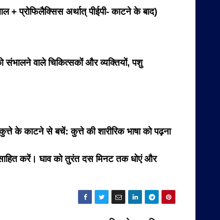
 + प्रोफिलैक्सिस अर्थात् पीईपी- काटने के बाद)
ो संभालने वाले चिकित्सकों और व्यक्तियों, पशु
ते के काटने से बचें: कुत्ते की शारीरिक भाषा को पढ़ना
रोत्साहित करें। घाव को तुरंत दस मिनट तक धोएं और