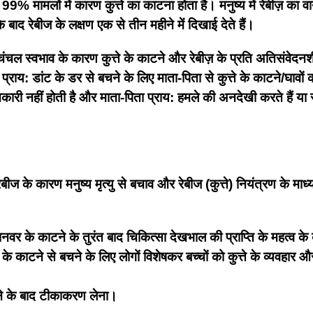
भग 99% मामलों में कारण कुत्ते का काटना होता है। मनुष्य में रेबीज़ का
 बाद रेबीज के लक्षण एक से तीन महीने में दिखाई देते हैं।
े चंचल स्वभाव के कारण कुत्ते के काटने और रेबीज़ के प्रति अतिसंवेदनशील 
े प्राय: डांट के डर से बचने के लिए माता-पिता से कुत्ते के काटने/घावों क
 जानकारी नहीं होती है और माता-पिता प्राय: हमले की अनदेखी करते हैं या 
ीज के कारण मनुष्य मृत्यु से बचाव और रेबीज (कुत्ते) नियंत्रण के माध्यम
नवर के काटने के तुरंत बाद चिकित्सा देखभाल की प्राप्ति के महत्व के 
त्ते के काटने से बचने के लिए लोगों विशेषकर बच्चों को कुत्ते के व्यवहार
ाटने के बाद टीकाकरण लेना।