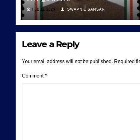
FEB 11, 2026
SWAPNIL SANSAR
Leave a Reply
Your email address will not be published.
Required fi
Comment
*