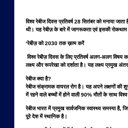
विश्व रेबीज दिवस प्रतिवर्ष 28 सितंबर को मनाया जाता
थी। यह रेबीज़ के बारे में जागरूकता एवं इसकी रोकथाम 
‘रेबीज़ को 2030 तक ख़त्म करें
विश्व रेबीज़ दिवस के लिए प्रतिवर्ष अलग-अलग विषय का 
लक्ष्य और रूपरेखा को दर्शाता है। यह लक्ष्य प्रमुख अ
रेबीज क्या है?
रेबीज संक्रामक वायरल रोग है। यह अपने लक्षणों की शु
में रहने वाले बच्चों में होने वाली 90% मौतों के साथ विश
रेबीज भारत में प्रमुख सार्वजनिक स्वास्थ्य समस्या है,
पूरे देश में स्थानिक है।