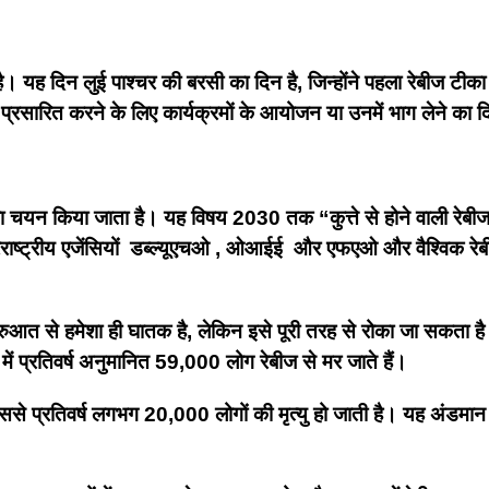
 है। यह दिन लुई पाश्चर की बरसी का दिन है, जिन्होंने पहला रेबीज ट
प्रसारित करने के लिए कार्यक्रमों के आयोजन या उनमें भाग लेने का 
चयन किया जाता है। यह विषय 2030 तक “कुत्ते से होने वाली रेबीज से 
ंतरराष्ट्रीय एजेंसियों डब्ल्यूएचओ , ओआईई और एफएओ और वैश्विक रेबी
रुआत से हमेशा ही घातक है, लेकिन इसे पूरी तरह से रोका जा सकता है।
्व में प्रतिवर्ष अनुमानित 59,000 लोग रेबीज से मर जाते हैं।
 जिससे प्रतिवर्ष लगभग 20,000 लोगों की मृत्यु हो जाती है। यह अंडमान