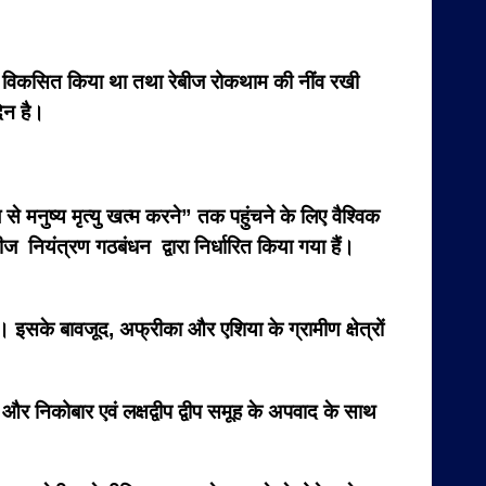
ीका विकसित किया था तथा रेबीज रोकथाम की नींव रखी
दिन है।
मनुष्य मृत्यु खत्म करने” तक पहुंचने के लिए वैश्विक
ज नियंत्रण गठबंधन द्वारा निर्धारित किया गया हैं।
 इसके बावजूद, अफ्रीका और एशिया के ग्रामीण क्षेत्रों
 और निकोबार एवं लक्षद्वीप द्वीप समूह के अपवाद के साथ