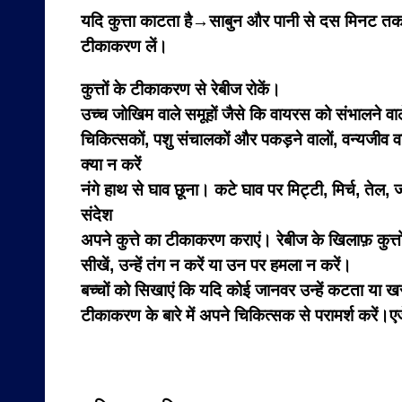
यदि कुत्ता काटता है→साबुन और पानी से दस मिनट तक धो
टीकाकरण लें।
कुत्तों के टीकाकरण से रेबीज रोकें।
उच्च जोखिम वाले समूहों जैसे कि वायरस को संभालने वाले 
चिकित्सकों, पशु संचालकों और पकड़ने वालों, वन्यजीव 
क्या न करें
नंगे हाथ से घाव छूना। कटे घाव पर मिट्टी, मिर्च, तेल, ज
संदेश
अपने कुत्ते का टीकाकरण कराएं। रेबीज के खिलाफ़ कुत्तों 
सीखें, उन्हें तंग न करें या उन पर हमला न करें।
बच्चों को सिखाएं कि यदि कोई जानवर उन्हें कटता या खरो
टीकाकरण के बारे में अपने चिकित्सक से परामर्श करें।ए