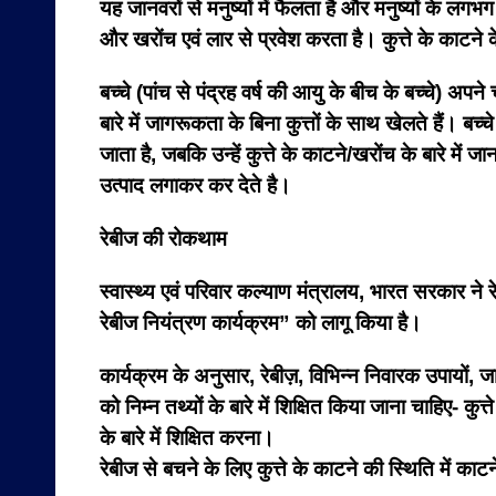
यह जानवरों से मनुष्यों में फैलता है और मनुष्यों के लग
और खरोंच एवं लार से प्रवेश करता है। कुत्ते के काटने के
बच्चे (पांच से पंद्रह वर्ष की आयु के बीच के बच्चे) अपन
बारे में जागरूकता के बिना कुत्तों के साथ खेलते हैं। बच्च
जाता है, जबकि उन्हें कुत्ते के काटने/खरोंच के बारे में
उत्पाद लगाकर कर देते है।
रेबीज की रोकथाम
स्वास्थ्य एवं परिवार कल्याण मंत्रालय, भारत सरकार ने रेब
रेबीज नियंत्रण कार्यक्रम” को लागू किया है।
कार्यक्रम के अनुसार, रेबीज़, विभिन्न निवारक उपायों, जा
को निम्न तथ्यों के बारे में शिक्षित किया जाना चाहिए- कु
के बारे में शिक्षित करना।
रेबीज से बचने के लिए कुत्ते के काटने की स्थिति में क