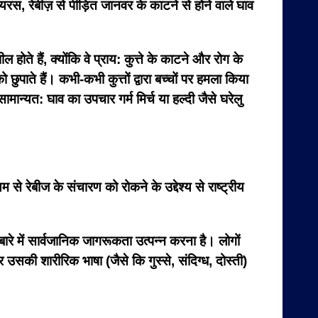
 वायरस, रेबीज़ से पीड़ित जानवर के काटने से होने वाले घाव
होते हैं, क्योंकि वे प्राय: कुत्ते के काटने और रोग के
ो छुपाते हैं। कभी-कभी कुत्तों द्वारा बच्चों पर हमला किया
सामान्यत: घाव का उपचार गर्म मिर्च या हल्दी जैसे घरेलु
 से रेबीज के संचारण को रोकने के उद्देश्य से राष्ट्रीय
बारे में सार्वजानिक जागरूकता उत्पन्न करना है। लोगों
 और उसकी शारीरिक भाषा (जैसे कि गुस्से, संदिग्ध, दोस्ती)