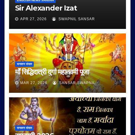
ENGLISH NEWS SANSAR
Sir Alexander Izat
APR 27, 2026
SWAPNIL SANSAR
सनातन संसार
माँ सिद्धिदात्री दुर्गा महानवमी पूजा
MAR 27, 2026
SANSAR SWAPNIL
सनातन संसार