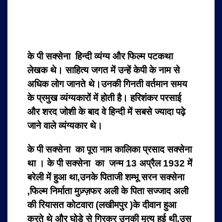
के पी सक्सेना हिन्दी व्यंग्य और फिल्म पटकथा
लेखक थे। साहित्य जगत में उन्हें केपी के नाम से
अधिक लोग जानते थे।उनकी गिनती वर्तमान समय
के प्रमुख व्यंग्यकारों में होती है। हरिशंकर परसाई
और शरद जोशी के बाद वे हिन्दी में सबसे ज्यादा पढ़े
जाने वाले व्यंग्यकार थे।
के पी सक्सेना का पूरा नाम कालिका प्रसाद सक्सेना
था । के पी सक्सेना का जन्म 13 अप्रैल 1932 में
बरेली में हुआ था,उनके पिताजी शम्भू सरन सक्सेना
,फिल्म निर्माता मुज़्ज़फर अली के पिता सज्जाद अली
की रियासत कोटवारा (लखीमपुर )के दीवान हुआ
करते थे और घोड़े से गिरकर उनकी मृत्यु हुई थी,उस