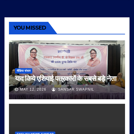
YOU MISSED
मीडिया संसार
याद किये एशियाई पत्रकारों के सबसे बड़े नेता
MAY 12, 2026
SANSAR SWAPNIL