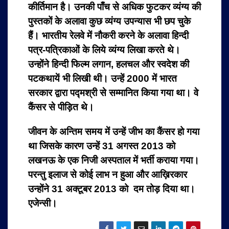
कीर्तिमान है। उनकी पाँच से अधिक फुटकर व्यंग्य की
पुस्तकों के अलावा कुछ व्यंग्य उपन्यास भी छप चुके
हैं। भारतीय रेलवे में नौकरी करने के अलावा हिन्दी
पत्र-पत्रिकाओं के लिये व्यंग्य लिखा करते थे।
उन्होंने हिन्दी फिल्म लगान, हलचल और स्वदेश की
पटकथायें भी लिखी थी। उन्हें 2000 में भारत
सरकार द्वारा पद्मश्री से सम्मानित किया गया था। वे
कैंसर से पीड़ित थे।
जीवन के अन्तिम समय में उन्हें जीभ का कैंसर हो गया
था जिसके कारण उन्हें 31 अगस्‍त 2013 को
लखनऊ के एक निजी अस्‍पताल में भर्ती कराया गया।
परन्तु इलाज से कोई लाभ न हुआ और आख़िरकार
उन्होंने 31 अक्टूबर 2013 को दम तोड़ दिया था।
एजेन्सी।