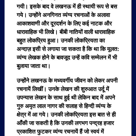
गयी। इसके बाद वे लखनऊ में ही स्थायी रूप से बस
गये। उन्होंने अनगिनत व्यंग्य रचनाओं के अलावा
आकाशवाणी और दूरदर्शन के लिए कई नाटक और
धारावाहिक भी लिखे। बीबी नातियों वाली धारावाहिक
बहुत लोकप्रिय हुआ। उनकी लोकप्रियता का
अन्दाज़ इसी से लगाया जा सकता है कि था कि मूलत:
व्यंग्य लेखक होने के बावजूद उन्हें कवि सम्मेलन में भी
बुलाया जाता था।
उन्होंने लखनऊ के मध्यवर्गीय जीवन को लेकर अपनी
रचनायें लिखीं। उनके लेखन की शुरुआत उर्दू में
उपन्यास लेखन के साथ हुई थी लेकिन बाद में अपने
गुरु अमृत लाल नागर की सलाह से हिन्दी व्यंग्य के
क्षेत्र में आ गये। उनकी लोकप्रियता इस बात से ही
आँकी जा सकती है कि उनकी लगभग पन्द्रह हजार
प्रकाशित फुटकर व्यंग्य रचनायें हैं जो स्वयं में