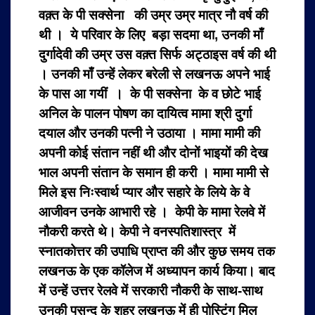
वक़्त के पी सक्सेना की उम्र उम्र मात्र नौ वर्ष की
थी । ये परिवार के लिए बड़ा सदमा था, उनकी माँ
दुर्गादेवी की उम्र उस वक़्त सिर्फ अट्ठाइस वर्ष की थी
। उनकी माँ उन्हें लेकर बरेली से लखनऊ अपने भाई
के पास आ गयीं । के पी सक्सेना के व छोटे भाई
अनिल के पालन पोषण का दायित्व मामा श्री दुर्गा
दयाल और उनकी पत्नी ने उठाया । मामा मामी की
अपनी कोई संतान नहीं थी और दोनों भाइयों की देख
भाल अपनी संतान के समान ही करी । मामा मामी से
मिले इस निःस्वार्थ प्यार और सहारे के लिये के वे
आजीवन उनके आभारी रहे । केपी के मामा रेलवे में
नौकरी करते थे। केपी ने वनस्पतिशास्त्र में
स्नातकोत्तर की उपाधि प्राप्त की और कुछ समय तक
लखनऊ के एक कॉलेज में अध्यापन कार्य किया। बाद
में उन्हें उत्तर रेलवे में सरकारी नौकरी के साथ-साथ
उनकी पसन्द के शहर लखनऊ में ही पोस्टिंग मिल