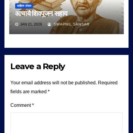
साहित्य संसार
आचार्य शिवपूजन सहाय
JAN 21, 2026
SWAPNIL SANSAR
Leave a Reply
Your email address will not be published.
Required
fields are marked
*
Comment
*