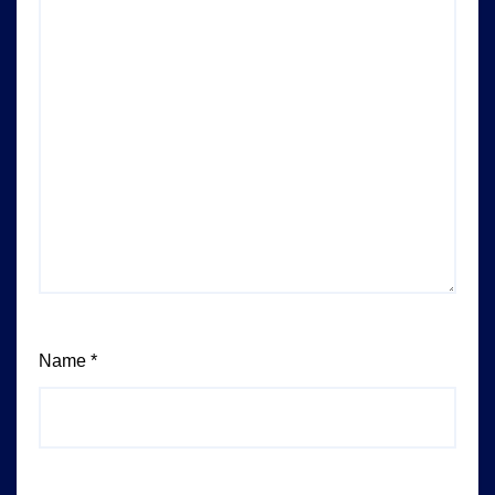
Name
*