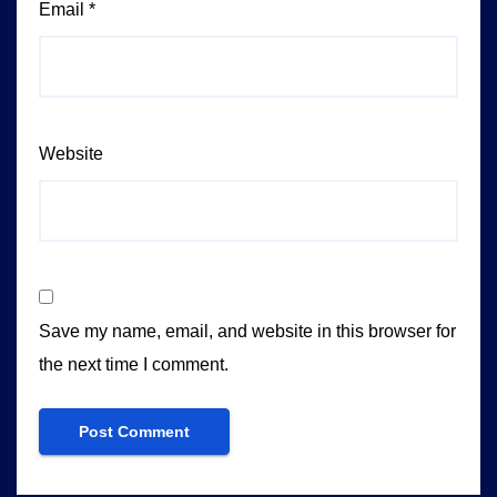
Email
*
Website
Save my name, email, and website in this browser for
the next time I comment.