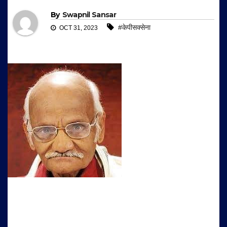
By
Swapnil Sansar
#केपीसक्सेना
OCT 31, 2023