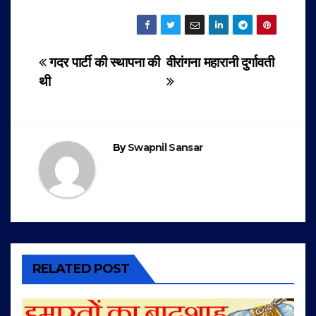
Post
गदर पार्टी की स्थापना की
वीरांगना महारानी दुर्गावती
थी
navigation
By
Swapnil Sansar
RELATED POST