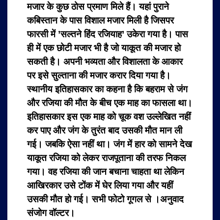
मजार के कुछ ठोस प्रमाण मिले हैं। यहां पुराने
कबिस्तान के पास विशाल मजार मिली है जिसपर
फारसी में ’सल्तने हिंद रजियाह’ उकेरा गया है। पास
ही में एक छोटी मजार भी है जो याकूत की मजार हो
सकती है। अपनी भव्यता और विशालता के आकार
पर इसे सुल्ताना की मजार करार दिया गया है।
स्थानीय इतिहासकार का कहना है कि बहराम से जंग
और रजिया की मौत के बीच एक माह का फासला था।
इतिहासकार इस एक माह को चूक वश उल्लेखित नहीं
कर पाए और जंग के तुरंत बाद उसकी मौत मान ली
गई। जबकि ऐसा नहीं था। जंग में हार को सामने देख
याकूत रजिया को लेकर राजपूताना की तरफ निकल
गया। वह रजिया की जान बचाना चाहता था लेकिन
आखिरकार उसे टोंक में घेर लिया गया और यहीं
उसकी मौत हो गई।
सभी फोटो गूगल से ।अनुवाद
संजोग वॉल्टर।