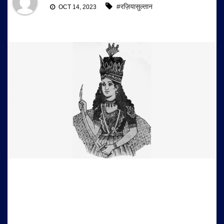
#रज़ियासुल्तान
OCT 14, 2023