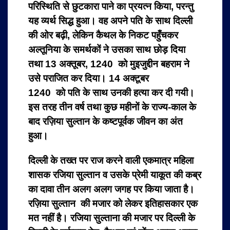
परिस्थिति से छुटकारा पाने का प्रयत्न किया, परन्तु
यह व्यर्थ सिद्ध हुआ। वह अपने पति के साथ दिल्ली
की ओर बढ़ी, लेकिन कैथल के निकट पहुँचकर
अल्तूनिया के समर्थकों ने उसका साथ छोड़ दिया
तथा 13 अक्तूबर, 1240 को मुइजुद्दीन बहराम ने
उसे पराजित कर दिया। 14 अक्टूबर
1240 को पति के साथ उनकी हत्या कर दी गयी।
इस तरह तीन वर्ष तथा कुछ महीनों के राज्य-काल के
बाद रज़िया सुल्तान के कष्टपूर्वक जीवन का अंत
हुआ।
दिल्ली के तख्त पर राज करने वाली एकमात्र महिला
शासक रजिया सुल्तान व उसके प्रेमी याकूत की कब्र
का दावा तीन अलग अलग जगह पर किया जाता है।
रज़िया सुल्तान की मजार को लेकर इतिहासकार एक
मत नहीं है। रजिया सुल्ताना की मजार पर दिल्ली के