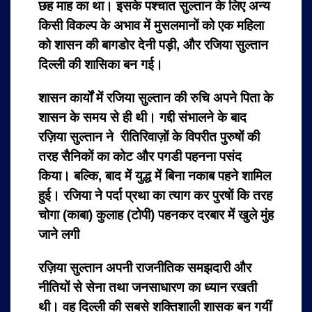
छह माह का था। इसके पश्चात सुल्तान के लिए अन्य
किसी विकल्प के अभाव में मुसलमानों को एक महिला
को शासन की बागडोर देनी पड़ी, और रजिया सुल्तान
दिल्ली की शासिका बन गई।
शासन कार्यों में रजिया सुल्तान की रुचि अपने पिता के
शासन के समय से ही थी। गद्दी संभालने के बाद
रज़िया सुल्तान ने रीतिरिवाज़ों के विपरीत पुरुषों की
तरह सैनिकों का कोट और पगडी पहनना पसंद
किया। बल्कि, बाद में युद्ध में बिना नकाब पहने शामिल
हुई। रजिया ने पर्दा प्रथा का त्याग कर पुरषों कि तरह
चोगा (काबा) कुलाह (टोपी) पहनकर दरबार में खुले मुंह
जाने लगी
रज़िया सुल्तान अपनी राजनीतिक समझदारी और
नीतियों से सेना तथा जनसाधारण का ध्यान रखती
थी। वह दिल्ली की सबसे शक्तिशाली शासक बन गयीं