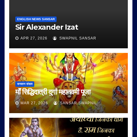
ENGLISH NEWS SANSAR
Sir Alexander Izat
APR 27, 2026
SWAPNIL SANSAR
सनातन संसार
माँ सिद्धिदात्री दुर्गा महानवमी पूजा
MAR 27, 2026
SANSAR SWAPNIL