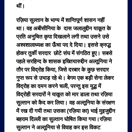
थीं।
रज़िया सुल्तान के भाग्य में शान्तिपूर्ण शासन नहीं
था। वह अबीसीनिया के दास जलालुद्दीन याकूत के
प्रति अनुचित कृपा दिखलाने लगी तथा उसने उसे
अश्वशालाध्यक्ष का ऊँचा पद दे दिया। इससे क्रुद्ध
होकर तुर्की सरदार छोटे संघ में संगठित हुए। सबसे
पहले सरहिन्द के शासक इख्तियारुद्दीन अल्तूनिया ने
तौर पर विद्रोह किया, जिसे दरबार के कुछ सरदार
गुप्त रूप से उभाड़ रहे थे। बेगम एक बड़ी सेना लेकर
विद्रोह का दमन करने चली, परन्तु इस युद्ध में
विद्रोही सरदारों ने याकूत को मार डाला तथा रज़िया
सुल्तान को कैद कर लिया। वह अल्तूनिया के संरक्षण
में रख दी गयी तथा उसका (रज़िया का) भाई मुइजुद्दीन
बहराम दिल्ली का सुल्तान घोषित किया गया।रज़िया
सुल्तान ने अल्तूनिया से विवाह कर इस विकट