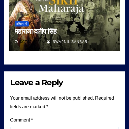
इतिहास से
महाराजा दलीप सिंह
OCT 22, 2025
SWAPNIL SANSAR
Leave a Reply
Your email address will not be published.
Required
fields are marked
*
Comment
*