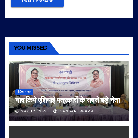
YOU MISSED
मीडिया संसार
याद किये एशियाई पत्रकारों के सबसे बड़े नेता
MAY 12, 2026
SANSAR SWAPNIL