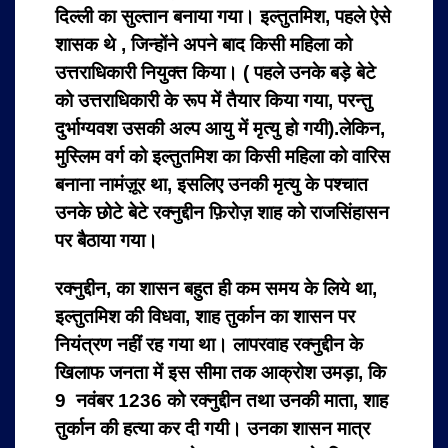
दिल्ली का सुल्तान बनाया गया। इल्तुतमिश, पहले ऐसे
शासक थे , जिन्होंने अपने बाद किसी महिला को
उत्तराधिकारी नियुक्त किया। ( पहले उनके बड़े बेटे
को उत्तराधिकारी के रूप में तैयार किया गया, परन्तु
दुर्भाग्यवश उसकी अल्प आयु में मृत्यु हो गयी).लेकिन,
मुस्लिम वर्ग को इल्तुतमिश का किसी महिला को वारिस
बनाना नामंज़ूर था, इसलिए उनकी मृत्यु के पश्चात
उनके छोटे बेटे रक्नुद्दीन फ़िरोज़ शाह को राजसिंहासन
पर बैठाया गया।
रक्नुद्दीन, का शासन बहुत ही कम समय के लिये था,
इल्तुतमिश की विधवा, शाह तुर्कान का शासन पर
नियंत्रण नहीं रह गया था। लापरवाह रक्नुद्दीन के
खिलाफ जनता में इस सीमा तक आक्रोश उमड़ा, कि
9 नवंबर 1236 को रक्नुद्दीन तथा उनकी माता, शाह
तुर्कान की हत्या कर दी गयी। उनका शासन मात्र