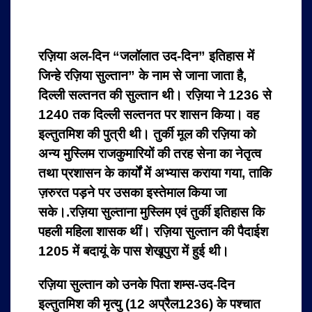
रज़िया अल-दिन “जलॉलात उद-दिन” इतिहास में
जिन्हे रज़िया सुल्तान” के नाम से जाना जाता है,
दिल्ली सल्तनत की सुल्तान थी। रज़िया ने 1236 से
1240 तक दिल्ली सल्तनत पर शासन किया। वह
इल्तुतमिश की पुत्री थी। तुर्की मूल की रज़िया को
अन्य मुस्लिम राजकुमारियों की तरह सेना का नेतृत्व
तथा प्रशासन के कार्यों में अभ्यास कराया गया, ताकि
ज़रुरत पड़ने पर उसका इस्तेमाल किया जा
सके।.रज़िया सुल्ताना मुस्लिम एवं तुर्की इतिहास कि
पहली महिला शासक थीं। रज़िया सुल्तान की पैदाईश
1205 में बदायूं के पास शेखूपुरा में हुई थी।
रज़िया सुल्तान को उनके पिता शम्स-उद-दिन
इल्तुतमिश की मृत्यु (12 अप्रैल1236) के पश्चात