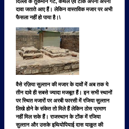
दिल्ली के तुर्कमान गेट, कैथल एवं टोंक अपना अपना
दावा जताते आए हैं। लेकिन वास्तविक मजार पर अभी
फैसला नहीं हो पाया है।\
वैसे रज़िया सुल्तान की मजार के दावों में अब तक ये
तीन दावे ही सबसे ज्यादा मजबूत हैं। इन सभी स्थानों
पर स्थित मजारों पर अरबी फारसी में रजिया सुल्तान
लिखे होने के संकेत तो मिले हैं लेकिन ठोस प्रमाण
नहीं मिल सके हैं। राजस्थान के टोंक में रजिया
सुल्तान और उसके इथियोपियाई दास याकूत की