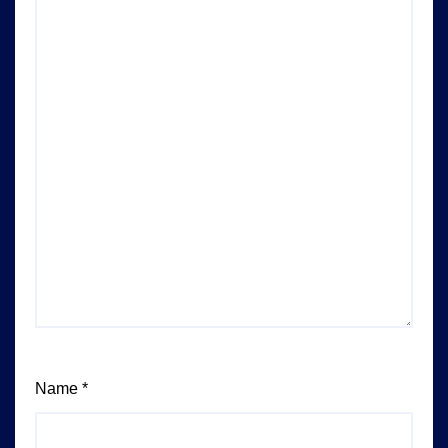
Name
*