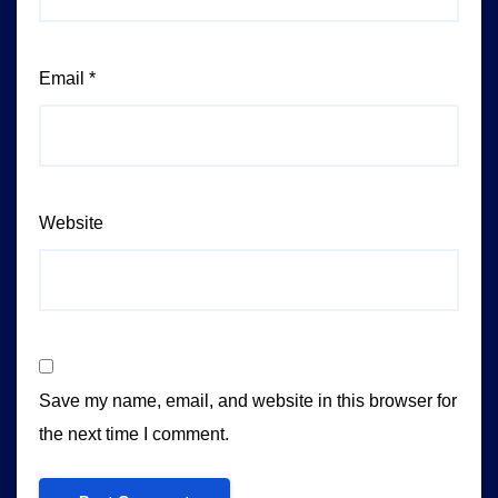
Email
*
Website
Save my name, email, and website in this browser for
the next time I comment.