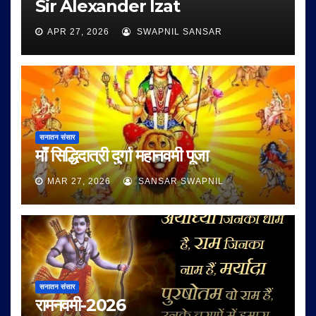
Sir Alexander Izat
APR 27, 2026
SWAPNIL SANSAR
सनातन संसार
माँ सिद्धिदात्री दुर्गा महानवमी पूजा
MAR 27, 2026
SANSAR SWAPNIL
सनातन संसार
रामनवमी-2026