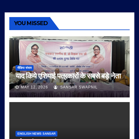
YOU MISSED
मीडिया संसार
याद किये एशियाई पत्रकारों के सबसे बड़े नेता
MAY 12, 2026
SANSAR SWAPNIL
ENGLISH NEWS SANSAR