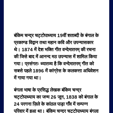
बंकिम चन्द्र चट्टोपाध्याय 19वीं शताब्दी के बंगाल के
प्रकाण्ड विद्वान तथा महान कवि और उपन्यासकार
थे। 1874 में देश भक्ति गीत वन्देमातरम् की रचना
की जिसे बाद में आनन्द मठ उपन्यास में शामिल किया
गया। प्रसंगतः ध्यातव्य है कि वन्देमातरम् गीत को
सबसे पहले 1896 में कांग्रेस के कलकत्ता अधिवेशन
में गाया गया था।
बंगला भाषा के प्रसिद्ध लेखक बंकिम चन्द्र
चट्टोपाध्याय का जन्म 26 जून, 1838 को बंगाल के
24 परगना ज़िले के कांठल पाड़ा गाँव में सम्पन्न
परिवार में हुआ था। बंकिम चन्द्र चट्टोपाध्याय बंगला