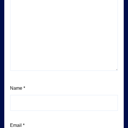
Name
*
Email
*