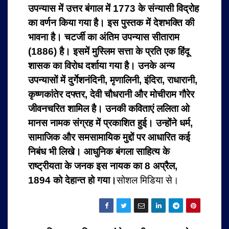
उपन्यास में उत्तर बंगाल में 1773 के संन्यासी विद्रोह
का वर्णन किया गया है। इस पुस्तक में देशभक्ति की
भावना है। चटर्जी का अंतिम उपन्यास सीताराम
(1886) है। इसमें मुस्लिम सत्ता के प्रति एक हिंदू
शासक का विरोध दर्शाया गया है। उनके अन्य
उपन्यासों में दुर्गेशनंदिनी, मृणालिनी, इंदिरा, राधारानी,
कृष्णकांतेर दफ्तर, देवी चौधरानी और मोचीराम गौरेर
जीवनचरित शामिल है। उनकी कविताएं ललिता ओ
मानस नामक संग्रह में प्रकाशित हुई। उन्होंने धर्म,
सामाजिक और समसामायिक मुद्दों पर आधारित कई
निबंध भी लिखे। आधुनिक बंगला साहित्य के
राष्ट्रीयता के जनक इस नायक का 8 अप्रैल,
1894 को देहान्त हो गया।
सोशल मिडिया से।