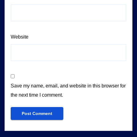
Website
Save my name, email, and website in this browser for
the next time I comment.