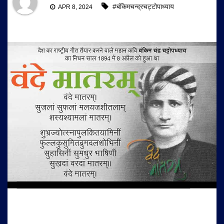
#बंकिमचन्द्रचट्टोपाध्याय
APR 8, 2024