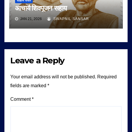
साहित्य संसार
आचार्य शिवपूजन सहाय
JAN 21, 2026
SWAPNIL SANSAR
Leave a Reply
Your email address will not be published.
Required
fields are marked
*
Comment
*