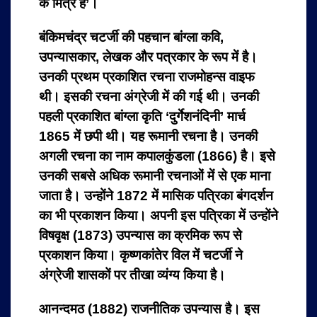
के मित्र हैं’।
बंकिमचंद्र चटर्जी की पहचान बांग्ला कवि,
उपन्यासकार, लेखक और पत्रकार के रूप में है।
उनकी प्रथम प्रकाशित रचना राजमोहन्स वाइफ
थी। इसकी रचना अंग्रेजी में की गई थी। उनकी
पहली प्रकाशित बांग्ला कृति ‘दुर्गेशनंदिनी’ मार्च
1865 में छपी थी। यह रूमानी रचना है। उनकी
अगली रचना का नाम कपालकुंडला (1866) है। इसे
उनकी सबसे अधिक रूमानी रचनाओं में से एक माना
जाता है। उन्होंने 1872 में मासिक पत्रिका बंगदर्शन
का भी प्रकाशन किया। अपनी इस पत्रिका में उन्होंने
विषवृक्ष (1873) उपन्यास का क्रमिक रूप से
प्रकाशन किया। कृष्णकांतेर विल में चटर्जी ने
अंग्रेजी शासकों पर तीखा व्यंग्य किया है।
आनन्दमठ (1882) राजनीतिक उपन्यास है। इस