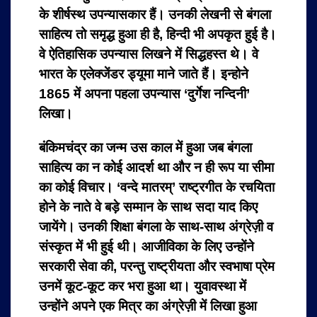
के शीर्षस्थ उपन्यासकार हैं। उनकी लेखनी से बंगला
साहित्य तो समृद्ध हुआ ही है, हिन्दी भी अपकृत हुई है।
वे ऐतिहासिक उपन्यास लिखने में सिद्धहस्त थे। वे
भारत के एलेक्जेंडर ड्यूमा माने जाते हैं। इन्होने
1865 में अपना पहला उपन्यास ‘दुर्गेश नन्दिनी’
लिखा।
बंकिमचंद्र का जन्म उस काल में हुआ जब बंगला
साहित्य का न कोई आदर्श था और न ही रूप या सीमा
का कोई विचार। ‘वन्दे मातरम्’ राष्ट्रगीत के रचयिता
होने के नाते वे बड़े सम्मान के साथ सदा याद किए
जायेंगे। उनकी शिक्षा बंगला के साथ-साथ अंग्रेज़ी व
संस्कृत में भी हुई थी। आजीविका के लिए उन्होंने
सरकारी सेवा की, परन्तु राष्ट्रीयता और स्वभाषा प्रेम
उनमें कूट-कूट कर भरा हुआ था। युवावस्था में
उन्होंने अपने एक मित्र का अंग्रेज़ी में लिखा हुआ