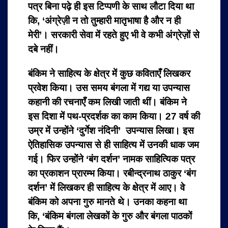
पत्र बिना पढ़े ही इस टिप्पणी के साथ लौटा दिया था
कि, ‘अंग्रेज़ी न तो तुम्हारी मातृभाषा है और न ही
मेरी’। सरकारी सेवा में रहते हुए भी वे कभी अंग्रेज़ों से
दबे नहीं।
बंकिम ने साहित्य के क्षेत्र में कुछ कविताएँ लिखकर
प्रवेश किया। उस समय बंगला में गद्य या उपन्यास
कहानी की रचनाएँ कम लिखी जाती थीं। बंकिम ने
इस दिशा में पथ-प्रदर्शक का काम किया। 27 वर्ष की
उम्र में उन्होंने ‘दुर्गेश नंदिनी’ उपन्यास लिखा। इस
ऐतिहासिक उपन्यास से ही साहित्य में उनकी धाक जम
गई। फिर उन्होंने ‘बंग दर्शन’ नामक साहित्यिक पत्र
का प्रकाशन प्रारम्भ किया। रबीन्द्रनाथ ठाकुर ‘बंग
दर्शन’ में लिखकर ही साहित्य के क्षेत्र में आए। वे
बंकिम को अपना गुरु मानते थे। उनका कहना था
कि, ‘बंकिम बंगला लेखकों के गुरु और बंगला पाठकों