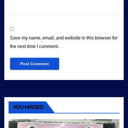
Save my name, email, and website in this browser for
the next time I comment.
YOU MISSED