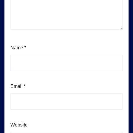
Name
*
Email
*
Website