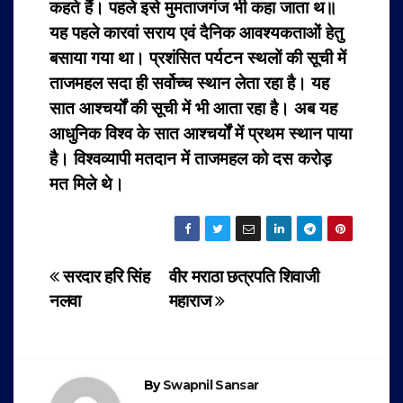
कहते हैं। पहले इसे मुमताजगंज भी कहा जाता थ॥
यह पहले कारवां सराय एवं दैनिक आवश्यकताओं हेतु
बसाया गया था। प्रशंसित पर्यटन स्थलों की सूची में
ताजमहल सदा ही सर्वोच्च स्थान लेता रहा है। यह
सात आश्चर्यों की सूची में भी आता रहा है। अब यह
आधुनिक विश्व के सात आश्चर्यों में प्रथम स्थान पाया
है। विश्वव्यापी मतदान में ताजमहल को दस करोड़
मत मिले थे।
Post
सरदार हरि सिंह
वीर मराठा छत्रपति शिवाजी
नलवा
महाराज
navigation
By
Swapnil Sansar