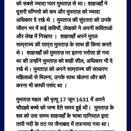
को सबसे ज्यादा प्यार मुमताज़ से था। शाहजहाँ ने
दूसरी पत्नियो को कम और मुमताज़ को ज्यादा
अधिकार दे रखे थे । मुमताज की सुंदरता को उनके
जीवन भर में कई कवियों, लेखको ने अपनी कविताओ
और लेख में निखारा । शाहजहाँ अपने मुग़ल
साम्राज्य की यात्रा मुमताज़ के साथ ही किया करते
थे। शाहजहाँ को मुमताज़ पर इतना भरोसा हो गया
था की उन्होंने मुमताज़ को शाही सील, अधिकार भी दे
रखे थे। मुमताज़ को अपने साम्राज्य की साधारण
महिलाओ से मिलना, उनके साथ खेलना और बाते
करना भी काफी पसंद था ।
मुमताज़ महल की मृत्यु 17 जून 1631 में अपने
चौदहवे बच्चे को जन्म देते समय हुई थी। मुमताज़ के
शव को उस समय शाहजहाँ के चाचा दानियाल द्वारा
तापी नदी के तट पर जैनाबाद में दफनाया गया था।