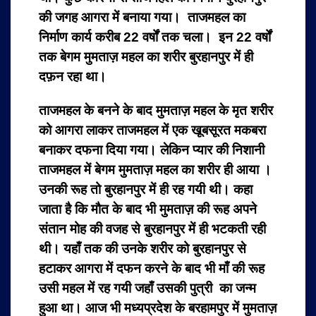
की जगह आगरा में बनाया गया। ताजमहल का
निर्माण कार्य करीब 22 वर्षों तक चला। इन 22 वर्षों
तक बेगम मुमताज़ महल का शरीर बुरहानपुर में ही
दफ़न रहा था।
ताजमहल के बनने के बाद मुमताज़ महल के मृत शरीर
को आगरा लाकर ताजमहल में एक खूबसूरत मकबरा
बनाकर दफना दिया गया। लेकिन प्यार की निशानी
ताजमहल में बेगम मुमताज़ महल का शरीर ही आया ।
उनकी रूह तो बुरहानपुर में ही रह गयी थी। कहा
जाता है कि मौत के बाद भी मुमताज़ की रूह अपने
संतान मोह की वजह से बुरहानपुर में ही भटकती रही
थी। यहाँ तक की उनके शरीर को बुरहानपुर से
हटाकर आगरा में दफन करने के बाद भी माँ की रूह
उसी महल में रह गयी जहाँ उसकी पुत्री का जन्म
हुआ था। आज भी मध्यप्रदेश के बरहामपुर में मुमताज़