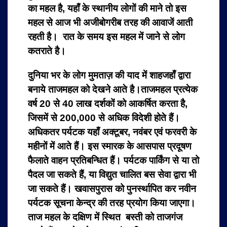
का महल है, यहाँ के स्थानीय लोगों की माने तो इस
महल से आज भी अजीबोगरीब तरह की आवाजें आती
रहती है। रात के समय इस महल में जाने से लोग
कतराते है।
दुनिया भर के लोग मुमताज़ की याद में शाहजहाँ द्वारा
बनाये ताजमहल को देखने आते है।ताजमहल प्रत्येक
वर्ष 20 से 40 लाख दर्शकों को आकर्षित करता है,
जिसमें से 200,000 से अधिक विदेशी होते हैं।
अधिकतर पर्यटक यहाँ अक्टूबर, नवंबर एवं फरवरी के
महीनों में आते हैं। इस स्मारक के आसपास प्रदूषण
फैलाते वाहन प्रतिबन्धित हैं। पर्यटक पार्किंग से या तो
पैदल जा सकते हैं, या विद्युत चालित बस सेवा द्वारा भी
जा सकते हैं। खवासपुरास को पुनर्स्थापित कर नवीन
पर्यटक सूचना केन्द्र की तरह प्रयोग किया जाएगा।
ताज महल के दक्षिण में स्थित बस्ती को ताजगंज