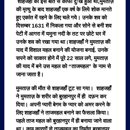
शाहजहाँ को इस बात से काफी दुःख हुआ था,मुमताज़
की मृत्यु के बाद शाहजहाँ एक वर्ष के लिये शोक मानते
हुए एकांत में रहने के लिए चले गये। उनके शव को
दिसम्बर 1631 में निकला गया और सोने से बनी शव
पेटी में आगरा में यमुना नदी के तट पर छोटे घर में
उनके शव को रखा गया था।शाहजहाँ ने मुमताज़ की
याद में विशाल महल बनाने की योजना बनाई. उनके
सपने को साकार होने में पूरे 22 साल लगे, मुमताज़
की याद में बने उस महल को “ताजमहल” के नाम से
जाना जाता है।
मुमताज़ की मौत से शाहजहाँ टूट सा गया। शाहजहाँ
ने मुमताज़ के शरीर को बुरहानपुर में ही दफ़न कर
दिया। अपनी प्यारी बेगम के प्यार को अमर करने के
लिए शाहजहाँ ने ताजमहल बनाने का फैसला किया।
पहले ताज महल को बुरहानपुर में ही बनाया जाने वाला
था। कुछ कारणों से ताजमहल का निर्माण बुरहानपुर