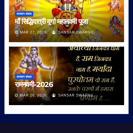
सनातन संसार
माँ सिद्धिदात्री दुर्गा महानवमी पूजा
MAR 27, 2026
SANSAR SWAPNIL
सनातन संसार
रामनवमी-2026
MAR 26, 2026
SANSAR SWAPNIL