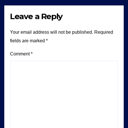
Leave a Reply
Your email address will not be published.
Required
fields are marked
*
Comment
*