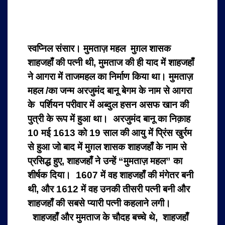
स्वप्निल संसार। मुमताज़ महल मुग़ल शासक
शाहजहाँ की पत्नी थी, मुमताज की ही याद में शाहजहाँ
ने आगरा में ताजमहल का निर्माण किया था। मुमताज़
महल /का जन्म अरजुमंद बानू बेगम के नाम से आगरा
के पर्शियन परीवार में अब्दुल हसन असफ खान की
पुत्री के रूप में हुआ था। अरजुमंद बानू का निक़ाह
10 मई 1613 को 19 साल की आयु में प्रिंस खुर्रम
से हुआ जो बाद में मुग़ल शासक शाहजहाँ के नाम से
प्रसिद्ध हुए, शाहजहाँ ने उन्हें “मुमताज़ महल” का
शीर्षक दिया। 1607 में वह शाहजहाँ की मंगेतर बनी
थी, और 1612 में वह उनकी तीसरी पत्नी बनी और
शाहजहाँ की सबसे प्यारी पत्नी कहलाने लगी।
शाहजहाँ और मुमताज के चौदह बच्चे थे, शाहजहाँ