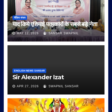
मीडिया संसार
याद किये एशियाई पत्रकारों के सबसे बड़े नेता
MAY 12, 2026
SANSAR SWAPNIL
ENGLISH NEWS SANSAR
Sir Alexander Izat
APR 27, 2026
SWAPNIL SANSAR