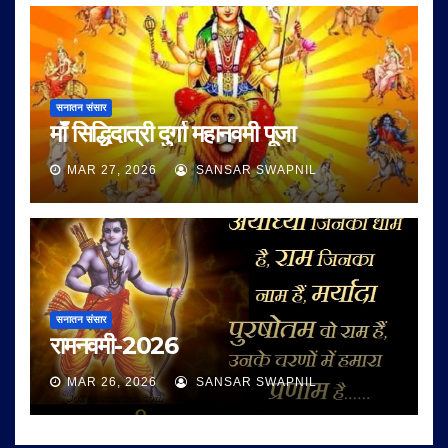
सनातन संसार
माँ सिद्धिदात्री दुर्गा महानवमी पूजा
MAR 27, 2026
SANSAR SWAPNIL
सनातन संसार
रामनवमी-2026
MAR 26, 2026
SANSAR SWAPNIL