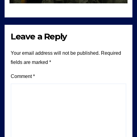
Leave a Reply
Your email address will not be published.
Required
fields are marked
*
Comment
*