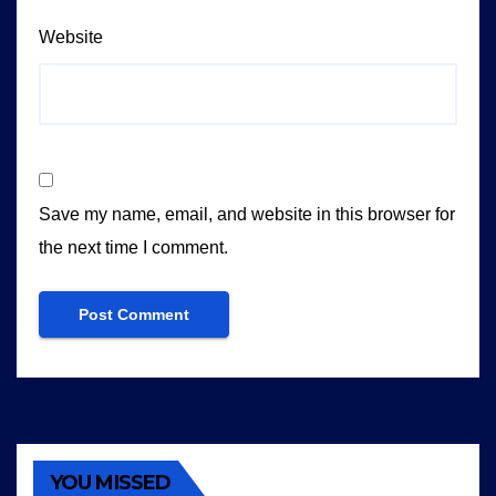
Website
Save my name, email, and website in this browser for
the next time I comment.
YOU MISSED