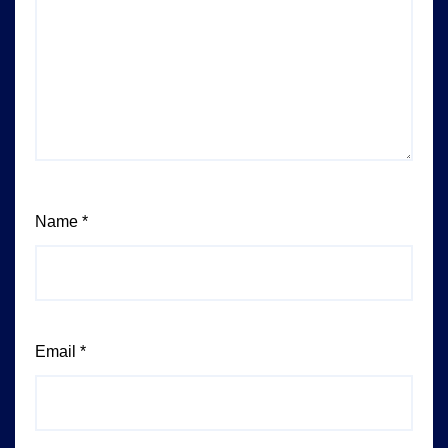
Name
*
Email
*