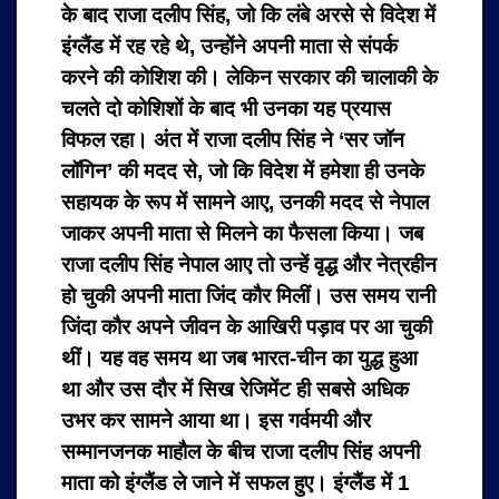
के बाद राजा दलीप सिंह, जो कि लंबे अरसे से विदेश में
इंग्लैंड में रह रहे थे, उन्होंने अपनी माता से संपर्क
करने की कोशिश की। लेकिन सरकार की चालाकी के
चलते दो कोशिशों के बाद भी उनका यह प्रयास
विफल रहा। अंत में राजा दलीप सिंह ने ‘सर जॉन
लॉगिन’ की मदद से, जो कि विदेश में हमेशा ही उनके
सहायक के रूप में सामने आए, उनकी मदद से नेपाल
जाकर अपनी माता से मिलने का फैसला किया। जब
राजा दलीप सिंह नेपाल आए तो उन्हें वृद्ध और नेत्रहीन
हो चुकी अपनी माता जिंद कौर मिलीं। उस समय रानी
जिंदा कौर अपने जीवन के आखिरी पड़ाव पर आ चुकी
थीं। यह वह समय था जब भारत-चीन का युद्ध हुआ
था और उस दौर में सिख रेजिमेंट ही सबसे अधिक
उभर कर सामने आया था। इस गर्वमयी और
सम्मानजनक माहौल के बीच राजा दलीप सिंह अपनी
माता को इंग्लैंड ले जाने में सफल हुए। इंग्लैंड में 1