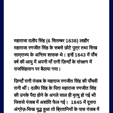
महाराजा दलीप सिंह (6 सितम्बर 1838) लाहौर
महाराजा रणजीत सिंह के सबसे छोटे पुत्र तथा सिख
साम्राज्य के अन्तिम शासक थे। इन्हें 1843 में पाँच
वर्ष की आयु में अपनी माँ रानी ज़िन्दाँ के संरक्षण में
राजसिंहासन पर बैठाया गया।
ज़िन्दाँ रानी पंजाब के महाराज रणजीत सिंह की पाँचवी
रानी थीं। दलीप सिंह के पिता महाराजा रणजीत सिंह
की उनके पैदा होने के अगले साल ही मृत्यु हो गई थी
जिससे पंजाब में अशांति फैल गई। 1845 में दूसरा
अंग्रेज़-सिख युद्ध हुआ तो ब्रितानियों के पास पंजाब में