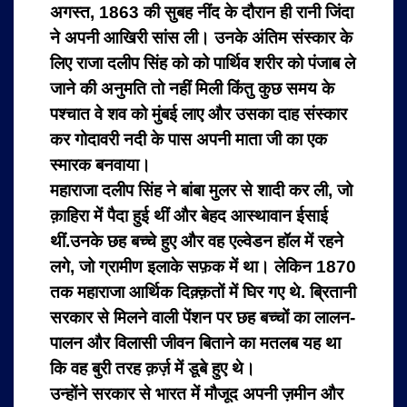
अगस्त, 1863 की सुबह नींद के दौरान ही रानी जिंदा
ने अपनी आखिरी सांस ली। उनके अंतिम संस्कार के
लिए राजा दलीप सिंह को को पार्थिव शरीर को पंजाब ले
जाने की अनुमति तो नहीं मिली किंतु कुछ समय के
पश्चात वे शव को मुंबई लाए और उसका दाह संस्कार
कर गोदावरी नदी के पास अपनी माता जी का एक
स्मारक बनवाया।
महाराजा दलीप सिंह ने बांबा मुलर से शादी कर ली, जो
क़ाहिरा में पैदा हुई थीं और बेहद आस्थावान ईसाई
थीं.उनके छह बच्चे हुए और वह एल्वेडन हॉल में रहने
लगे, जो ग्रामीण इलाके सफ़क में था। लेकिन 1870
तक महाराजा आर्थिक दिक़्क़तों में घिर गए थे. ब्रितानी
सरकार से मिलने वाली पेंशन पर छह बच्चों का लालन-
पालन और विलासी जीवन बिताने का मतलब यह था
कि वह बुरी तरह क़र्ज़ में डूबे हुए थे।
उन्होंने सरकार से भारत में मौजूद अपनी ज़मीन और