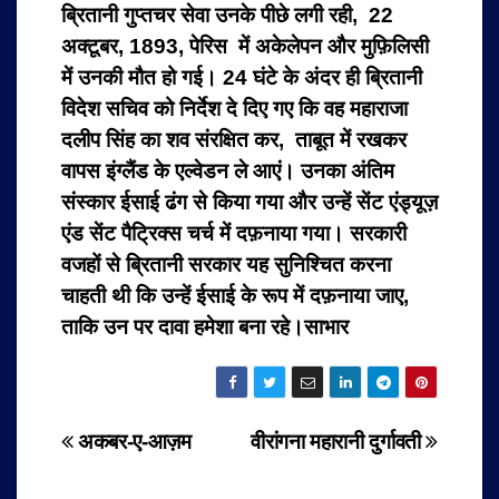
ब्रितानी गुप्तचर सेवा उनके पीछे लगी रही, 22
अक्टूबर, 1893, पेरिस में अकेलेपन और मुफ़िलिसी
में उनकी मौत हो गई। 24 घंटे के अंदर ही ब्रितानी
विदेश सचिव को निर्देश दे दिए गए कि वह महाराजा
दलीप सिंह का शव संरक्षित कर, ताबूत में रखकर
वापस इंग्लैंड के एल्वेडन ले आएं। उनका अंतिम
संस्कार ईसाई ढंग से किया गया और उन्हें सेंट एंड्यूज़
एंड सेंट पैट्रिक्स चर्च में दफ़नाया गया। सरकारी
वजहों से ब्रितानी सरकार यह सुनिश्चित करना
चाहती थी कि उन्हें ईसाई के रूप में दफ़नाया जाए,
ताकि उन पर दावा हमेशा बना रहे।साभार
Post
अकबर-ए-आज़म
वीरांगना महारानी दुर्गावती
navigation