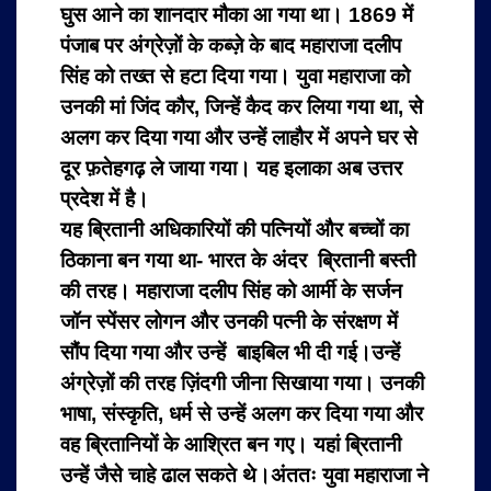
घुस आने का शानदार मौका आ गया था। 1869 में
पंजाब पर अंग्रेज़ों के कब्ज़े के बाद महाराजा दलीप
सिंह को तख्त से हटा दिया गया। युवा महाराजा को
उनकी मां जिंद कौर, जिन्हें कैद कर लिया गया था, से
अलग कर दिया गया और उन्हें लाहौर में अपने घर से
दूर फ़तेहगढ़ ले जाया गया। यह इलाका अब उत्तर
प्रदेश में है।
यह ब्रितानी अधिकारियों की पत्नियों और बच्चों का
ठिकाना बन गया था- भारत के अंदर ब्रितानी बस्ती
की तरह। महाराजा दलीप सिंह को आर्मी के सर्जन
जॉन स्पेंसर लोगन और उनकी पत्नी के संरक्षण में
सौंप दिया गया और उन्हें बाइबिल भी दी गई।उन्हें
अंग्रेज़ों की तरह ज़िंदगी जीना सिखाया गया। उनकी
भाषा, संस्कृति, धर्म से उन्हें अलग कर दिया गया और
वह ब्रितानियों के आश्रित बन गए। यहां ब्रितानी
उन्हें जैसे चाहे ढाल सकते थे।अंततः युवा महाराजा ने