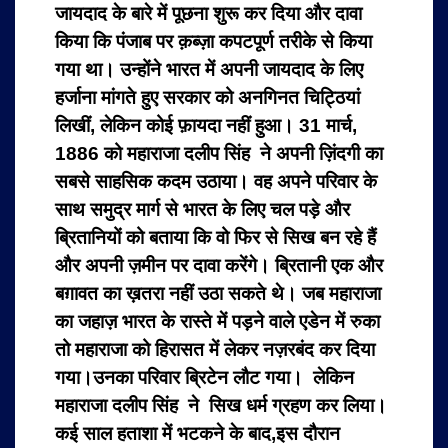
जायदाद के बारे में पूछना शुरू कर दिया और दावा
किया कि पंजाब पर क़ब्ज़ा कपटपूर्ण तरीके से किया
गया था। उन्होंने भारत में अपनी जायदाद के लिए
हर्जाना मांगते हुए सरकार को अनगिनत चिट्ठियां
लिखीं, लेकिन कोई फ़ायदा नहीं हुआ। 31 मार्च,
1886 को महाराजा दलीप सिंह ने अपनी ज़िंदगी का
सबसे साहसिक कदम उठाया। वह अपने परिवार के
साथ समुद्र मार्ग से भारत के लिए चल पड़े और
ब्रितानियों को बताया कि वो फिर से सिख बन रहे हैं
और अपनी ज़मीन पर दावा करेंगे। ब्रितानी एक और
बग़ावत का ख़तरा नहीं उठा सकते थे। जब महाराजा
का जहाज़ भारत के रास्ते में पड़ने वाले एडेन में रुका
तो महाराजा को हिरासत में लेकर नज़रबंद कर दिया
गया।उनका परिवार ब्रिटेन लौट गया। लेकिन
महाराजा दलीप सिंह ने सिख धर्म ग्रहण कर लिया।
कई साल हताशा में भटकने के बाद,इस दौरान