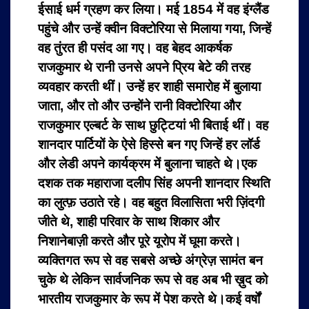
ईसाई धर्म ग्रहण कर लिया। मई 1854 में वह इंग्लैंड
पहुंचे और उन्हें क्वीन विक्टोरिया से मिलाया गया, जिन्हें
वह तुंरत ही पसंद आ गए। वह बेहद आकर्षक
राजकुमार थे रानी उनसे अपने प्रिय बेटे की तरह
व्यवहार करती थीं। उन्हें हर शाही समारोह में बुलाया
जाता, और तो और उन्होंने रानी विक्टोरिया और
राजकुमार एल्बर्ट के साथ छुट्टियां भी बिताई थीं। वह
शानदार पार्टियों के ऐसे हिस्से बन गए जिन्हें हर लॉर्ड
और लेडी अपने कार्यक्रम में बुलाना चाहते थे।एक
दशक तक महाराजा दलीप सिंह अपनी शानदार स्थिति
का लुत्फ़ उठाते रहे। वह बहुत विलासिता भरी ज़िंदगी
जीते थे, शाही परिवार के साथ शिकार और
निशानेबाज़ी करते और पूरे यूरोप में घूमा करते।
व्यक्तिगत रूप से वह सबसे अच्छे अंग्रेज़ सामंत बन
चुके थे लेकिन सार्वजनिक रूप से वह अब भी ख़ुद को
भारतीय राजकुमार के रूप में पेश करते थे।कई वर्षों