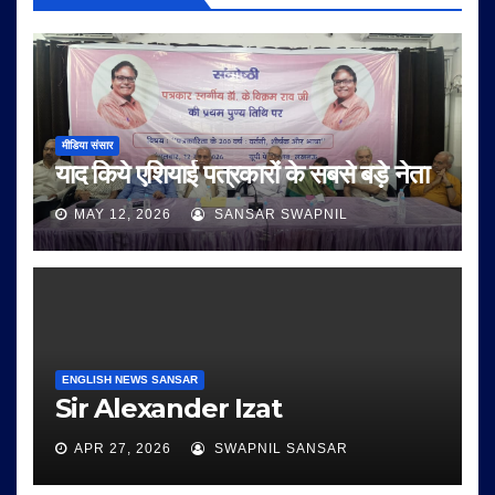
मीडिया संसार
याद किये एशियाई पत्रकारों के सबसे बड़े नेता
MAY 12, 2026
SANSAR SWAPNIL
ENGLISH NEWS SANSAR
Sir Alexander Izat
APR 27, 2026
SWAPNIL SANSAR