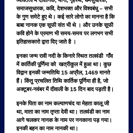
व्यक्तित्व में दार्शनिक, योगी, गृहस्थ, धर्मसुधारक,
समाजसुधारक, कवि, देशभक्त और विश्वबंधु – सभी
के गुण समेटे हुए थे। कई सारे लोगो का मानना है कि
बाबा नानक एक सूफी संत भी थे । और उनके सूफी
कवि होने के प्रमाण भी समय-समय पर लगभग सभी
इतिहासकारो द्वारा दिए जाते है ।
इनका जन्म रावी नदी के किनारे स्थित तलवंडी गाँव
में कार्तिकी पूर्णिमा को खत्रीकुल में हुआ था। कुछ
विद्वान इनकी जन्मतिथि 15 अप्रैल, 1469 मानते
हैं। किंतु प्रचलित तिथि कार्तिक पूर्णिमा ही है, जो
अक्टूबर-नवंबर में दीवाली के 15 दिन बाद पड़ती है।
इनके पिता का नाम कल्याणचंद या मेहता कालू जी
था, माता का नाम तृप्ता देवी था। तलवंडी का नाम
आगे चलकर नानक के नाम पर ननकाना पड़ गया।
इनकी बहन का नाम नानकी था।