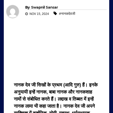
By
Swapnil Sansar
#नानकदेवजी
NOV 15, 2024
नानक देव जी सिखों के प्रथम (आदि गुरु) हैं। इनके
अनुयायी इन्हें नानक, बाबा नानक और नानकशाह
नामों से संबोधित करते हैं। लद्दाख व तिब्बत में इन्हें
नानक लामा भी कहा जाता है। नानक देव जी अपने