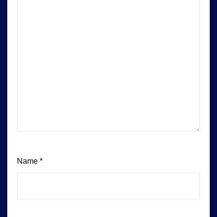
Name
*