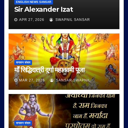
ENGLISH NEWS SANSAR
Sir Alexander Izat
APR 27, 2026
SWAPNIL SANSAR
सनातन संसार
माँ सिद्धिदात्री दुर्गा महानवमी पूजा
MAR 27, 2026
SANSAR SWAPNIL
सनातन संसार