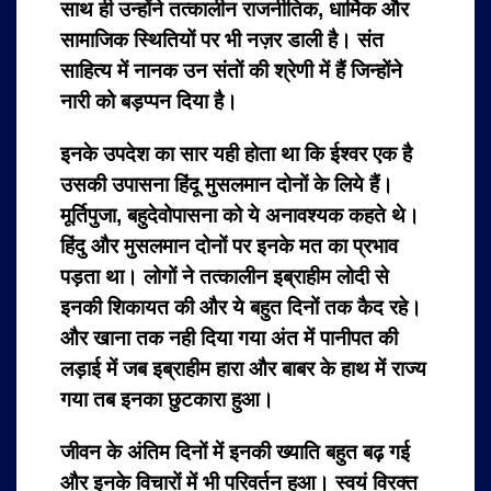
साथ ही उन्होंने तत्कालीन राजनीतिक, धार्मिक और
सामाजिक स्थितियों पर भी नज़र डाली है। संत
साहित्य में नानक उन संतों की श्रेणी में हैं जिन्होंने
नारी को बड़प्पन दिया है।
इनके उपदेश का सार यही होता था कि ईश्वर एक है
उसकी उपासना हिंदू मुसलमान दोनों के लिये हैं।
मूर्तिपुजा, बहुदेवोपासना को ये अनावश्यक कहते थे।
हिंदु और मुसलमान दोनों पर इनके मत का प्रभाव
पड़ता था। लोगों ने तत्कालीन इब्राहीम लोदी से
इनकी शिकायत की और ये बहुत दिनों तक कैद रहे।
और खाना तक नही दिया गया अंत में पानीपत की
लड़ाई में जब इब्राहीम हारा और बाबर के हाथ में राज्य
गया तब इनका छुटकारा हुआ।
जीवन के अंतिम दिनों में इनकी ख्याति बहुत बढ़ गई
और इनके विचारों में भी परिवर्तन हुआ। स्वयं विरक्त