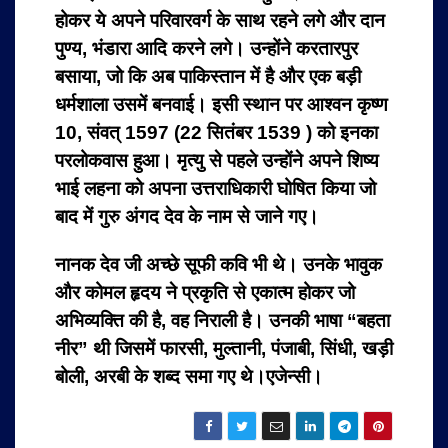
होकर ये अपने परिवारवर्ग के साथ रहने लगे और दान
पुण्य, भंडारा आदि करने लगे। उन्होंने करतारपुर
बसाया, जो कि अब पाकिस्तान में है और एक बड़ी
धर्मशाला उसमें बनवाई। इसी स्थान पर आश्वन कृष्ण
10, संवत् 1597 (22 सितंबर 1539 ) को इनका
परलोकवास हुआ।
मृत्यु से पहले उन्होंने अपने शिष्य
भाई लहना को अपना उत्तराधिकारी घोषित किया जो
बाद में गुरु अंगद देव के नाम से जाने गए।
नानक देव जी अच्छे सूफी कवि भी थे। उनके भावुक
और कोमल हृदय ने प्रकृति से एकात्म होकर जो
अभिव्यक्ति की है, वह निराली है। उनकी भाषा “बहता
नीर” थी जिसमें फारसी, मुल्तानी, पंजाबी, सिंधी, खड़ी
बोली, अरबी के शब्द समा गए थे।एजेन्सी।