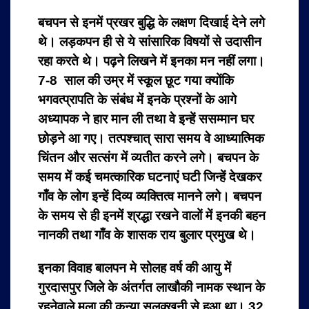
बचपन से इनमें प्रखर बुद्धि के लक्षण दिखाई देने लगे
थे। लड़कपन ही से ये सांसारिक विषयों से उदासीन
रहा करते थे। पढ़ने लिखने में इनका मन नहीं लगा।
7-8 साल की उम्र में स्कूल छूट गया क्योंकि
भगवत्प्रापति के संबंध में इनके प्रश्नों के आगे
अध्यापक ने हार मान ली तथा वे इन्हें ससम्मान घर
छोड़ने आ गए। तत्पश्चात् सारा समय वे आध्यात्मिक
चिंतन और सत्संग में व्यतीत करने लगे। बचपन के
समय में कई चमत्कारिक घटनाएं घटी जिन्हें देखकर
गाँव के लोग इन्हें दिव्य व्यक्तित्व मानने लगे। बचपन
के समय से ही इनमें श्रद्धा रखने वालों में इनकी बहन
नानकी तथा गाँव के शासक राय बुलार प्रमुख थे।
इनका विवाह बालपन मे सोलह वर्ष की आयु में
गुरदासपुर जिले के अंतर्गत लाखौकी नामक स्थान के
रहनेवाले मूला की कन्या सुलक्खनी से हुआ था। 32