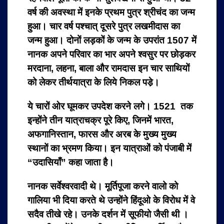
वर्ष की अवस्था में इनके प्रथम पुत्र श्रीचंद का जन्म
हुआ। चार वर्ष पश्चात् दूसरे पुत्र लखमीदास का
जन्म हुआ। दोनों लड़कों के जन्म के उपरांत 1507 में
नानक अपने परिवार का भार अपने श्वसुर पर छोड़कर
मरदाना, लहना, बाला और रामदास इन चार साथियों
को लेकर तीर्थयात्रा के लिये निकल पडे़।
ये चारों ओर घूमकर उपदेश करने लगे। 1521 तक
इन्होंने तीन यात्राचक्र पूरे किए, जिनमें भारत,
अफगानिस्तान, फारस और अरब के मुख्य मुख्य
स्थानों का भ्रमण किया। इन यात्राओं को पंजाबी में
“उदासियाँ” कहा जाता है।
नानक सर्वेश्वरवादी थे। मूर्तिपूजा करने वालो को
गालिया भी दिया करते थे उन्होंने हिंदूओ के विरोध में वे
सदैव तीखे रहे। उनके दर्शन में सूफीयो जैसी थी ।