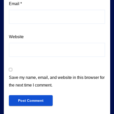
Email
*
Website
Save my name, email, and website in this browser for
the next time I comment.