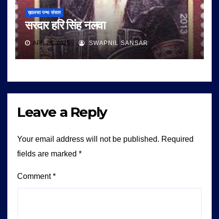
ख़ालसा पन्थ संसार
सरदार हरि सिंह नलवा
APR 28, 2025
SWAPNIL SANSAR
Leave a Reply
Your email address will not be published.
Required
fields are marked
*
Comment
*