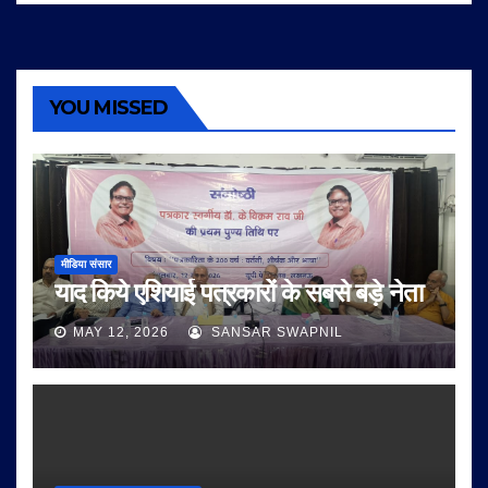
YOU MISSED
मीडिया संसार
याद किये एशियाई पत्रकारों के सबसे बड़े नेता
MAY 12, 2026
SANSAR SWAPNIL