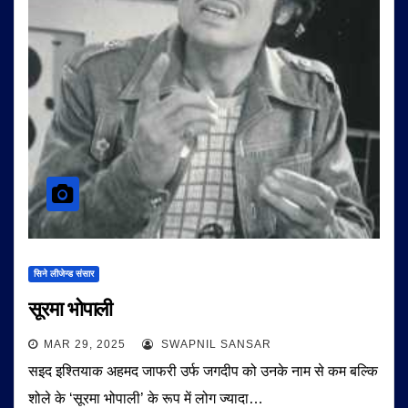
सिने लीजेन्ड संसार
सूरमा भोपाली
MAR 29, 2025
SWAPNIL SANSAR
सइद इश्तियाक अहमद जाफरी उर्फ जगदीप को उनके नाम से कम बल्कि
शोले के ‘सूरमा भोपाली’ के रूप में लोग ज्यादा…