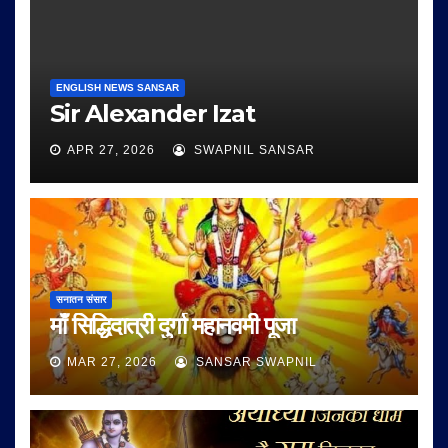
ENGLISH NEWS SANSAR
Sir Alexander Izat
APR 27, 2026
SWAPNIL SANSAR
सनातन संसार
माँ सिद्धिदात्री दुर्गा महानवमी पूजा
MAR 27, 2026
SANSAR SWAPNIL