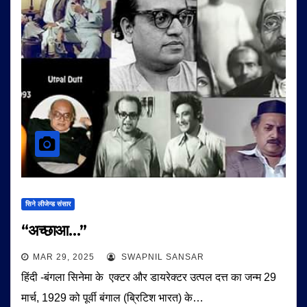
सिने लीजेन्ड संसार
“अच्छाआ…”
MAR 29, 2025
SWAPNIL SANSAR
हिंदी -बंगला सिनेमा के एक्टर और डायरेक्टर उत्पल दत्त का जन्म 29
मार्च, 1929 को पूर्वी बंगाल (ब्रिटिश भारत) के…