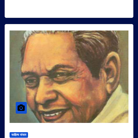
साहित्य संसार