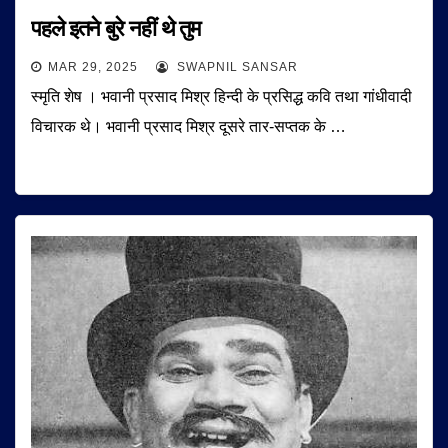
पहले इतने बुरे नहीं थे तुम
MAR 29, 2025
SWAPNIL SANSAR
स्मृति शेष । भवानी प्रसाद मिश्र हिन्दी के प्रसिद्ध कवि तथा गांधीवादी
विचारक थे। भवानी प्रसाद मिश्र दूसरे तार-सप्तक के …