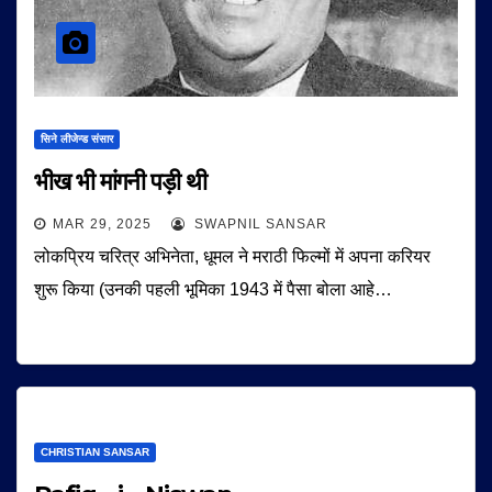
सिने लीजेन्ड संसार
भीख भी मांगनी पड़ी थी
MAR 29, 2025
SWAPNIL SANSAR
लोकप्रिय चरित्र अभिनेता, धूमल ने मराठी फिल्मों में अपना करियर
शुरू किया (उनकी पहली भूमिका 1943 में पैसा बोला आहे…
CHRISTIAN SANSAR