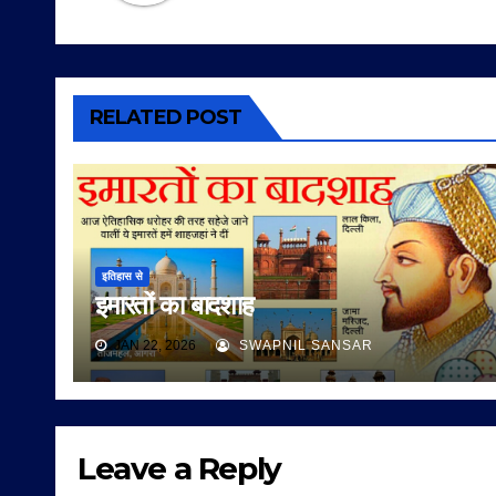
RELATED POST
इतिहास से
इमारतों का बादशाह
JAN 22, 2026
SWAPNIL SANSAR
Leave a Reply