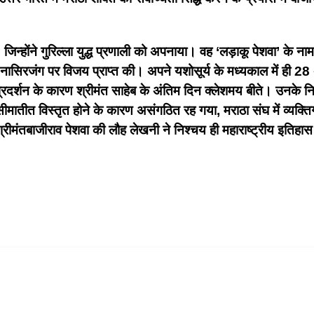
जिन्होंने गुरिल्ला युद्ध प्रणाली को अपनाया। वह ‘लड़ाकू पेशवा’ के नाम
 नासिरजंग पर विजय प्राप्त की। अपने यशोसूर्य के मध्यकाल में ही 
्रदर्शन के कारण श्रीमंत साहेब के अंतिम दिन क्लेशमय बीते। उनके निर
ीत विस्तृत होने के कारण असंगठित रह गया, मराठा संघ में व्यक्तिगत मह
 श्रीमंतबाजीराव पेशवा की लौह लेखनी ने निश्चय ही महाराष्ट्रीय इतिहास