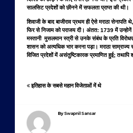
सालसिट प्रदेशों को छीनने में सफलता प्राप्त की थी।
शिवाजी के बाद बाजीराव प्रथम ही ऐसे मराठा सेनापति थे, 
फिर से निजाम को पराजय दी। अंतत: 1739 में उन्होनें
मस्तानी मुसलमान स्त्री से उनके संबंध के प्रति विरोधप
शासन को अत्यधिक भार करना पड़ा। मराठा साम्राज्य सीमात
विजित प्रदेशों में असंतुष्टिकारक प्रमाणित हुई; तथापि
Post
इतिहास के सबसे महान विजेताओं में थे
navigation
By
Swapnil Sansar