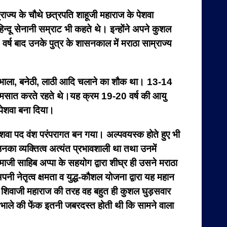
ज्य के चौथे छत्रपति शाहूजी महाराज के पेशवा
िन्दू सेनानी सम्राट भी कहते थे। इन्होंने अपने कुशल
वर्ष बाद उनके पुत्र के शासनकाल में मराठा साम्राज्य
ार भाला, बनेठी, लाठी आदि चलाने का शौक था। 13-14
 आत्मसात करते रहते थे।यह क्रम 19-20 वर्ष की आयु
पेशवा बना दिया।
ो पेशवा पद वंश परंपरागत बन गया। अल्पवयस्क होते हुए भी
उनका व्यक्तित्व अत्यंत प्रभावशाली था तथा उनमें
जी साहिब अप्पा के सहयोग द्वारा शीघ्र ही उसने मराठा
पनी नेतृत्व क्षमता व युद्ध-कौशल योजना द्वारा यह महान
पति शिवाजी महाराज की तरह वह बहुत ही कुशल घुड़सवार
के भाले की फेंक इतनी जबरदस्त होती थी कि सामने वाला