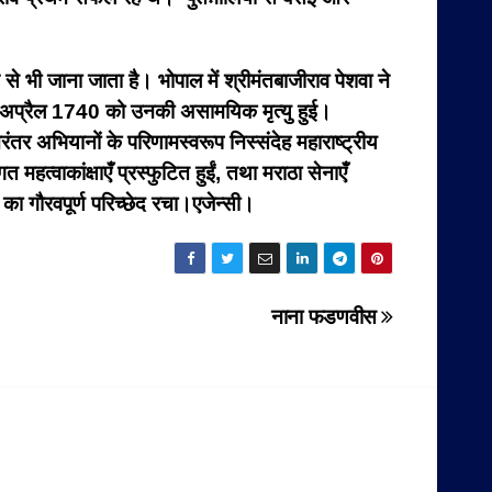
 से भी जाना जाता है। भोपाल में श्रीमंतबाजीराव पेशवा ने
28 अप्रैल 1740 को उनकी असामयिक मृत्यु हुई।
ंतर अभियानों के परिणामस्वरूप निस्संदेह महाराष्ट्रीय
त्वाकांक्षाएँ प्रस्फुटित हुईं, तथा मराठा सेनाएँ
 का गौरवपूर्ण परिच्छेद रचा।एजेन्सी।
नाना फडणवीस