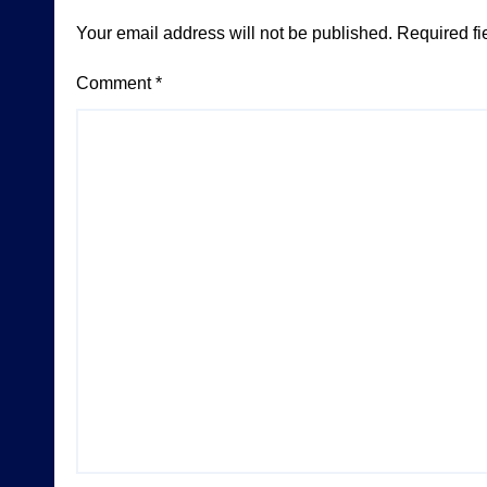
Your email address will not be published.
Required fi
Comment
*