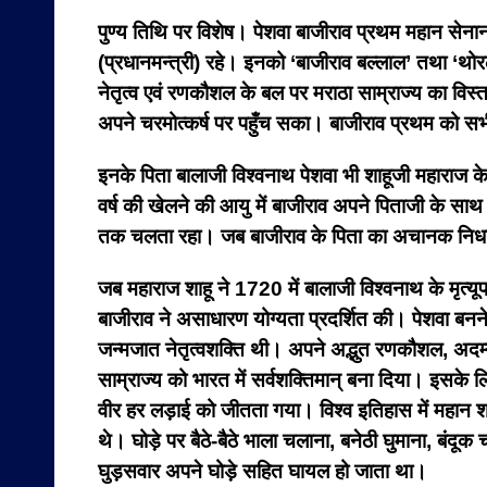
पुण्य तिथि पर विशेष।
पेशवा बाजीराव प्रथम महान से
(प्रधानमन्त्री) रहे। इनको ‘बाजीराव बल्लाल’ तथा ‘थोरल
नेतृत्व एवं रणकौशल के बल पर मराठा साम्राज्य का विस्त
अपने चरमोत्कर्ष पर पहुँच सका। बाजीराव प्रथम को सभी 9
इनके पिता बालाजी विश्वनाथ पेशवा भी शाहूजी महाराज 
वर्ष की खेलने की आयु में बाजीराव अपने पिताजी के सा
तक चलता रहा। जब बाजीराव के पिता का अचानक निधन हो
जब महाराज शाहू ने 1720 में बालाजी विश्वनाथ के मृत्यू
बाजीराव ने असाधारण योग्यता प्रदर्शित की। पेशवा बनने 
जन्मजात नेतृत्वशक्ति थी। अपने अद्भुत रणकौशल, अदम्य
साम्राज्य को भारत में सर्वशक्तिमान् बना दिया। इसके लि
वीर हर लड़ाई को जीतता गया। विश्व इतिहास में महान श्
थे। घोड़े पर बैठे-बैठे भाला चलाना, बनेठी घुमाना, बं
घुड़सवार अपने घोड़े सहित घायल हो जाता था।