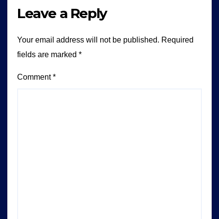
Leave a Reply
Your email address will not be published.
Required
fields are marked
*
Comment
*