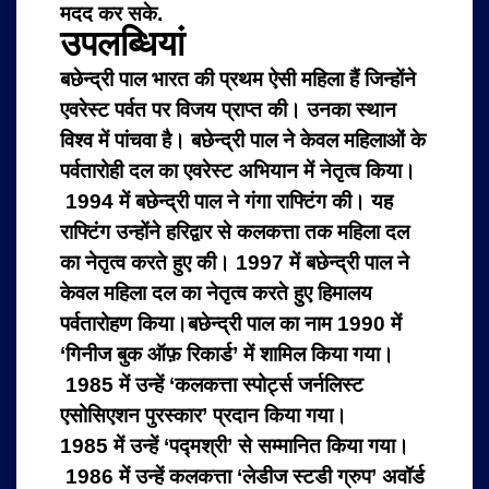
मदद कर सके.
उपलब्धियां
बछेन्द्री पाल भारत की प्रथम ऐसी महिला हैं जिन्होंने
एवरेस्ट पर्वत पर विजय प्राप्त की। उनका स्थान
विश्व में पांचवा है।
बछेन्द्री पाल ने केवल महिलाओं के
पर्वतारोही दल का एवरेस्ट अभियान में नेतृत्व किया।
1994 में बछेन्द्री पाल ने गंगा राफ्टिंग की। यह
राफ्टिंग उन्होंने हरिद्वार से कलकत्ता तक महिला दल
का नेतृत्व करते हुए की।
1997 में बछेन्द्री पाल ने
केवल महिला दल का नेतृत्व करते हुए हिमालय
पर्वतारोहण किया।
बछेन्द्री पाल का नाम 1990 में
‘गिनीज बुक ऑफ़ रिकार्ड’ में शामिल किया गया।
1985 में उन्हें ‘कलकत्ता स्पोर्ट्स जर्नलिस्ट
एसोसिएशन पुरस्कार’ प्रदान किया गया।
1985 में उन्हें ‘पद्मश्री’ से सम्मानित किया गया।
1986 में उन्हें कलकत्ता ‘लेडीज स्टडी ग्रुप’ अवॉर्ड