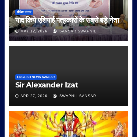
मीडिया संसार
याद किये एशियाई पत्रकारों के सबसे बड़े नेता
MAY 12, 2026
SANSAR SWAPNIL
ENGLISH NEWS SANSAR
Sir Alexander Izat
APR 27, 2026
SWAPNIL SANSAR