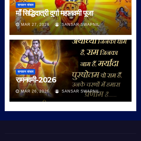
सनातन संसार
माँ सिद्धिदात्री दुर्गा महानवमी पूजा
MAR 27, 2026
SANSAR SWAPNIL
सनातन संसार
रामनवमी-2026
MAR 26, 2026
SANSAR SWAPNIL