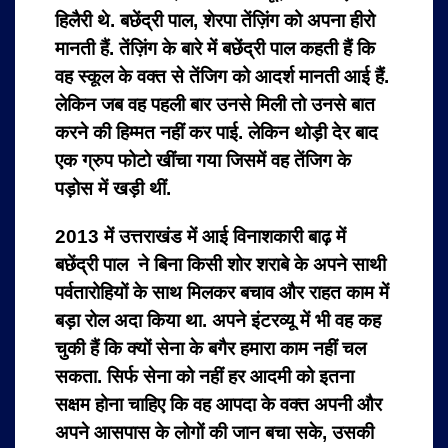
हिलैरी थे. बछेंद्री पाल, शेरपा तेंज़िंग को अपना हीरो
मानती हैं. तेंज़िंग के बारे में बछेंद्री पाल कहती हैं कि
वह स्कूल के वक्त से तेंजिग को आदर्श मानती आई हैं.
लेकिन जब वह पहली बार उनसे मिली तो उनसे बात
करने की हिम्मत नहीं कर पाई. लेकिन थोड़ी देर बाद
एक ग्रुप फोटो खींचा गया जिसमें वह तेंजिग के
पड़ोस में खड़ी थीं.
2013 में उत्तराखंड में आई विनाशकारी बाढ़ में
बछेंद्री पाल ने बिना किसी शोर शराबे के अपने साथी
पर्वतारोहियों के साथ मिलकर बचाव और राहत काम में
बड़ा रोल अदा किया था. अपने इंटरव्यू में भी वह कह
चुकी हैं कि क्यों सेना के बगैर हमारा काम नहीं चल
सकता. सिर्फ सेना को नहीं हर आदमी को इतना
सक्षम होना चाहिए कि वह आपदा के वक्त अपनी और
अपने आसपास के लोगों की जान बचा सके, उसकी