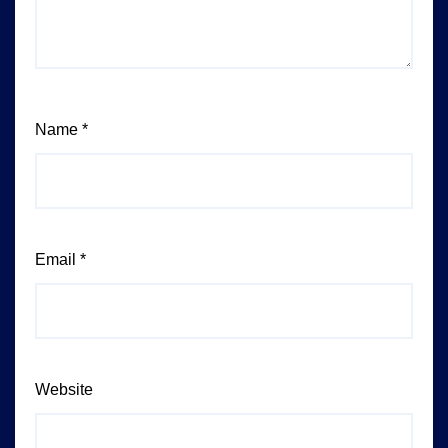
Name
*
Email
*
Website