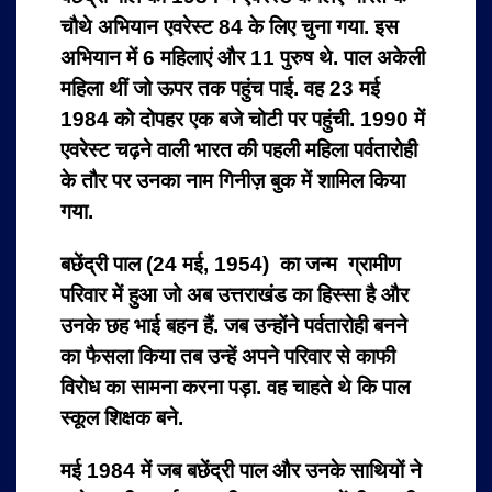
चौथे अभियान एवरेस्ट 84 के लिए चुना गया. इस
अभियान में 6 महिलाएं और 11 पुरुष थे. पाल अकेली
महिला थीं जो ऊपर तक पहुंच पाई. वह 23 मई
1984 को दोपहर एक बजे चोटी पर पहुंची. 1990 में
एवरेस्ट चढ़ने वाली भारत की पहली महिला पर्वतारोही
के तौर पर उनका नाम गिनीज़ बुक में शामिल किया
गया.
बछेंद्री पाल (24 मई, 1954) का जन्म ग्रामीण
परिवार में हुआ जो अब उत्तराखंड का हिस्सा है और
उनके छह भाई बहन हैं. जब उन्होंने पर्वतारोही बनने
का फैसला किया तब उन्हें अपने परिवार से काफी
विरोध का सामना करना पड़ा. वह चाहते थे कि पाल
स्कूल शिक्षक बने.
मई 1984 में जब बछेंद्री पाल और उनके साथियों ने