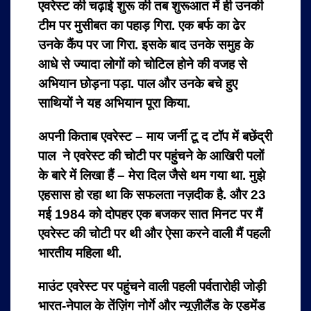
एवरेस्ट की चढ़ाई शुरू की तब शुरूआत में ही उनकी
टीम पर मुसीबत का पहाड़ गिरा. एक बर्फ का ढेर
उनके कैंप पर जा गिरा. इसके बाद उनके समुह के
आधे से ज्यादा लोगों को चोटिल होने की वजह से
अभियान छोड़ना पड़ा. पाल और उनके बचे हुए
साथियों ने यह अभियान पूरा किया.
अपनी किताब एवरेस्ट – माय जर्नी टू द टॉप में बछेंद्री
पाल ने एवरेस्ट की चोटी पर पहुंचने के आखिरी पलों
के बारे में लिखा हैं – मेरा दिल जैसे थम गया था. मुझे
एहसास हो रहा था कि सफलता नज़दीक है. और 23
मई 1984 को दोपहर एक बजकर सात मिनट पर मैं
एवरेस्ट की चोटी पर थी और ऐसा करने वाली मैं पहली
भारतीय महिला थी.
माउंट एवरेस्ट पर पहुंचने वाली पहली पर्वतारोही जोड़ी
भारत-नेपाल के तेंज़िंग नोर्गे और न्यूज़ीलैंड के एडमेंड