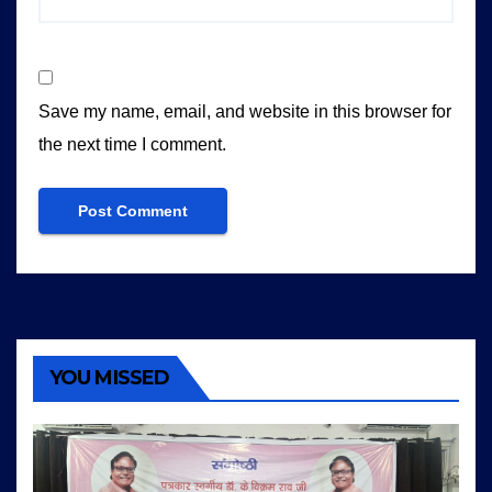
Save my name, email, and website in this browser for
the next time I comment.
YOU MISSED