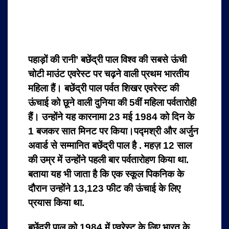
पहाड़ों की रानी’ बछेंद्री पाल विश्व की सबसे ऊंची
चोटी माउंट एवरेस्ट पर चढ़ने वाली प्रथम भारतीय
महिला हैं। बछेंद्री पाल पर्वत शिखर एवरेस्ट की
ऊंचाई को छूने वाली दुनिया की 5वीं महिला पर्वतारोही
हैं। उन्होंने यह कारनामा 23 मई 1984 को दिन के
1 बजकर सात मिनट पर किया।पद्मश्री और अर्जुन
अवार्ड से सम्मानित बछेंद्री पाल है . महज़ 12 साल
की उम्र में उन्होंने पहली बार पर्वतारोहण किया था.
बताया यह भी जाता है कि एक स्कूल पिकनिक के
दौरान उन्होंने 13,123 फीट की ऊंचाई के लिए
प्रयास किया था.
बछेंद्री पाल को 1984 में एवरेस्ट के लिए भारत के