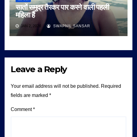
सातों समुद्र तैरकर पार करने वाली पहली
महिला हैं
JAN 2, 2026
SWAPNIL SANSAR
Leave a Reply
Your email address will not be published.
Required
fields are marked
*
Comment
*