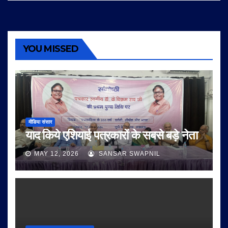
YOU MISSED
मीडिया संसार
याद किये एशियाई पत्रकारों के सबसे बड़े नेता
MAY 12, 2026
SANSAR SWAPNIL