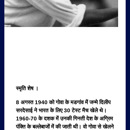
स्मृति शेष ।
8 अगस्‍त 1940 को गोवा के मडगांव में जन्‍मे दिलीप
सरदेसाई ने भारत के लिए 30 टेस्‍ट मैच खेले थे।
1960-70 के दशक में उनकी गिनती देश के अग्रिम
पंक्ति के बल्‍लेबाजों में की जाती थी। वो गोवा से खेलने