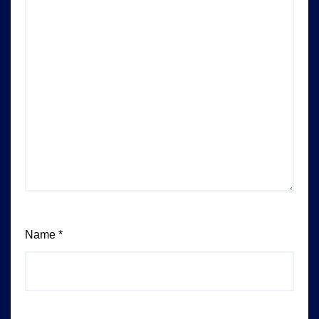
Name
*