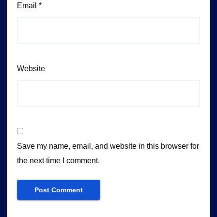
Email
*
Website
Save my name, email, and website in this browser for
the next time I comment.