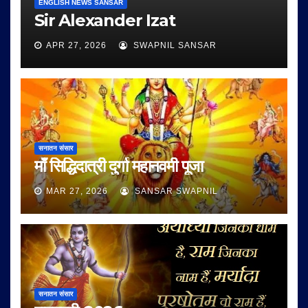
ENGLISH NEWS SANSAR
Sir Alexander Izat
APR 27, 2026
SWAPNIL SANSAR
सनातन संसार
माँ सिद्धिदात्री दुर्गा महानवमी पूजा
MAR 27, 2026
SANSAR SWAPNIL
सनातन संसार