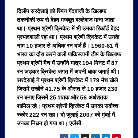
दिलीप सरदेसाई को स्पिन गेंदबाजी के खिलाफ
तकनीकी रूप से बेहद मजबूत बल्‍लेबाज माना जाता
था। प्रथम श्रेणी क्रिकेट में भी उनका रिकॉर्ड बेहद
प्रभावशाली रहा था। प्रथम श्रेणी क्रिकेट में उनके
नाम 10 हजार से अधिक रन दर्ज हैं। 1960-61 में
भारत का दौरा करने वाली पाकिस्तानी टीम के खिलाफ
प्रथम श्रेणी मैच में उन्होंने मात्र 194 मिनट में 87
रन जड़कर क्रिकेट जगत में अपनी धाक जमाई थी।
सरदेसाई ने प्रथम श्रेणी क्रिकेट में 179 मैच खेले
जिसमें उन्‍होंने 41.75 के औसत से 10 हजार 230
रन बनाए जिसमें 25 शतक और 56 अर्धशतक
शामिल रहे। प्रथम श्रेणी क्रिकेट में उनका सर्वोच्‍च
स्‍कोर 222 रन रहा। दो जुलाई 2007 को मुंबई में
उनका निधन हो गया था। एजेंसी