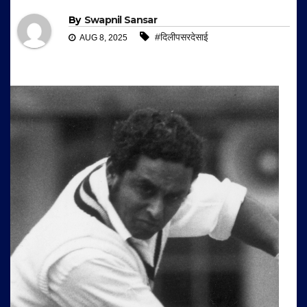
By
Swapnil Sansar
#दिलीपसरदेसाई
AUG 8, 2025