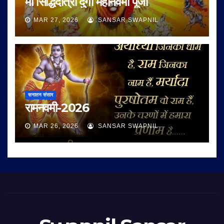
माँ सिद्धिदात्री दुर्गा महानवमी पूजा
MAR 27, 2026
SANSAR SWAPNIL
सनातन संसार
रामनवमी-2026
MAR 26, 2026
SANSAR SWAPNIL