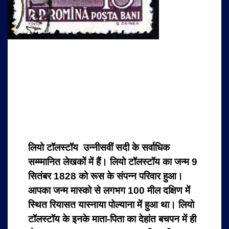
लियो टॉलस्टॉय उन्नीसवीं सदी के सर्वाधिक
सम्म्मानित लेखकों में हैं। लियो टॉलस्टॉय का जन्म 9
सितंबर 1828 को रूस के संपन्न परिवार हुआ।
आपका जन्म मास्को से लगभग 100 मील दक्षिण में
स्थित रियासत यास्नाया पोल्याना में हुआ था। लियो
टॉलस्टॉय के इनके माता-पिता का देहांत बचपन में ही