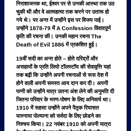
निराशाजनक था, ईश्वर पर से उनकी आस्था तक उठ
चुकी थी और वे आत्महत्या तक करने पर उतारू हो
गये थे। पर अन्त में उन्होंने इस पर विजय पाई।
उन्होंने 1878-79 में A Confession विवादपूर्ण
कृति की रचना की। उनकी महान रचना The
Death of Evil 1886 में प्रकशित हुई।
19वीं सदी का अन्त होते – होते दरिद्रों और
असहायों के प्रति लियो टॉलस्टॉय की सेवावृत्ति यहां
तक बढ़ी कि उन्होंने अपनी रचनाओं से रूस देश में
होने वाली अपनी समस्त आय दान कर दी। अपनी
पत्नी को उन्होंने मात्र उतना अंश लेने की अनुमति दी
जितना परिवार के भरण-पोषण के लिए अनिवार्य था।
1910 में सहसा उन्होंने अपने पैतृक रियासत
यास्नाया पोल्याना को सर्वदा के लिए छोडने का
निश्चय किया। 22 नवंबर 1910 को अपनी यात्रा