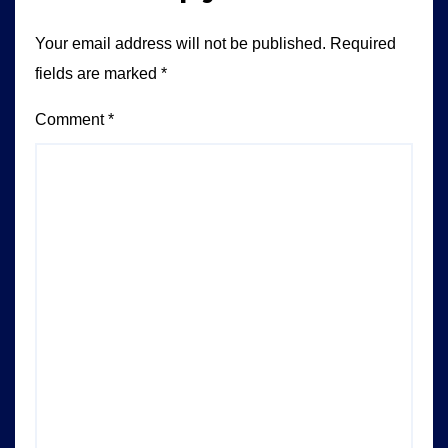
Your email address will not be published.
Required
fields are marked
*
Comment
*