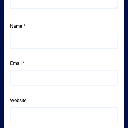
Name
*
Email
*
Website