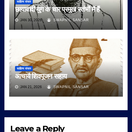
साहित्य संसार
छायावादी युग के चार प्रमुख स्तंभों में हैं
JAN 30, 2026
SWAPNIL SANSAR
साहित्य संसार
आचार्य शिवपूजन सहाय
JAN 21, 2026
SWAPNIL SANSAR
Leave a Reply