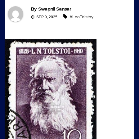
By
Swapnil Sansar
#LeoTolstoy
SEP 9, 2025