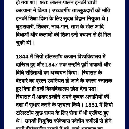
हो गया था। अतः लालन-पालन इनकी चाची
कात्याना ने किया। उच्चवर्गीय ताल्लुकदारों की भांति
इनकी शिक्षा-दिक्षा के लिए सुदक्ष विद्वान नियुक्त थे।
घुडसवारी, शिकार, नाच-गान, ताश के खेल आदि
विधाओं और कलाओं की शिक्षा इन्हे बचपन से ही मिल
चुकी थी।
1844 में लियो टॉलस्टॉय कजान विश्वविद्यालय में
दाखिल हुए और 1847 तक उन्होंने पूर्वीं भाषाओं और
विधि संहिताओं का अध्ययन किया। रियासत के
बंटवारे का प्रश्न उपस्थित हो जाने के कारण स्नातक
हुए बिना ही इन्हें विश्वविद्यालय छोड देना पडा।
रियासत में आकर इन्होंने अपने कृषक असामियों की
दशा में सुधार करने के प्रयत्न किये। 1851 में लियो
टॉलस्टॉय कुछ समय के लिए सेना में भी प्रविष्ट हुए
थे। उनकी नियुक्ति कॉकेशस पर्वतीय कबीलों से होने