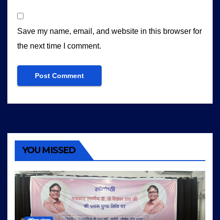
Save my name, email, and website in this browser for
the next time I comment.
YOU MISSED