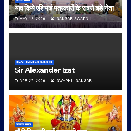
मीडिया संसार
याद किये एशियाई पत्रकारों के सबसे बड़े नेता
MAY 12, 2026
SANSAR SWAPNIL
ENGLISH NEWS SANSAR
Sir Alexander Izat
APR 27, 2026
SWAPNIL SANSAR
सनातन संसार