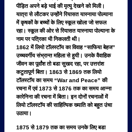
पीड़ित अपने बड़े भाई की मृत्यु देखने को मिली।
यात्रा से लौटकर उन्होंने रियासत यास्नाया पोल्याना
में कृषकों के बच्चों के लिए स्कूल खोला जो सफल
रहा। स्कूल की ओर से रियासत यास्नाया पोल्याना के
नाम पर पत्रिका भी निकलती थी।
1862 में लियो टॉलस्टॉय का विवाह “साफिया बेहज”
उच्चवर्गीय संभ्रान्त महिला से हुयी। उनके वैवाहिक
जीवन का पूर्वांश तो बडा सुखद रहा, पर उत्तरांश
कटुतापूर्ण बिता। 1863 से 1869 तक लियो
टॉलस्टॉय का समय “War and Peace” की
रचना में एवं 1873 से 1876 तक का समय आन्ना
कारेनिना की रचना में बिता। इन दोनों रचनाओं में
लियो टॉलस्टॉय की साहित्यिक ख्याति को बहुत उंचा
उठाया।
1875 से 1879 तक का समय उनके लिए बडा