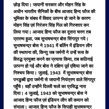
छोड़ दिया। जापानी सरकार और मोहन सिंह के
अधीन भारतीय सैनिकों के बीच आजाद हिन्द फौज की
भूमिका के संबध में विवाद उत्पन्न हो जाने के कारण
मोहन सिंह एवं निरंजन सिंह गिल को गिरफ्तार कर
लिया गया। आजाद हिन्द फौज का दूसरा चरण तब
प्रारम्भ हुआ, जब सुभाषचन्द्र बोस सिंगापुर गये।
सुभाषचन्द्र बोस ने 1941 में बर्लिन में इंडियन लीग
की स्थापना की, किन्तु जब जर्मनी ने उन्हें रूस के
विरुद्ध प्रयुक्त करने का प्रयास किया, तब कठिनाई
उत्पन्न हो गई और बोस ने दक्षिण पूर्व एशिया जाने का
निश्चय किया। जुलाई, 1943 में सुभाषचन्द्र बोस
पनडुब्बी द्वारा जर्मनी से जापानी नियंत्रण वाले सिंगापुर
पहुँचे। वहाँ उन्होंने दिल्ली चलो का प्रसिद्ध नारा
दिया। 4 जुलाई, 1943 को सुभाषचन्द्र बोस ने
आजाद हिन्द फौज एवं इंडियन लीग की कमान को
संभाला। आजाद हिन्द फौज के सिपाही सुभाषचन्द्र