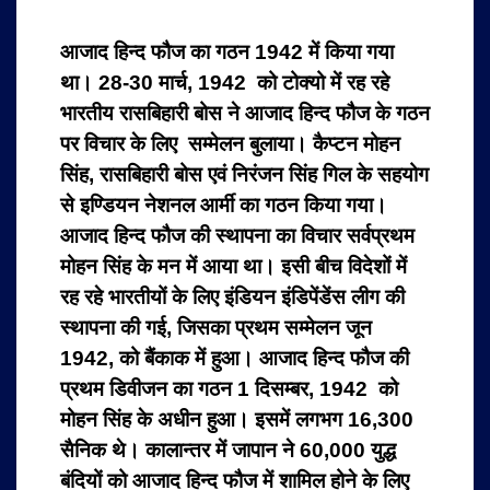
आजाद हिन्द फौज का गठन 1942 में किया गया
था। 28-30 मार्च, 1942 को टोक्यो में रह रहे
भारतीय रासबिहारी बोस ने आजाद हिन्द फौज के गठन
पर विचार के लिए सम्मेलन बुलाया। कैप्टन मोहन
सिंह, रासबिहारी बोस एवं निरंजन सिंह गिल के सहयोग
से इण्डियन नेशनल आर्मी का गठन किया गया।
आजाद हिन्द फौज की स्थापना का विचार सर्वप्रथम
मोहन सिंह के मन में आया था। इसी बीच विदेशों में
रह रहे भारतीयों के लिए इंडियन इंडिपेंडेंस लीग की
स्थापना की गई, जिसका प्रथम सम्मेलन जून
1942, को बैंकाक में हुआ। आजाद हिन्द फौज की
प्रथम डिवीजन का गठन 1 दिसम्बर, 1942 को
मोहन सिंह के अधीन हुआ। इसमें लगभग 16,300
सैनिक थे। कालान्तर में जापान ने 60,000 युद्ध
बंदियों को आजाद हिन्द फौज में शामिल होने के लिए