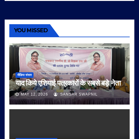
YOU MISSED
मीडिया संसार
याद किये एशियाई पत्रकारों के सबसे बड़े नेता
MAY 12, 2026
SANSAR SWAPNIL