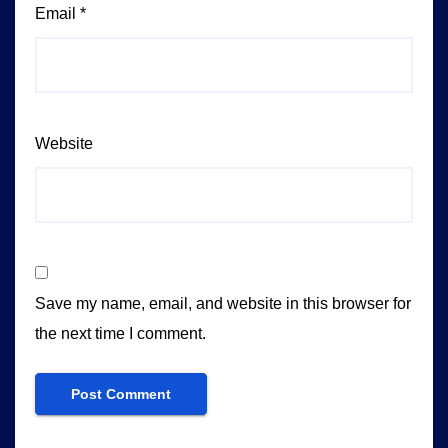
Email
*
Website
Save my name, email, and website in this browser for
the next time I comment.