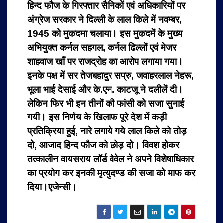
हिन्द फौज के गिरफ्तार सैनिकों एवं अधिकारियों पर
अंग्रेज सरकार ने दिल्ली के लाल किले में नवम्बर,
1945 को मुकदमा चलाया। इस मुकदमें के मुख्य
अभियुक्त कर्नल सहगल, कर्नल ढिल्लों एवं मेजर
शाहवाज खाँ पर राजद्रोह का आरोप लगाया गया।
इनके पक्ष में सर तेजबहादुर सप्रु, जवाहरलाल नेहरू,
भूला भाई देसाई और के.एन. काटजू ने दलीलें दी।
लेकिन फिर भी इन तीनों की फांसी को सजा सुनाई
गयी। इस निर्णय के खिलाफ पूरे देश में कड़ी
प्रतिक्रिया हुई, नारे लगाये गये लाल किले को तोड़
दो, आजाद हिन्द फौज को छोड़ दो। विवश होकर
तत्कालीन वायसराय लॉर्ड वेवेल ने अपने विशेषाधिकार
का प्रयोग कर इनकी मृत्युदण्ड की सजा को माफ कर
दिया।एजेन्सी।