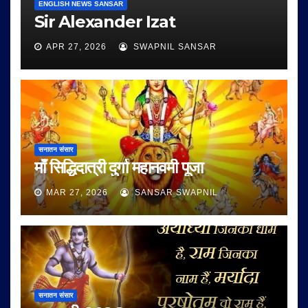
ENGLISH NEWS SANSAR
Sir Alexander Izat
APR 27, 2026
SWAPNIL SANSAR
सनातन संसार
माँ सिद्धिदात्री दुर्गा महानवमी पूजा
MAR 27, 2026
SANSAR SWAPNIL
सनातन संसार