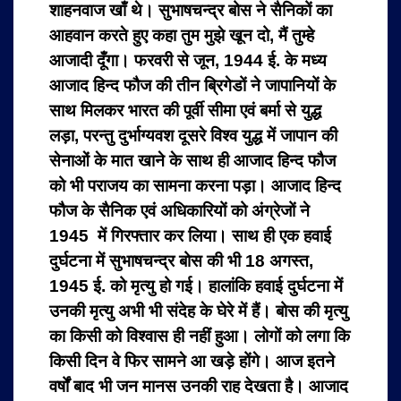
शाहनवाज खाँ थे। सुभाषचन्द्र बोस ने सैनिकों का
आहवान करते हुए कहा तुम मुझे खून दो, मैं तुम्हे
आजादी दूँगा। फरवरी से जून, 1944 ई. के मध्य
आजाद हिन्द फौज की तीन ब्रिगेडों ने जापानियों के
साथ मिलकर भारत की पूर्वी सीमा एवं बर्मा से युद्ध
लड़ा, परन्तु दुर्भाग्यवश दूसरे विश्व युद्ध में जापान की
सेनाओं के मात खाने के साथ ही आजाद हिन्द फौज
को भी पराजय का सामना करना पड़ा। आजाद हिन्द
फौज के सैनिक एवं अधिकारियों को अंग्रेजों ने
1945 में गिरफ्तार कर लिया। साथ ही एक हवाई
दुर्घटना में सुभाषचन्द्र बोस की भी 18 अगस्त,
1945 ई. को मृत्यु हो गई। हालांकि हवाई दुर्घटना में
उनकी मृत्यु अभी भी संदेह के घेरे में हैं। बोस की मृत्यु
का किसी को विश्वास ही नहीं हुआ। लोगों को लगा कि
किसी दिन वे फिर सामने आ खड़े होंगे। आज इतने
वर्षों बाद भी जन मानस उनकी राह देखता है। आजाद