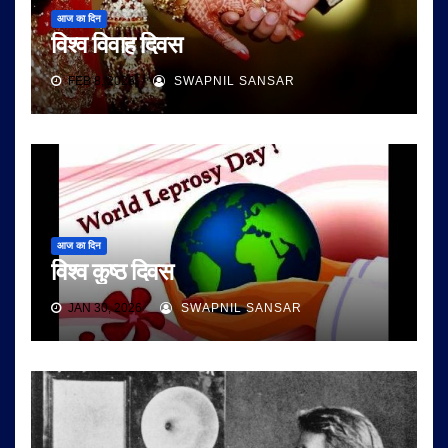
आज का दिन
विश्व विवाह दिवस
FEB 8, 2026
SWAPNIL SANSAR
आज का दिन
विश्व कुष्ठ दिवस
JAN 30, 2026
SWAPNIL SANSAR