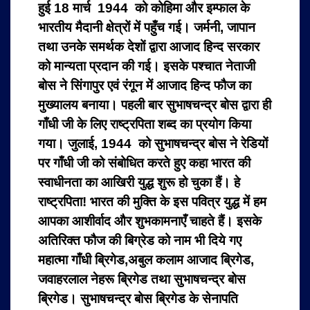
हुई 18 मार्च 1944 को कोहिमा और इम्फाल के
भारतीय मैदानी क्षेत्रों में पहुँच गई। जर्मनी, जापान
तथा उनके समर्थक देशों द्वारा आजाद हिन्द सरकार
को मान्यता प्रदान की गई। इसके पश्चात नेताजी
बोस ने सिंगापुर एवं रंगून में आजाद हिन्द फौज का
मुख्यालय बनाया। पहली बार सुभाषचन्द्र बोस द्वारा ही
गाँधी जी के लिए राष्ट्रपिता शब्द का प्रयोग किया
गया। जुलाई, 1944 को सुभाषचन्द्र बोस ने रेडियों
पर गाँधी जी को संबोधित करते हुए कहा भारत की
स्वाधीनता का आखिरी युद्ध शुरू हो चुका हैं। हे
राष्ट्रपिता! भारत की मुक्ति के इस पवित्र युद्ध में हम
आपका आशीर्वाद और शुभकामनाएँ चाहते हैं। इसके
अतिरिक्त फौज की बिग्रेड को नाम भी दिये गए
महात्मा गाँधी ब्रिगेड,अबुल कलाम आजाद ब्रिगेड,
जवाहरलाल नेहरू ब्रिगेड तथा सुभाषचन्द्र बोस
ब्रिगेड। सुभाषचन्द्र बोस ब्रिगेड के सेनापति