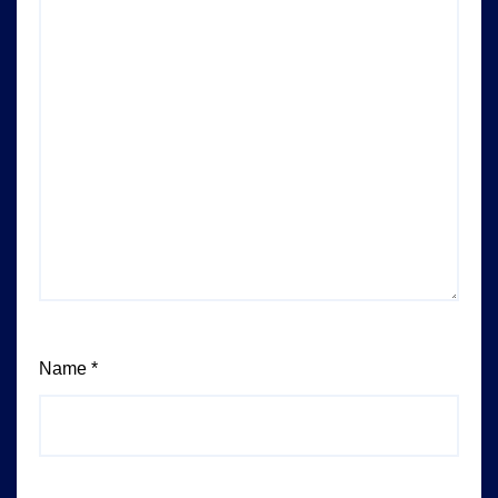
Name
*