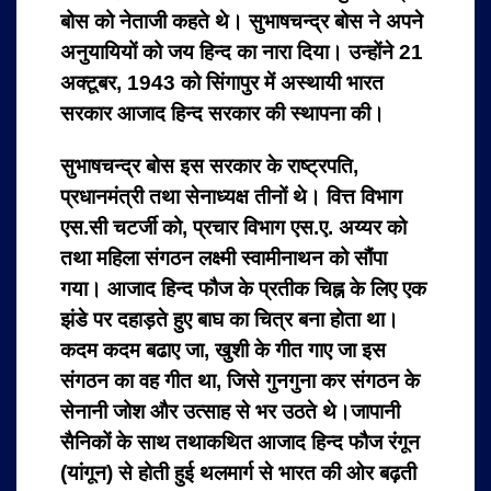
बोस को नेताजी कहते थे। सुभाषचन्द्र बोस ने अपने
अनुयायियों को जय हिन्द का नारा दिया। उन्होंने 21
अक्टूबर, 1943 को सिंगापुर में अस्थायी भारत
सरकार आजाद हिन्द सरकार की स्थापना की।
सुभाषचन्द्र बोस इस सरकार के राष्ट्रपति,
प्रधानमंत्री तथा सेनाध्यक्ष तीनों थे। वित्त विभाग
एस.सी चटर्जी को, प्रचार विभाग एस.ए. अय्यर को
तथा महिला संगठन लक्ष्मी स्वामीनाथन को सौंपा
गया। आजाद हिन्द फौज के प्रतीक चिह्न के लिए एक
झंडे पर दहाड़ते हुए बाघ का चित्र बना होता था।
कदम कदम बढाए जा, खुशी के गीत गाए जा इस
संगठन का वह गीत था, जिसे गुनगुना कर संगठन के
सेनानी जोश और उत्साह से भर उठते थे।जापानी
सैनिकों के साथ तथाकथित आजाद हिन्द फौज रंगून
(यांगून) से होती हुई थलमार्ग से भारत की ओर बढ़ती