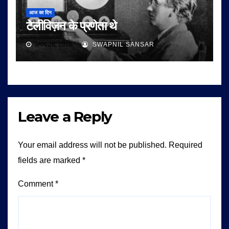
आज का दिन
टेलीविज़न के प्रणेता थे
JAN 26, 2026
SWAPNIL SANSAR
Leave a Reply
Your email address will not be published.
Required
fields are marked
*
Comment
*