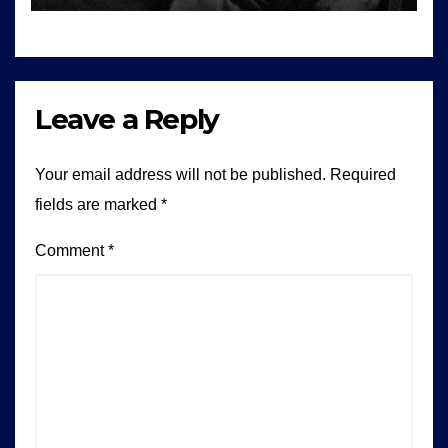
Leave a Reply
Your email address will not be published.
Required
fields are marked
*
Comment
*