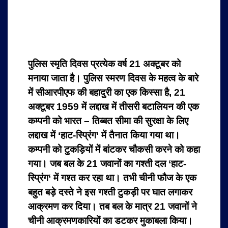
पुलिस स्मृति दिवस प्रत्येक वर्ष 21 अक्टूबर को
मनाया जाता है। पुलिस स्मरण दिवस के महत्व के बारे
में सीआरपीएफ की बहादुरी का एक किस्सा है, 21
अक्टूबर 1959 में लद्दाख में तीसरी बटालियन की एक
कम्पनी को भारत – तिब्बत सीमा की सुरक्षा के लिए
लद्दाख में ‘हाट-स्प्रिंग‘ में तैनात किया गया था।
कम्पनी को टुकड़ियों में बांटकर चौकसी करने को कहा
गया। जब बल के 21 जवानों का गश्ती दल ‘हाट-
स्प्रिंग‘ में गश्त कर रहा था। तभी चीनी फौज के एक
बहुत बड़े दस्ते ने इस गश्ती टुकड़ी पर घात लगाकर
आक्रमण कर दिया। तब बल के मात्र 21 जवानों ने
चीनी आक्रमणकारियों का डटकर मुकाबला किया।