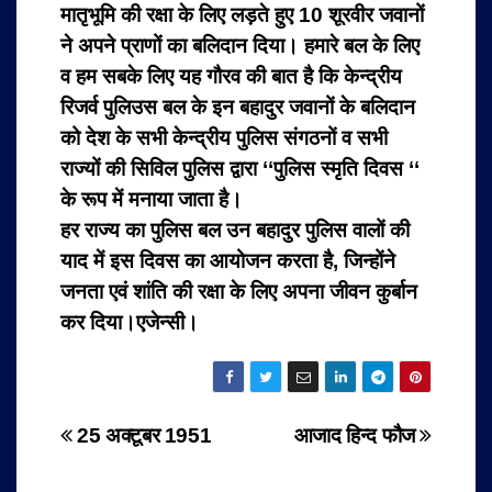
मातृभूमि की रक्षा के लिए लड़ते हुए 10 शूरवीर जवानों
ने अपने प्राणों का बलिदान दिया। हमारे बल के लिए
व हम सबके लिए यह गौरव की बात है कि केन्द्रीय
रिजर्व पुलिउस बल के इन बहादुर जवानों के बलिदान
को देश के सभी केन्द्रीय पुलिस संगठनों व सभी
राज्यों की सिविल पुलिस द्वारा ‘‘पुलिस स्मृति दिवस ‘‘
के रूप में मनाया जाता है।
हर राज्य का पुलिस बल उन बहादुर पुलिस वालों की
याद में इस दिवस का आयोजन करता है, जिन्होंने
जनता एवं शांति की रक्षा के लिए अपना जीवन कुर्बान
कर दिया।एजेन्सी।
Post
25 अक्टूबर 1951
आजाद हिन्द फौज
navigation