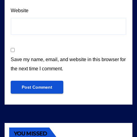
Website
Save my name, email, and website in this browser for
the next time I comment.
YOU MISSED