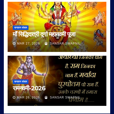
सनातन संसार
माँ सिद्धिदात्री दुर्गा महानवमी पूजा
MAR 27, 2026
SANSAR SWAPNIL
सनातन संसार
रामनवमी-2026
MAR 26, 2026
SANSAR SWAPNIL