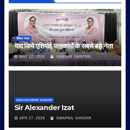
मीडिया संसार
याद किये एशियाई पत्रकारों के सबसे बड़े नेता
MAY 12, 2026
SANSAR SWAPNIL
ENGLISH NEWS SANSAR
Sir Alexander Izat
APR 27, 2026
SWAPNIL SANSAR