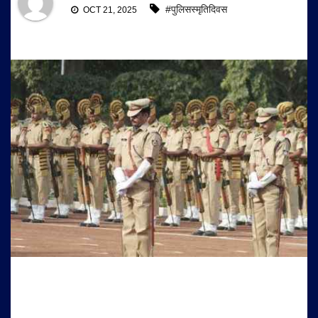
#पुलिसस्मृतिदिवस
OCT 21, 2025