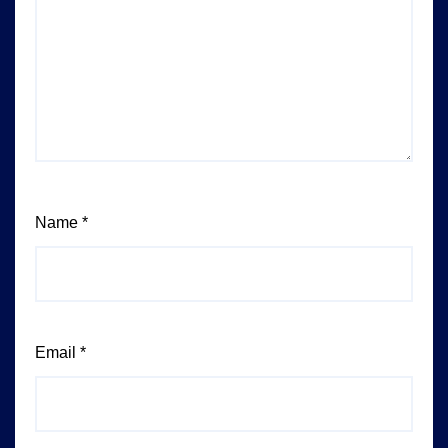
Name
*
Email
*