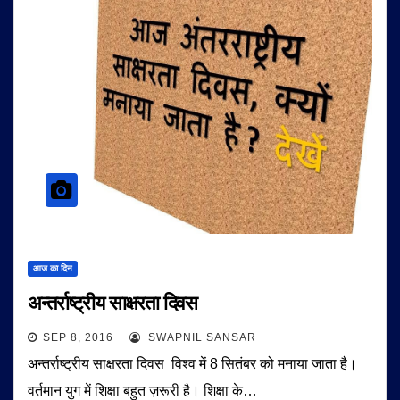
आज का दिन
अन्तर्राष्ट्रीय साक्षरता दिवस
SEP 8, 2016
SWAPNIL SANSAR
अन्तर्राष्ट्रीय साक्षरता दिवस विश्व में 8 सितंबर को मनाया जाता है।
वर्तमान युग में शिक्षा बहुत ज़रूरी है। शिक्षा के…