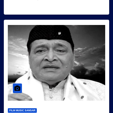
FILM MUSIC SANSAR