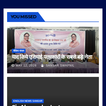
YOU MISSED
मीडिया संसार
याद किये एशियाई पत्रकारों के सबसे बड़े नेता
MAY 12, 2026
SANSAR SWAPNIL
ENGLISH NEWS SANSAR