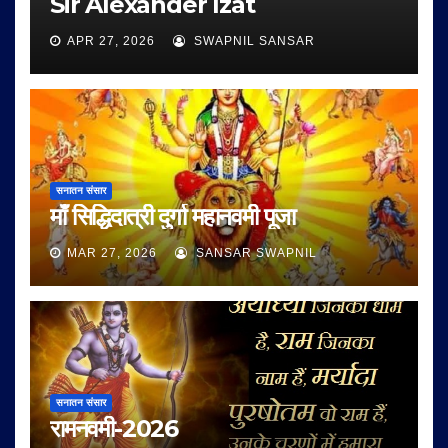
Sir Alexander Izat
APR 27, 2026
SWAPNIL SANSAR
सनातन संसार
माँ सिद्धिदात्री दुर्गा महानवमी पूजा
MAR 27, 2026
SANSAR SWAPNIL
सनातन संसार
रामनवमी-2026