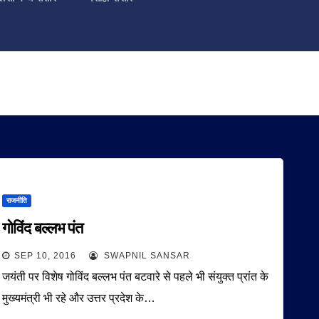
राजनीति
गोविंद बल्लभ पंत
SEP 10, 2016
SWAPNIL SANSAR
जयंती पर विशेष गोविंद बल्लभ पंत बटवारे से पहले भी संयुक्त प्रांत के
मुख्यमंत्री भी रहे और उत्तर प्रदेश के…