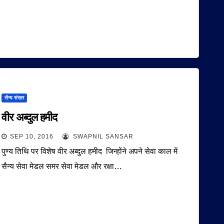
सैन्य संसार
वीर अब्दुल हमीद
SEP 10, 2016
SWAPNIL SANSAR
पुण्य तिथि पर विशेष वीर अब्दुल हमीद जिन्होंने अपने सेवा काल में
सैन्य सेवा मेडल समर सेवा मेडल और रक्षा…