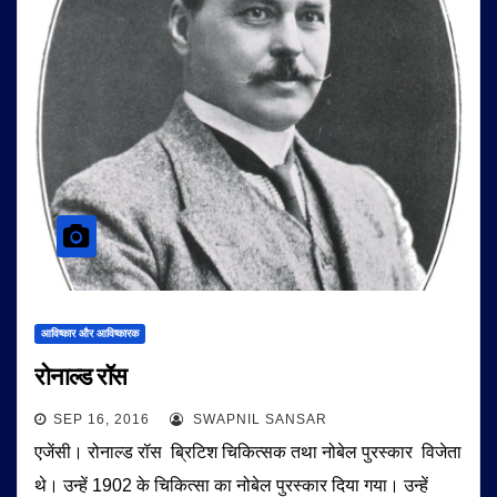
आविष्कार और आविष्कारक
रोनाल्ड रॉस
SEP 16, 2016
SWAPNIL SANSAR
एजेंसी। रोनाल्ड रॉस ब्रिटिश चिकित्सक तथा नोबेल पुरस्कार विजेता
थे। उन्हें 1902 के चिकित्सा का नोबेल पुरस्कार दिया गया। उन्हें