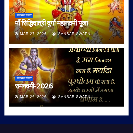
सनातन संसार
माँ सिद्धिदात्री दुर्गा महानवमी पूजा
MAR 27, 2026
SANSAR SWAPNIL
सनातन संसार
रामनवमी-2026
MAR 26, 2026
SANSAR SWAPNIL