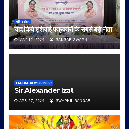
मीडिया संसार
याद किये एशियाई पत्रकारों के सबसे बड़े नेता
MAY 12, 2026
SANSAR SWAPNIL
ENGLISH NEWS SANSAR
Sir Alexander Izat
APR 27, 2026
SWAPNIL SANSAR