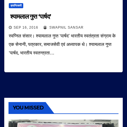
क्रान्तिकारी
श्यामलाल गुप्त ‘पार्षद’
SEP 16, 2016
SWAPNIL SANSAR
स्वप्निल संसार। श्यामलाल गुप्त ‘पार्षद’ भारतीय स्वतंत्रता संग्राम के
एक सेनानी, पत्रकार, समाजसेवी एवं अध्यापक थे। श्यामलाल गुप्त
‘पार्षद, भारतीय स्वतन्त्रता…
YOU MISSED