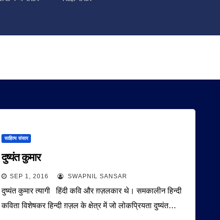
साहित्य संसार
दुष्यंत कुमार
SEP 1, 2016
SWAPNIL SANSAR
दुष्यंत कुमार त्यागी हिंदी कवि और ग़ज़लकार थे। समकालीन हिन्दी
कविता विशेषकर हिन्दी ग़ज़ल के क्षेत्र में जो लोकप्रियता दुष्यंत…